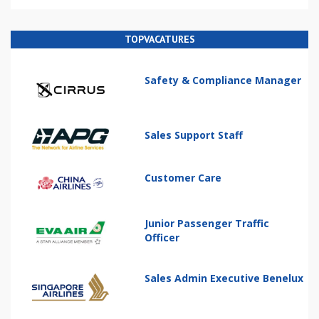
TOPVACATURES
Safety & Compliance Manager
Sales Support Staff
Customer Care
Junior Passenger Traffic
Officer
Sales Admin Executive Benelux