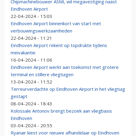
Chipmachinebouwer ASML wil megavestiging naast
Eindhoven Airport
22-04-2024 - 15:03
Eindhoven Airport binnenkort van start met
verbouwingswerkzaamheden
22-04-2024 - 11:21
Eindhoven Airport rekent op topdrukte tijdens
meivakantie
16-04-2024 - 11:06
Eindhoven Airport werkt aan toekomst met grotere
terminal en stillere vliegtuigen
13-04-2024 - 11:52
Terreurverdachte op Eindhoven Airport in het vliegtuig
gestapt
08-04-2024 - 18:43
Kolossale Antonov brengt bezoek aan vliegbasis
Eindhoven
03-04-2024 - 20:55
Ryanair kiest voor nieuwe afhandelaar op Eindhoven