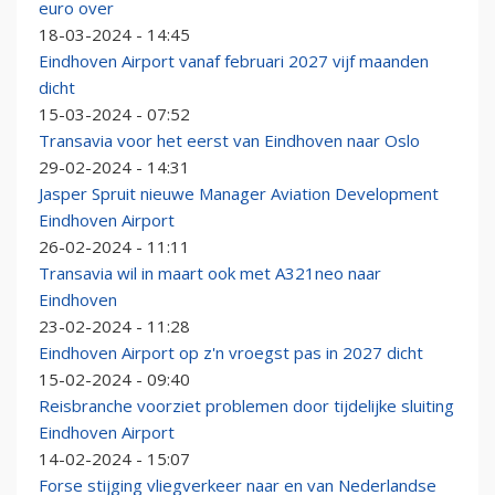
euro over
18-03-2024 - 14:45
Eindhoven Airport vanaf februari 2027 vijf maanden
dicht
15-03-2024 - 07:52
Transavia voor het eerst van Eindhoven naar Oslo
29-02-2024 - 14:31
Jasper Spruit nieuwe Manager Aviation Development
Eindhoven Airport
26-02-2024 - 11:11
Transavia wil in maart ook met A321neo naar
Eindhoven
23-02-2024 - 11:28
Eindhoven Airport op z'n vroegst pas in 2027 dicht
15-02-2024 - 09:40
Reisbranche voorziet problemen door tijdelijke sluiting
Eindhoven Airport
14-02-2024 - 15:07
Forse stijging vliegverkeer naar en van Nederlandse