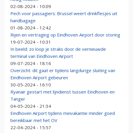
02-08-2024 - 10:09
Pech voor passagiers: Brussel weert drinkflesjes uit
handbagage
01-08-2024 - 12:42
Rijen en vertraging op Eindhoven Airport door storing
19-07-2024 - 10:31
In beeld: zo loop je straks door de vernieuwde
terminal van Eindhoven Airport
09-07-2024 - 18:16
Overzicht: dit gaat er tijdens langdurige sluiting van
Eindhoven Airport gebeuren
30-05-2024 - 16:10
Ryanair gestart met lijndienst tussen Eindhoven en
Tanger
04-05-2024 - 21:34
Eindhoven Airport tijdens meivakantie minder goed
bereikbaar met het OV
22-04-2024 - 15:57