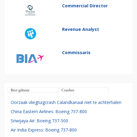
Commercial Director
Revenue Analyst
Commissaris
Best gelezen
Crashes
Oorzaak vliegtuigcrash Calandkanaal niet te achterhalen
China Eastern Airlines: Boeing 737-800
Sriwijaya Air: Boeing 737-500
Air India Express: Boeing 737-800