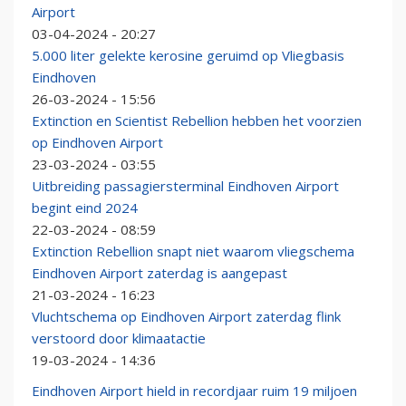
Airport
03-04-2024 - 20:27
5.000 liter gelekte kerosine geruimd op Vliegbasis
Eindhoven
26-03-2024 - 15:56
Extinction en Scientist Rebellion hebben het voorzien
op Eindhoven Airport
23-03-2024 - 03:55
Uitbreiding passagiersterminal Eindhoven Airport
begint eind 2024
22-03-2024 - 08:59
Extinction Rebellion snapt niet waarom vliegschema
Eindhoven Airport zaterdag is aangepast
21-03-2024 - 16:23
Vluchtschema op Eindhoven Airport zaterdag flink
verstoord door klimaatactie
19-03-2024 - 14:36
Eindhoven Airport hield in recordjaar ruim 19 miljoen