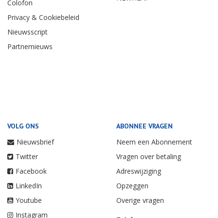
Colofon
Privacy & Cookiebeleid
Nieuwsscript
Partnernieuws
VOLG ONS
ABONNEE VRAGEN
Nieuwsbrief
Neem een Abonnement
Twitter
Vragen over betaling
Facebook
Adreswijziging
LinkedIn
Opzeggen
Youtube
Overige vragen
Instagram