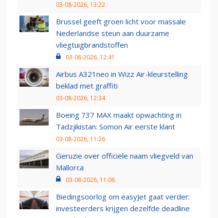
03-08-2026, 13:22
Brussel geeft groen licht voor massale
Nederlandse steun aan duurzame
vliegtuigbrandstoffen
03-08-2026, 12:41
Airbus A321neo in Wizz Air-kleurstelling
beklad met graffiti
03-08-2026, 12:34
Boeing 737 MAX maakt opwachting in
Tadzjikistan: Somon Air eerste klant
03-08-2026, 11:26
Geruzie over officiële naam vliegveld van
Mallorca
03-08-2026, 11:06
Biedingsoorlog om easyJet gaat verder:
investeerders krijgen dezelfde deadline