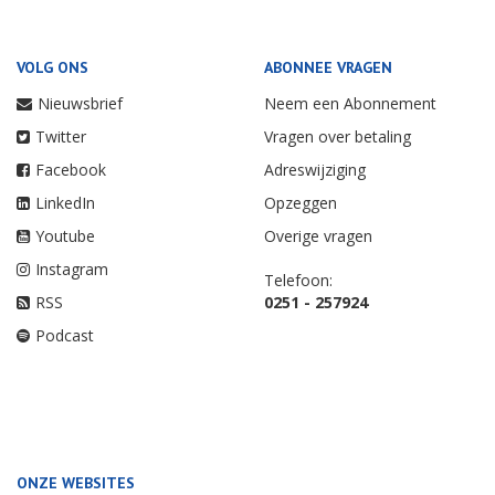
VOLG ONS
ABONNEE VRAGEN
Nieuwsbrief
Neem een Abonnement
Twitter
Vragen over betaling
Facebook
Adreswijziging
LinkedIn
Opzeggen
Youtube
Overige vragen
Instagram
Telefoon:
RSS
0251 - 257924
Podcast
ONZE WEBSITES