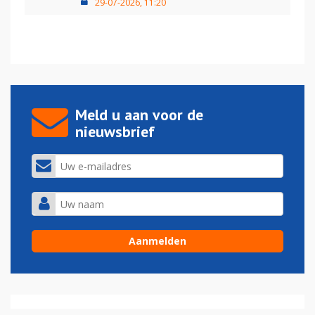
29-07-2026, 11:20
Meld u aan voor de
nieuwsbrief