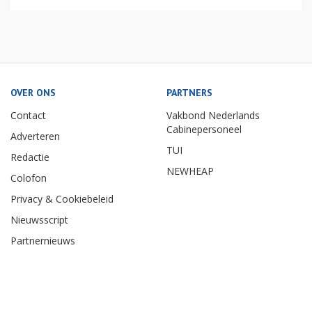
OVER ONS
PARTNERS
Contact
Vakbond Nederlands
Cabinepersoneel
Adverteren
TUI
Redactie
NEWHEAP
Colofon
Privacy & Cookiebeleid
Nieuwsscript
Partnernieuws