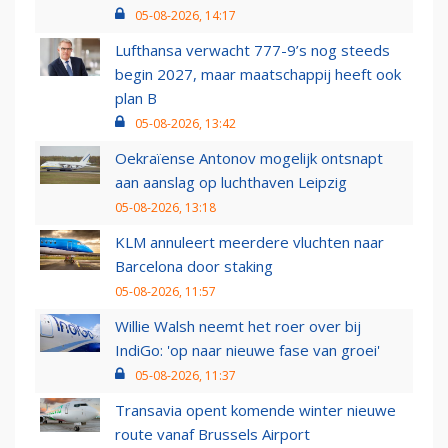
05-08-2026, 14:17
Lufthansa verwacht 777-9’s nog steeds
begin 2027, maar maatschappij heeft ook
plan B
05-08-2026, 13:42
Oekraïense Antonov mogelijk ontsnapt
aan aanslag op luchthaven Leipzig
05-08-2026, 13:18
KLM annuleert meerdere vluchten naar
Barcelona door staking
05-08-2026, 11:57
Willie Walsh neemt het roer over bij
IndiGo: 'op naar nieuwe fase van groei'
05-08-2026, 11:37
Transavia opent komende winter nieuwe
route vanaf Brussels Airport