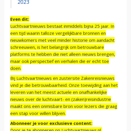
2023
Even dit:
Luchtvaartnieuws bestaat inmiddels bijna 25 jaar. In
een tijd waarin talloze vergelijkbare bronnen en
nieuwkomers met veel minder historie om aandacht
schreeuwen, is het belangrijk om betrouwbare
platforms te hebben die niet alleen nieuws brengen,
maar ook perspectief en verhalen die er echt toe
doen.
Bij Luchtvaartnieuws en zustersite Zakenreisnieuws
vind je die betrouwbaarheid. Onze toewijding aan het
leveren van het meest actuele en onafhankelijke
nieuws over de luchtvaart- en (zaken)reisindustrie
maakt ons een onmisbare bron voor lezers die graag
een stap voor willen blijven.
Abonneer je voor exclusieve content:
Door je te abonneren op Luchtvaartnieuws.nl,