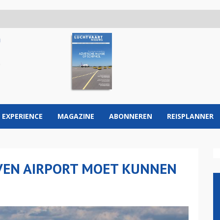
 EXPERIENCE
MAGAZINE
ABONNEREN
REISPLANNER
OVEN AIRPORT MOET KUNNEN