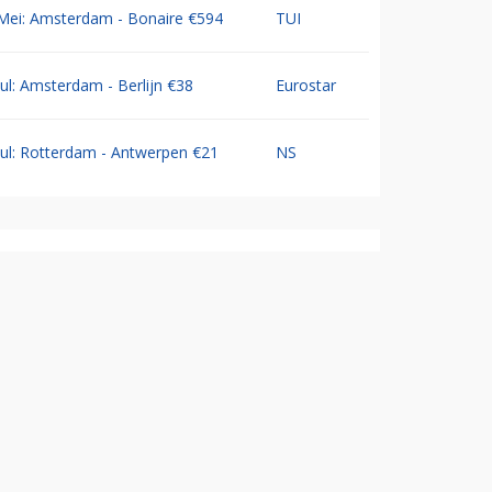
Mei: Amsterdam - Bonaire €594
TUI
Jul: Amsterdam - Berlijn €38
Eurostar
Jul: Rotterdam - Antwerpen €21
NS