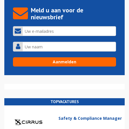
Meld u aan voor de
nieuwsbrief
TOPVACATURES
Safety & Compliance Manager