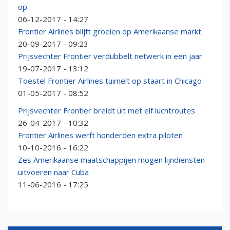
op
06-12-2017 - 14:27
Frontier Airlines blijft groeien op Amerikaanse markt
20-09-2017 - 09:23
Prijsvechter Frontier verdubbelt netwerk in een jaar
19-07-2017 - 13:12
Toestel Frontier Airlines tuimelt op staart in Chicago
01-05-2017 - 08:52
Prijsvechter Frontier breidt uit met elf luchtroutes
26-04-2017 - 10:32
Frontier Airlines werft honderden extra piloten
10-10-2016 - 16:22
Zes Amerikaanse maatschappijen mogen lijndiensten
uitvoeren naar Cuba
11-06-2016 - 17:25