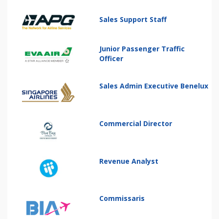
Sales Support Staff
Junior Passenger Traffic
Officer
Sales Admin Executive Benelux
Commercial Director
Revenue Analyst
Commissaris