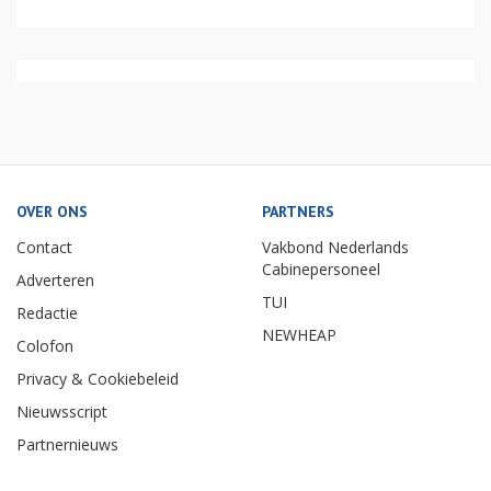
OVER ONS
PARTNERS
Contact
Vakbond Nederlands
Cabinepersoneel
Adverteren
TUI
Redactie
NEWHEAP
Colofon
Privacy & Cookiebeleid
Nieuwsscript
Partnernieuws