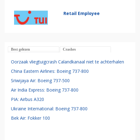
Retail Employee
Best gelezen
Crashes
Oorzaak vliegtuigcrash Calandkanaal niet te achterhalen
China Eastern Airlines: Boeing 737-800
Sriwijaya Air: Boeing 737-500
Air India Express: Boeing 737-800
PIA: Airbus A320
Ukraine International: Boeing 737-800
Bek Air: Fokker 100