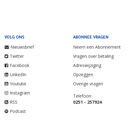
VOLG ONS
ABONNEE VRAGEN
Nieuwsbrief
Neem een Abonnement
Twitter
Vragen over betaling
Facebook
Adreswijziging
LinkedIn
Opzeggen
Youtube
Overige vragen
Instagram
Telefoon:
RSS
0251 - 257924
Podcast