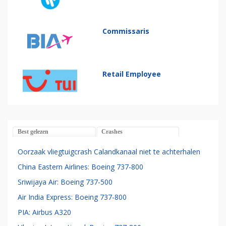
Commissaris
Retail Employee
Best gelezen
Crashes
Oorzaak vliegtuigcrash Calandkanaal niet te achterhalen
China Eastern Airlines: Boeing 737-800
Sriwijaya Air: Boeing 737-500
Air India Express: Boeing 737-800
PIA: Airbus A320