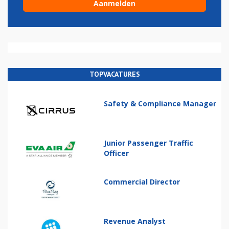
TOPVACATURES
Safety & Compliance Manager
Junior Passenger Traffic
Officer
Commercial Director
Revenue Analyst