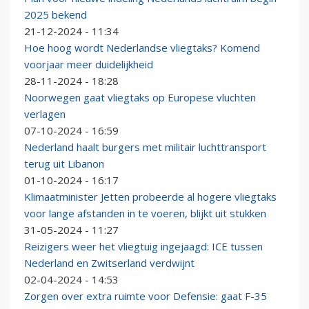
2025 bekend
21-12-2024 - 11:34
Hoe hoog wordt Nederlandse vliegtaks? Komend
voorjaar meer duidelijkheid
28-11-2024 - 18:28
Noorwegen gaat vliegtaks op Europese vluchten
verlagen
07-10-2024 - 16:59
Nederland haalt burgers met militair luchttransport
terug uit Libanon
01-10-2024 - 16:17
Klimaatminister Jetten probeerde al hogere vliegtaks
voor lange afstanden in te voeren, blijkt uit stukken
31-05-2024 - 11:27
Reizigers weer het vliegtuig ingejaagd: ICE tussen
Nederland en Zwitserland verdwijnt
02-04-2024 - 14:53
Zorgen over extra ruimte voor Defensie: gaat F-35