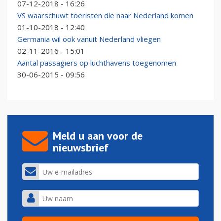
07-12-2018 - 16:26
VS waarschuwt toeristen die naar Nederland komen
01-10-2018 - 12:40
Germania wil ook vanuit Nederland vliegen
02-11-2016 - 15:01
Aantal passagiers op luchthavens toegenomen
30-06-2015 - 09:56
Meld u aan voor de
nieuwsbrief