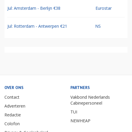
Jul: Amsterdam - Berlijn €38
Eurostar
Jul: Rotterdam - Antwerpen €21
NS
OVER ONS
PARTNERS
Contact
Vakbond Nederlands
Cabinepersoneel
Adverteren
TUI
Redactie
NEWHEAP
Colofon