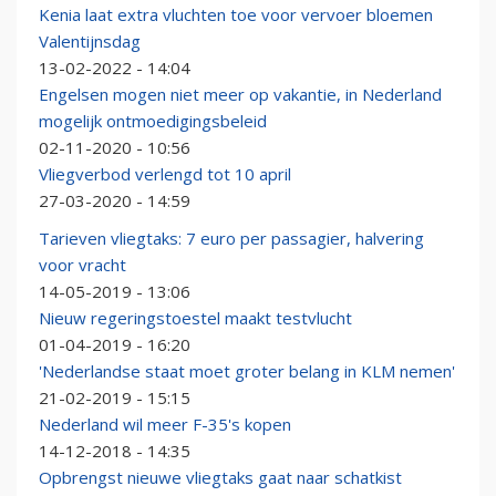
Kenia laat extra vluchten toe voor vervoer bloemen
Valentijnsdag
13-02-2022 - 14:04
Engelsen mogen niet meer op vakantie, in Nederland
mogelijk ontmoedigingsbeleid
02-11-2020 - 10:56
Vliegverbod verlengd tot 10 april
27-03-2020 - 14:59
Tarieven vliegtaks: 7 euro per passagier, halvering
voor vracht
14-05-2019 - 13:06
Nieuw regeringstoestel maakt testvlucht
01-04-2019 - 16:20
'Nederlandse staat moet groter belang in KLM nemen'
21-02-2019 - 15:15
Nederland wil meer F-35's kopen
14-12-2018 - 14:35
Opbrengst nieuwe vliegtaks gaat naar schatkist