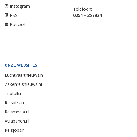
Instagram
Telefoon:
RSS
0251 - 257924
Podcast
ONZE WEBSITES
Luchtvaartnieuws.nl
Zakenreisnieuws.nl
Triptalk.nl
Reisbizz.nl
Reismedia.nl
Aviabanen.nl
Reisjobs.nl