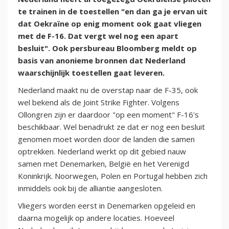
te trainen in de toestellen "en dan ga je ervan uit
dat Oekraïne op enig moment ook gaat vliegen
met de F-16. Dat vergt wel nog een apart
besluit". Ook persbureau Bloomberg meldt op
basis van anonieme bronnen dat Nederland
waarschijnlijk toestellen gaat leveren.
Nederland maakt nu de overstap naar de F-35, ook
wel bekend als de Joint Strike Fighter. Volgens
Ollongren zijn er daardoor "op een moment" F-16's
beschikbaar. Wel benadrukt ze dat er nog een besluit
genomen moet worden door de landen die samen
optrekken. Nederland werkt op dit gebied nauw
samen met Denemarken, België en het Verenigd
Koninkrijk. Noorwegen, Polen en Portugal hebben zich
inmiddels ook bij de alliantie aangesloten.
Vliegers worden eerst in Denemarken opgeleid en
daarna mogelijk op andere locaties. Hoeveel