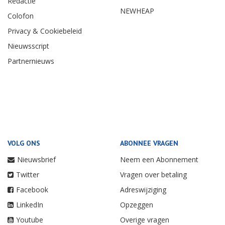
Redactie
NEWHEAP
Colofon
Privacy & Cookiebeleid
Nieuwsscript
Partnernieuws
VOLG ONS
ABONNEE VRAGEN
Nieuwsbrief
Neem een Abonnement
Twitter
Vragen over betaling
Facebook
Adreswijziging
LinkedIn
Opzeggen
Youtube
Overige vragen