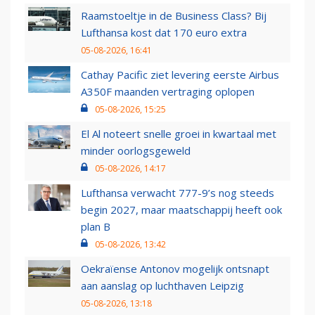
Raamstoeltje in de Business Class? Bij
Lufthansa kost dat 170 euro extra
05-08-2026, 16:41
Cathay Pacific ziet levering eerste Airbus
A350F maanden vertraging oplopen
05-08-2026, 15:25
El Al noteert snelle groei in kwartaal met
minder oorlogsgeweld
05-08-2026, 14:17
Lufthansa verwacht 777-9’s nog steeds
begin 2027, maar maatschappij heeft ook
plan B
05-08-2026, 13:42
Oekraïense Antonov mogelijk ontsnapt
aan aanslag op luchthaven Leipzig
05-08-2026, 13:18