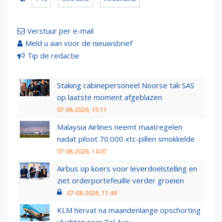
Verstuur per e-mail
Meld u aan voor de nieuwsbrief
Tip de redactie
Staking cabinepersoneel Noorse tak SAS
op laatste moment afgeblazen
07-08-2026, 15:11
Malaysia Airlines neemt maatregelen
nadat piloot 70.000 xtc-pillen smokkelde
07-08-2026, 14:07
Airbus op koers voor leverdoelstelling en
ziet orderportefeuille verder groeien
07-08-2026, 11:44
KLM hervat na maandenlange opschorting