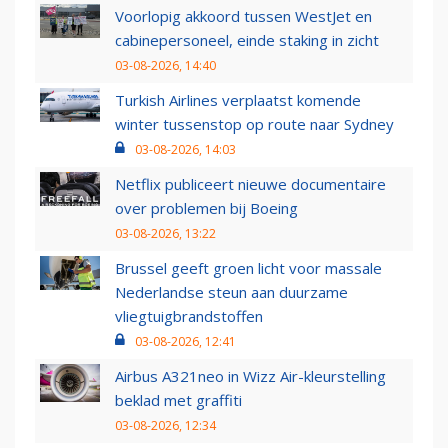
Voorlopig akkoord tussen WestJet en
cabinepersoneel, einde staking in zicht
03-08-2026, 14:40
Turkish Airlines verplaatst komende
winter tussenstop op route naar Sydney
03-08-2026, 14:03
Netflix publiceert nieuwe documentaire
over problemen bij Boeing
03-08-2026, 13:22
Brussel geeft groen licht voor massale
Nederlandse steun aan duurzame
vliegtuigbrandstoffen
03-08-2026, 12:41
Airbus A321neo in Wizz Air-kleurstelling
beklad met graffiti
03-08-2026, 12:34