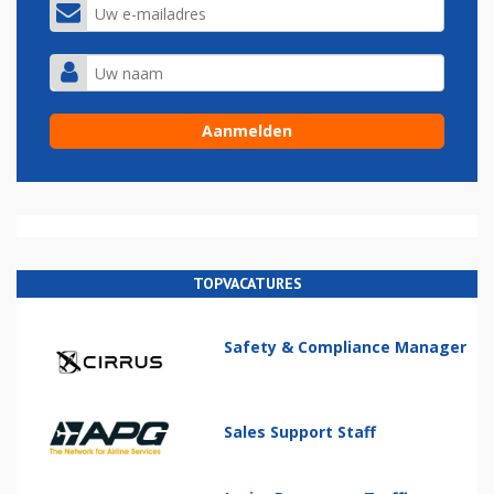
TOPVACATURES
Safety & Compliance Manager
Sales Support Staff