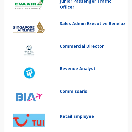
Junior Passenger Traffic
Officer
Sales Admin Executive Benelux
Commercial Director
Revenue Analyst
Commissaris
Retail Employee