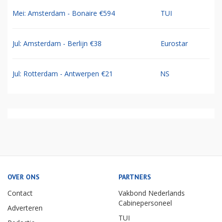
Mei: Amsterdam - Bonaire €594
TUI
Jul: Amsterdam - Berlijn €38
Eurostar
Jul: Rotterdam - Antwerpen €21
NS
OVER ONS
PARTNERS
Contact
Vakbond Nederlands
Cabinepersoneel
Adverteren
TUI