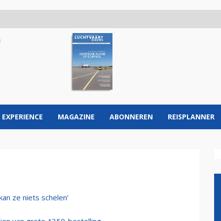
 EXPERIENCE
MAGAZINE
ABONNEREN
REISPLANNER
kan ze niets schelen’