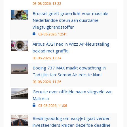
03-08-2026, 13:22
Brussel geeft groen licht voor massale
Nederlandse steun aan duurzame
vliegtuigbrandstoffen
03-08-2026, 12:41
Airbus A321neo in Wizz Air-kleurstelling
beklad met graffiti
03-08-2026, 12:34
Boeing 737 MAX maakt opwachting in
Tadzjikistan: Somon Air eerste klant
03-08-2026, 11:26
Geruzie over officiële naam vliegveld van
Mallorca
03-08-2026, 11:06
Biedingsoorlog om easyJet gaat verder:
investeerders krijgen dezelfde deadline