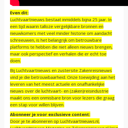
Even dit:
Luchtvaartnieuws bestaat inmiddels bijna 25 jaar. In
een tijd waarin talloze vergelijkbare bronnen en
nieuwkomers met veel minder historie om aandacht
schreeuwen, is het belangrijk om betrouwbare
platforms te hebben die niet alleen nieuws brengen,
maar ook perspectief en verhalen die er echt toe
doen.
Bij Luchtvaartnieuws en zustersite Zakenreisnieuws
vind je die betrouwbaarheid. Onze toewijding aan het
leveren van het meest actuele en onafhankelijke
nieuws over de luchtvaart- en (zaken)reisindustrie
maakt ons een onmisbare bron voor lezers die graag
een stap voor willen blijven.
Abonneer je voor exclusieve content:
Door je te abonneren op Luchtvaartnieuws.nl,