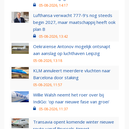
05-08-2026, 14:17
Lufthansa verwacht 777-9’s nog steeds
begin 2027, maar maatschappij heeft ook
plan B
05-08-2026, 13:42
Oekraïense Antonov mogelijk ontsnapt
aan aanslag op luchthaven Leipzig
05-08-2026, 13:18
KLM annuleert meerdere vluchten naar
Barcelona door staking
05-08-2026, 11:57
Willie Walsh neemt het roer over bij
IndiGo: 'op naar nieuwe fase van groei'
05-08-2026, 11:37
Transavia opent komende winter nieuwe
route vanaf Brussels Airport