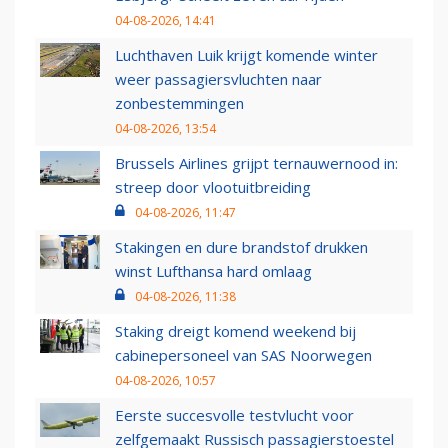
04-08-2026, 14:41
Luchthaven Luik krijgt komende winter
weer passagiersvluchten naar
zonbestemmingen
04-08-2026, 13:54
Brussels Airlines grijpt ternauwernood in:
streep door vlootuitbreiding
04-08-2026, 11:47
Stakingen en dure brandstof drukken
winst Lufthansa hard omlaag
04-08-2026, 11:38
Staking dreigt komend weekend bij
cabinepersoneel van SAS Noorwegen
04-08-2026, 10:57
Eerste succesvolle testvlucht voor
zelfgemaakt Russisch passagierstoestel