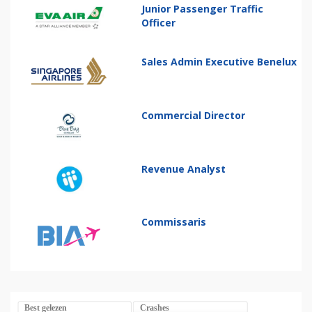
Junior Passenger Traffic
Officer
Sales Admin Executive Benelux
Commercial Director
Revenue Analyst
Commissaris
Best gelezen
Crashes