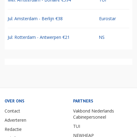
Jul: Amsterdam - Berlijn €38
Eurostar
Jul: Rotterdam - Antwerpen €21
NS
OVER ONS
PARTNERS
Contact
Vakbond Nederlands
Cabinepersoneel
Adverteren
TUI
Redactie
NEWHEAP