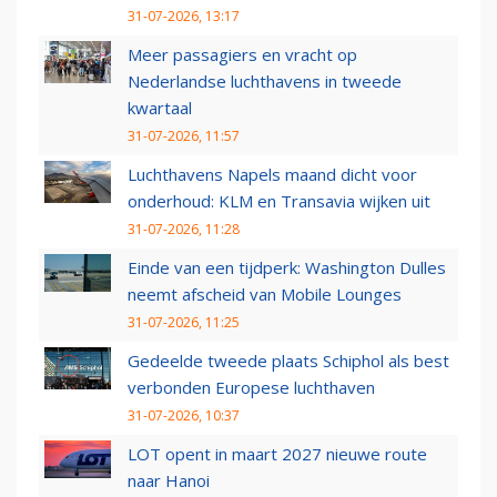
31-07-2026, 13:17
Meer passagiers en vracht op
Nederlandse luchthavens in tweede
kwartaal
31-07-2026, 11:57
Luchthavens Napels maand dicht voor
onderhoud: KLM en Transavia wijken uit
31-07-2026, 11:28
Einde van een tijdperk: Washington Dulles
neemt afscheid van Mobile Lounges
31-07-2026, 11:25
Gedeelde tweede plaats Schiphol als best
verbonden Europese luchthaven
31-07-2026, 10:37
LOT opent in maart 2027 nieuwe route
naar Hanoi