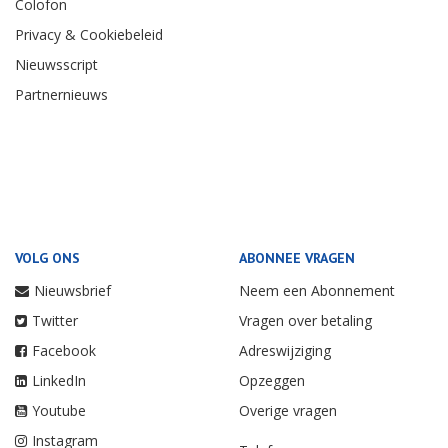
Colofon
Privacy & Cookiebeleid
Nieuwsscript
Partnernieuws
VOLG ONS
ABONNEE VRAGEN
Nieuwsbrief
Neem een Abonnement
Twitter
Vragen over betaling
Facebook
Adreswijziging
LinkedIn
Opzeggen
Youtube
Overige vragen
Instagram