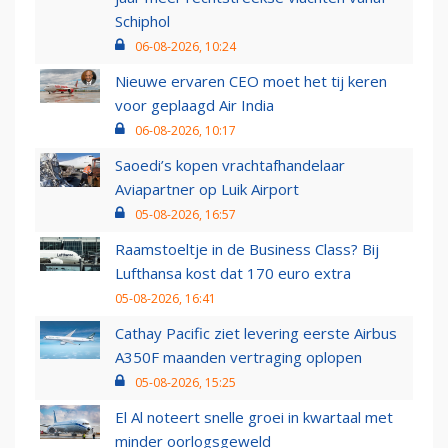
Schiphol
06-08-2026, 10:24
Nieuwe ervaren CEO moet het tij keren
voor geplaagd Air India
06-08-2026, 10:17
Saoedi’s kopen vrachtafhandelaar
Aviapartner op Luik Airport
05-08-2026, 16:57
Raamstoeltje in de Business Class? Bij
Lufthansa kost dat 170 euro extra
05-08-2026, 16:41
Cathay Pacific ziet levering eerste Airbus
A350F maanden vertraging oplopen
05-08-2026, 15:25
El Al noteert snelle groei in kwartaal met
minder oorlogsgeweld