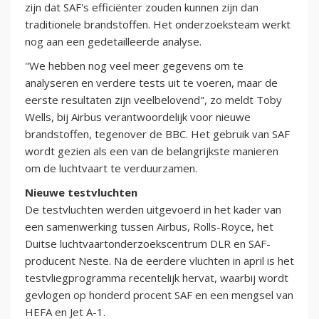
zijn dat SAF's efficiënter zouden kunnen zijn dan
traditionele brandstoffen. Het onderzoeksteam werkt
nog aan een gedetailleerde analyse.
"We hebben nog veel meer gegevens om te
analyseren en verdere tests uit te voeren, maar de
eerste resultaten zijn veelbelovend", zo meldt Toby
Wells, bij Airbus verantwoordelijk voor nieuwe
brandstoffen, tegenover de BBC. Het gebruik van SAF
wordt gezien als een van de belangrijkste manieren
om de luchtvaart te verduurzamen.
Nieuwe testvluchten
De testvluchten werden uitgevoerd in het kader van
een samenwerking tussen Airbus, Rolls-Royce, het
Duitse luchtvaartonderzoekscentrum DLR en SAF-
producent Neste. Na de eerdere vluchten in april is het
testvliegprogramma recentelijk hervat, waarbij wordt
gevlogen op honderd procent SAF en een mengsel van
HEFA en Jet A-1.