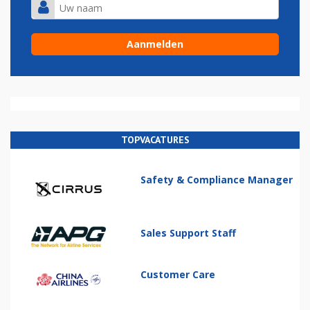
TOPVACATURES
Safety & Compliance Manager
Sales Support Staff
Customer Care