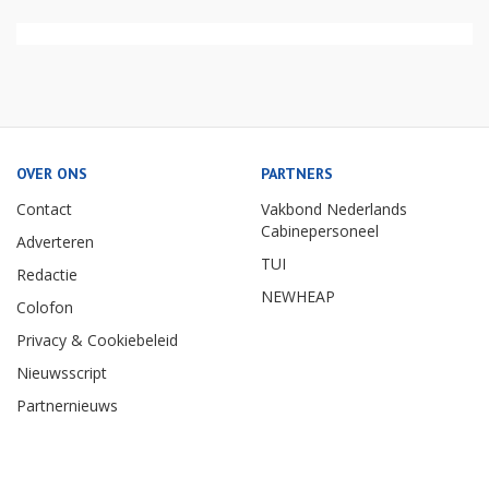
OVER ONS
PARTNERS
Contact
Vakbond Nederlands
Cabinepersoneel
Adverteren
TUI
Redactie
NEWHEAP
Colofon
Privacy & Cookiebeleid
Nieuwsscript
Partnernieuws