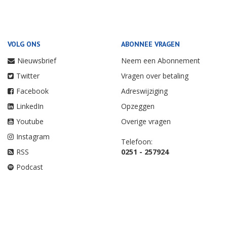
VOLG ONS
ABONNEE VRAGEN
Nieuwsbrief
Neem een Abonnement
Twitter
Vragen over betaling
Facebook
Adreswijziging
LinkedIn
Opzeggen
Youtube
Overige vragen
Instagram
Telefoon:
RSS
0251 - 257924
Podcast