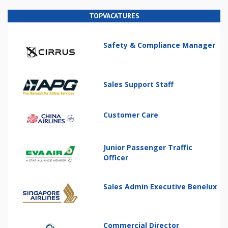
TOPVACATURES
Safety & Compliance Manager
Sales Support Staff
Customer Care
Junior Passenger Traffic
Officer
Sales Admin Executive Benelux
Commercial Director