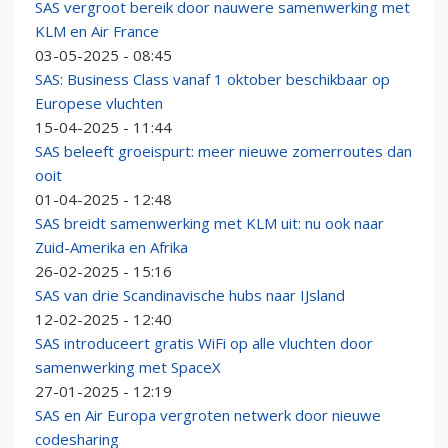
SAS vergroot bereik door nauwere samenwerking met
KLM en Air France
03-05-2025 - 08:45
SAS: Business Class vanaf 1 oktober beschikbaar op
Europese vluchten
15-04-2025 - 11:44
SAS beleeft groeispurt: meer nieuwe zomerroutes dan
ooit
01-04-2025 - 12:48
SAS breidt samenwerking met KLM uit: nu ook naar
Zuid-Amerika en Afrika
26-02-2025 - 15:16
SAS van drie Scandinavische hubs naar IJsland
12-02-2025 - 12:40
SAS introduceert gratis WiFi op alle vluchten door
samenwerking met SpaceX
27-01-2025 - 12:19
SAS en Air Europa vergroten netwerk door nieuwe
codesharing