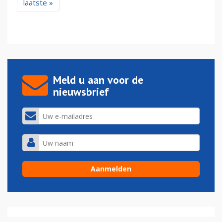
laatste »
Meld u aan voor de
nieuwsbrief