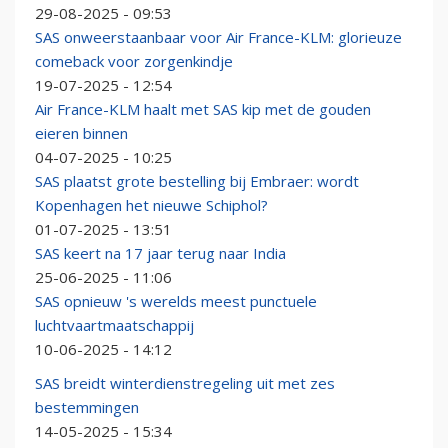
29-08-2025 - 09:53
SAS onweerstaanbaar voor Air France-KLM: glorieuze
comeback voor zorgenkindje
19-07-2025 - 12:54
Air France-KLM haalt met SAS kip met de gouden
eieren binnen
04-07-2025 - 10:25
SAS plaatst grote bestelling bij Embraer: wordt
Kopenhagen het nieuwe Schiphol?
01-07-2025 - 13:51
SAS keert na 17 jaar terug naar India
25-06-2025 - 11:06
SAS opnieuw 's werelds meest punctuele
luchtvaartmaatschappij
10-06-2025 - 14:12
SAS breidt winterdienstregeling uit met zes
bestemmingen
14-05-2025 - 15:34