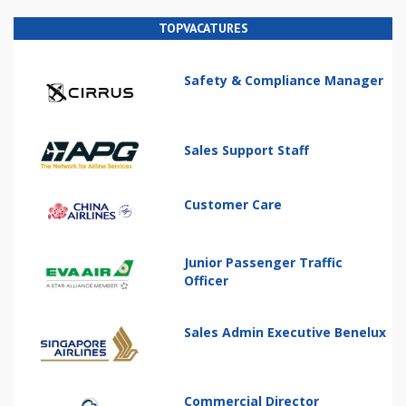
TOPVACATURES
Safety & Compliance Manager
Sales Support Staff
Customer Care
Junior Passenger Traffic
Officer
Sales Admin Executive Benelux
Commercial Director