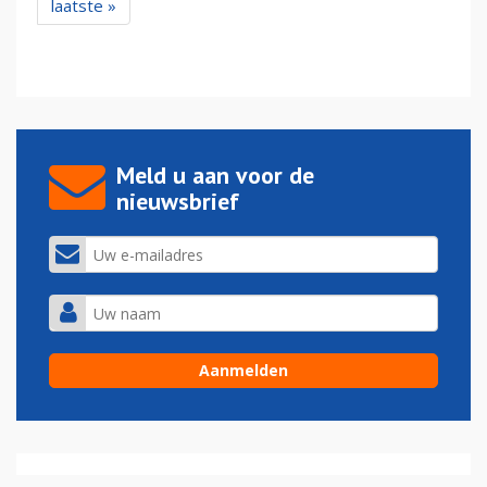
laatste »
Meld u aan voor de
nieuwsbrief