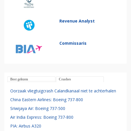
Revenue Analyst
Commissaris
Best gelezen
Crashes
Oorzaak vliegtuigcrash Calandkanaal niet te achterhalen
China Eastern Airlines: Boeing 737-800
Sriwijaya Air: Boeing 737-500
Air India Express: Boeing 737-800
PIA: Airbus A320