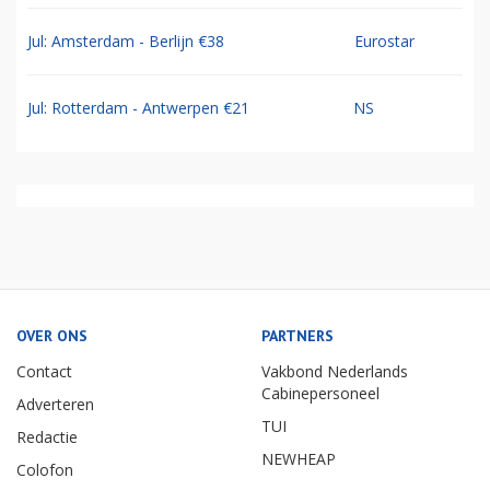
Jul: Amsterdam - Berlijn €38
Eurostar
Jul: Rotterdam - Antwerpen €21
NS
OVER ONS
PARTNERS
Contact
Vakbond Nederlands
Cabinepersoneel
Adverteren
TUI
Redactie
NEWHEAP
Colofon