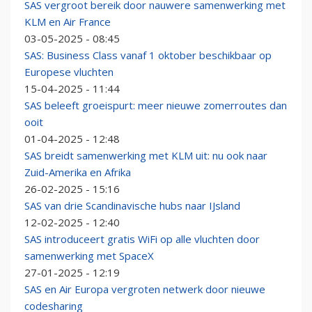
SAS vergroot bereik door nauwere samenwerking met
KLM en Air France
03-05-2025 - 08:45
SAS: Business Class vanaf 1 oktober beschikbaar op
Europese vluchten
15-04-2025 - 11:44
SAS beleeft groeispurt: meer nieuwe zomerroutes dan
ooit
01-04-2025 - 12:48
SAS breidt samenwerking met KLM uit: nu ook naar
Zuid-Amerika en Afrika
26-02-2025 - 15:16
SAS van drie Scandinavische hubs naar IJsland
12-02-2025 - 12:40
SAS introduceert gratis WiFi op alle vluchten door
samenwerking met SpaceX
27-01-2025 - 12:19
SAS en Air Europa vergroten netwerk door nieuwe
codesharing