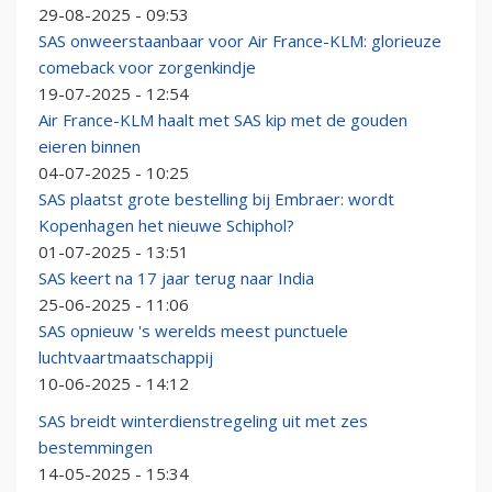
29-08-2025 - 09:53
SAS onweerstaanbaar voor Air France-KLM: glorieuze
comeback voor zorgenkindje
19-07-2025 - 12:54
Air France-KLM haalt met SAS kip met de gouden
eieren binnen
04-07-2025 - 10:25
SAS plaatst grote bestelling bij Embraer: wordt
Kopenhagen het nieuwe Schiphol?
01-07-2025 - 13:51
SAS keert na 17 jaar terug naar India
25-06-2025 - 11:06
SAS opnieuw 's werelds meest punctuele
luchtvaartmaatschappij
10-06-2025 - 14:12
SAS breidt winterdienstregeling uit met zes
bestemmingen
14-05-2025 - 15:34