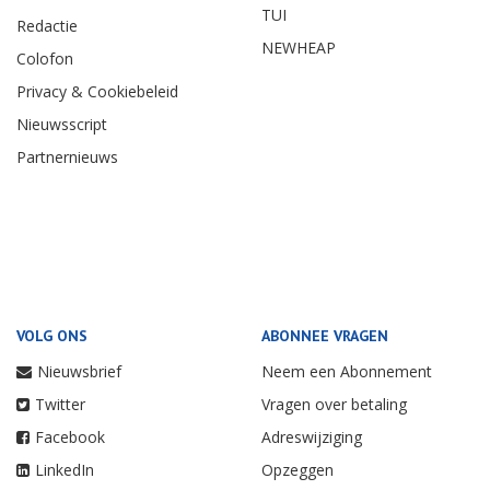
TUI
Redactie
NEWHEAP
Colofon
Privacy & Cookiebeleid
Nieuwsscript
Partnernieuws
VOLG ONS
ABONNEE VRAGEN
Nieuwsbrief
Neem een Abonnement
Twitter
Vragen over betaling
Facebook
Adreswijziging
LinkedIn
Opzeggen