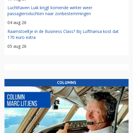
Luchthaven Luik krijgt komende winter weer
passagiersvluchten naar zonbestemmingen
04 aug 26
Raamstoeltje in de Business Class? Bij Lufthansa kost dat
170 euro extra
05 aug 26
COLUMNS