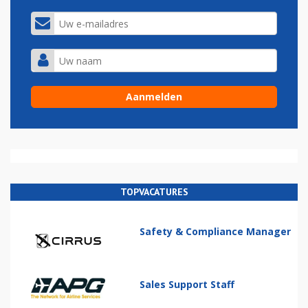
TOPVACATURES
Safety & Compliance Manager
Sales Support Staff