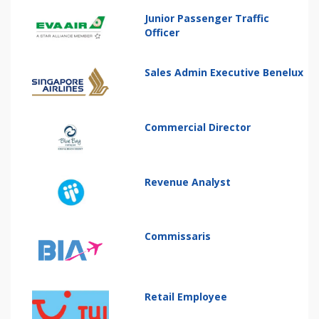
Junior Passenger Traffic
Officer
Sales Admin Executive Benelux
Commercial Director
Revenue Analyst
Commissaris
Retail Employee