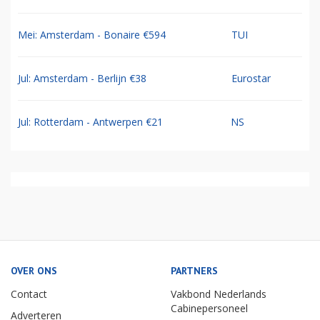
Mei: Amsterdam - Bonaire €594
TUI
Jul: Amsterdam - Berlijn €38
Eurostar
Jul: Rotterdam - Antwerpen €21
NS
OVER ONS
PARTNERS
Contact
Vakbond Nederlands
Cabinepersoneel
Adverteren