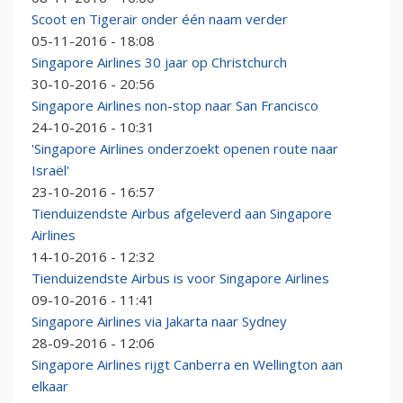
Scoot en Tigerair onder één naam verder
05-11-2016 - 18:08
Singapore Airlines 30 jaar op Christchurch
30-10-2016 - 20:56
Singapore Airlines non-stop naar San Francisco
24-10-2016 - 10:31
'Singapore Airlines onderzoekt openen route naar
Israël'
23-10-2016 - 16:57
Tienduizendste Airbus afgeleverd aan Singapore
Airlines
14-10-2016 - 12:32
Tienduizendste Airbus is voor Singapore Airlines
09-10-2016 - 11:41
Singapore Airlines via Jakarta naar Sydney
28-09-2016 - 12:06
Singapore Airlines rijgt Canberra en Wellington aan
elkaar