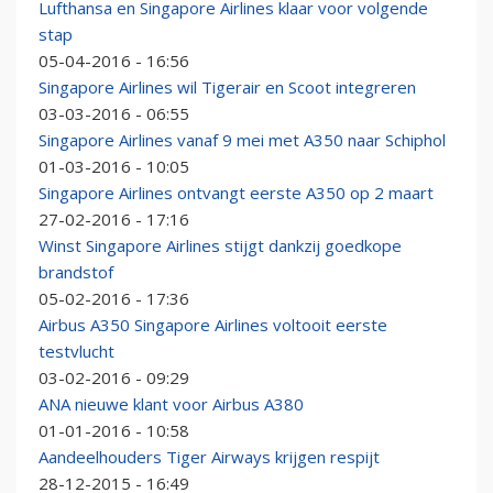
Lufthansa en Singapore Airlines klaar voor volgende
stap
05-04-2016 - 16:56
Singapore Airlines wil Tigerair en Scoot integreren
03-03-2016 - 06:55
Singapore Airlines vanaf 9 mei met A350 naar Schiphol
01-03-2016 - 10:05
Singapore Airlines ontvangt eerste A350 op 2 maart
27-02-2016 - 17:16
Winst Singapore Airlines stijgt dankzij goedkope
brandstof
05-02-2016 - 17:36
Airbus A350 Singapore Airlines voltooit eerste
testvlucht
03-02-2016 - 09:29
ANA nieuwe klant voor Airbus A380
01-01-2016 - 10:58
Aandeelhouders Tiger Airways krijgen respijt
28-12-2015 - 16:49