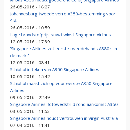
26-05-2016 - 18:27
Johannesburg tweede verre A350-bestemming voor
SIA
26-05-2016 - 10:59
Lage brandstofprijs stuwt winst Singapore Airlines
12-05-2016 - 17:39
'Singapore Airlines zet eerste tweedehands A380's in
de markt'
12-05-2016 - 08:41
Schiphol in teken van A350 Singapore Airlines
10-05-2016 - 15:42
Schiphol maakt zich op voor eerste A350 Singapore
Airlines
09-05-2016 - 22:49
Singapore Airlines: fotowedstrijd rond aankomst A350
03-05-2016 - 11:53
Singapore Airlines houdt vertrouwen in Virgin Australia
07-04-2016 - 11:41