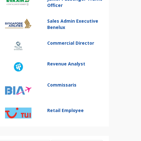
Officer
Sales Admin Executive
Benelux
Commercial Director
Revenue Analyst
Commissaris
Retail Employee