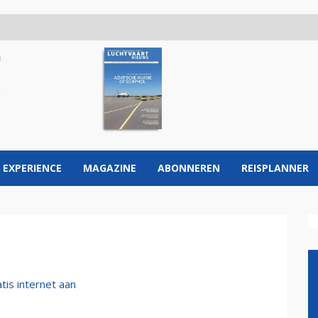
 EXPERIENCE
MAGAZINE
ABONNEREN
REISPLANNER
tis internet aan