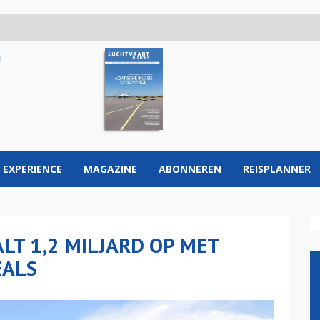
 EXPERIENCE
MAGAZINE
ABONNEREN
REISPLANNER
LT 1,2 MILJARD OP MET
EALS