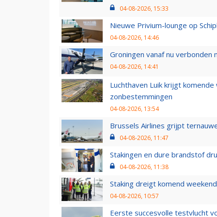
04-08-2026, 15:33
Nieuwe Privium-lounge op Schip
04-08-2026, 14:46
Groningen vanaf nu verbonden me
04-08-2026, 14:41
Luchthaven Luik krijgt komende
zonbestemmingen
04-08-2026, 13:54
Brussels Airlines grijpt ternauw
04-08-2026, 11:47
Stakingen en dure brandstof dr
04-08-2026, 11:38
Staking dreigt komend weekend
04-08-2026, 10:57
Eerste succesvolle testvlucht 