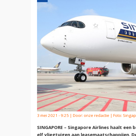
3 mei 2021 - 9:25 | Door:
onze redactie
| Foto: Singap
SINGAPORE – Singapore Airlines haalt een 
elf vliegtuigen aan leasemaatschappijen. 