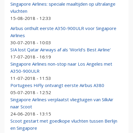
Singapore Airlines: speciale maaltijden op ultralange
vluchten
15-08-2018 - 12:33
Airbus onthult eerste A350-900ULR voor Singapore
Airlines
30-07-2018 - 10:03
SIA lost Qatar Airways af als 'World's Best Airline'
17-07-2018 - 16:19
Singapore Airlines non-stop naar Los Angeles met
A350-900ULR
11-07-2018 - 11:53
Portugees HiFly ontvangt eerste Airbus A380
05-07-2018 - 12:52
Singapore Airlines verplaatst vliegtuigen van SilkAir
naar Scoot
24-06-2018 - 13:15
Scoot gestart met goedkope vluchten tussen Berlijn
en Singapore