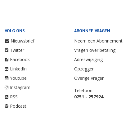
VOLG ONS
ABONNEE VRAGEN
Nieuwsbrief
Neem een Abonnement
Twitter
Vragen over betaling
Facebook
Adreswijziging
LinkedIn
Opzeggen
Youtube
Overige vragen
Instagram
Telefoon:
RSS
0251 - 257924
Podcast