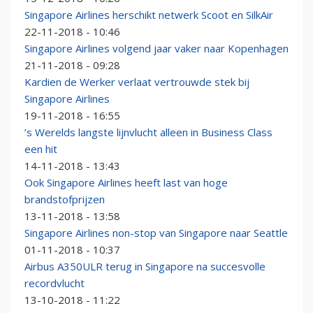
Singapore Airlines herschikt netwerk Scoot en SilkAir
22-11-2018 - 10:46
Singapore Airlines volgend jaar vaker naar Kopenhagen
21-11-2018 - 09:28
Kardien de Werker verlaat vertrouwde stek bij
Singapore Airlines
19-11-2018 - 16:55
’s Werelds langste lijnvlucht alleen in Business Class
een hit
14-11-2018 - 13:43
Ook Singapore Airlines heeft last van hoge
brandstofprijzen
13-11-2018 - 13:58
Singapore Airlines non-stop van Singapore naar Seattle
01-11-2018 - 10:37
Airbus A350ULR terug in Singapore na succesvolle
recordvlucht
13-10-2018 - 11:22