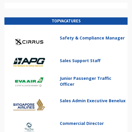
TOPVACATURES
Safety & Compliance Manager
Sales Support Staff
Junior Passenger Traffic
Officer
Sales Admin Executive Benelux
Commercial Director