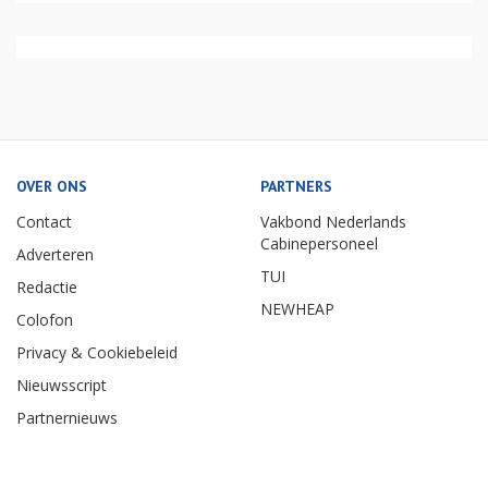
OVER ONS
PARTNERS
Contact
Vakbond Nederlands
Cabinepersoneel
Adverteren
TUI
Redactie
NEWHEAP
Colofon
Privacy & Cookiebeleid
Nieuwsscript
Partnernieuws