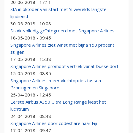
20-06-2018 - 17:11
SIA in oktober van start met 's werelds langste
lijndienst
30-05-2018 - 10:08
SilkAir volledig geïntegreerd met Singapore Airlines
18-05-2018 - 09:45
Singapore Airlines ziet winst met bijna 150 procent
stijgen
17-05-2018 - 15:38
Singapore Airlines promoot vertrek vanaf Düsseldorf
15-05-2018 - 08:35
Singapore Airlines: meer vluchtopties tussen
Groningen en Singapore
25-04-2018 - 12:45
Eerste Airbus A350 Ultra Long Range kiest het
luchtruim
24-04-2018 - 08:48
Singapore Airlines door codeshare naar Fiji
17-04-2018 - 09:47