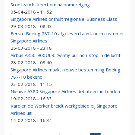
Scoot-vlucht keert om na bomdreiging
05-04-2018 - 11:52
Singapore Airlines onthult 'regionale' Business Class
29-03-2018 - 08:43
Eerste Boeing 787-10 afgeleverd aan launch customer
Singapore Airlines
25-03-2018 - 23:18
Airbus A350-900ULR: twintig uur non-stop in de lucht
28-02-2018 - 09:40
Singapore Airlines maakt nieuwe bestemming Boeing
787-10 bekend
23-02-2018 - 11:15
Nieuwe A380 Singapore Airlines debuteert in Londen
19-02-2018 - 16:33
Kardien de Werker breidt werkgebied bij Singapore
Airlines uit
14-02-2018 - 16:34