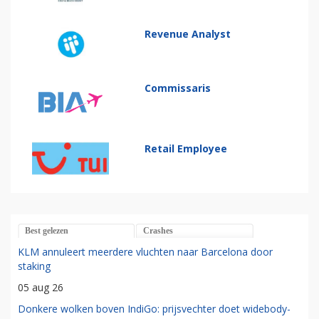
Revenue Analyst
Commissaris
Retail Employee
Best gelezen
Crashes
KLM annuleert meerdere vluchten naar Barcelona door
staking
05 aug 26
Donkere wolken boven IndiGo: prijsvechter doet widebody-