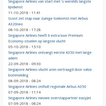
Singapore Airlines van start met 's werelds langste
lijndienst
11-10-2018 - 11:41
Scoot zet stap naar zuinige toekomst met Airbus
A320neo
08-10-2018 - 17:28
Singapore Airlines heeft 6 extra luxe Premium
Economy-stoelen op langste vlucht
05-10-2018 - 15:10
Singapore Airlines ontvangt eerste A350 met lange
adem
22-09-2018 - 09:30
Singapore Airlines-vlucht uren vertraagd door valse
bommelding
08-09-2018 - 08:24
Singapore Airlines onthult regionale Airbus A350
07-09-2018 - 11:14
Singapore Airlines nieuwe overstappartner easyJet
07-09-2018 - 08:24