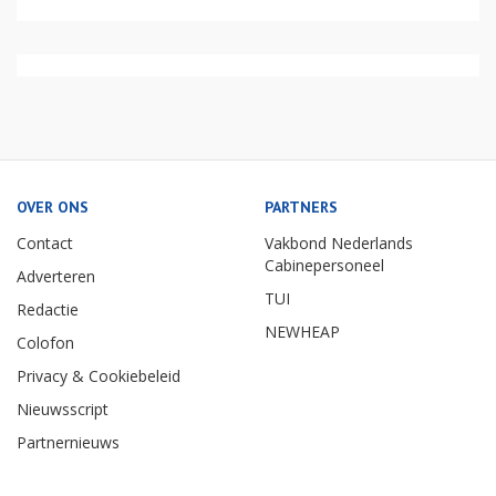
OVER ONS
PARTNERS
Contact
Vakbond Nederlands
Cabinepersoneel
Adverteren
TUI
Redactie
NEWHEAP
Colofon
Privacy & Cookiebeleid
Nieuwsscript
Partnernieuws