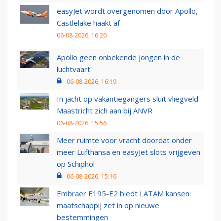
easyJet wordt overgenomen door Apollo,
Castlelake haakt af
06-08-2026, 16:20
Apollo geen onbekende jongen in de
luchtvaart
06-08-2026, 16:19
In jacht op vakantiegangers sluit vliegveld
Maastricht zich aan bij ANVR
06-08-2026, 15:56
Meer ruimte voor vracht doordat onder
meer Lufthansa en easyJet slots vrijgeven
op Schiphol
06-08-2026, 15:16
Embraer E195-E2 biedt LATAM kansen:
maatschappij zet in op nieuwe
bestemmingen