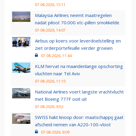
07-08-2026, 15:11
Malaysia Airlines neemt maatregelen
nadat piloot 70.000 xtc-pillen smokkelde
07-08-2026, 14:07
Airbus op koers voor leverdoelstelling en
ziet orderportefeuille verder groeien
07-08-2026, 11:44
KLM hervat na maandenlange opschorting
vluchten naar Tel Aviv
07-08-2026, 11:10
National Airlines voert langste vrachtvlucht
met Boeing 777F ooit uit
07-08-2026, 9:52
SWISS hakt knoop door: maatschappij gaat
afscheid nemen van A220-100-vloot
07-08-2026, 9:09