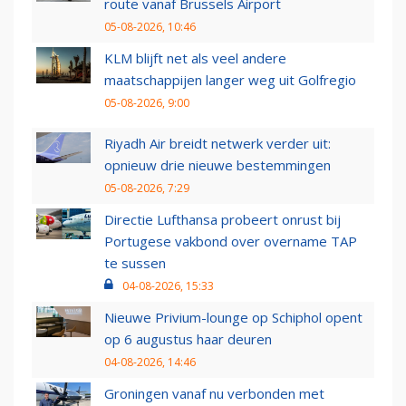
route vanaf Brussels Airport
05-08-2026, 10:46
KLM blijft net als veel andere
maatschappijen langer weg uit Golfregio
05-08-2026, 9:00
Riyadh Air breidt netwerk verder uit:
opnieuw drie nieuwe bestemmingen
05-08-2026, 7:29
Directie Lufthansa probeert onrust bij
Portugese vakbond over overname TAP
te sussen
04-08-2026, 15:33
Nieuwe Privium-lounge op Schiphol opent
op 6 augustus haar deuren
04-08-2026, 14:46
Groningen vanaf nu verbonden met