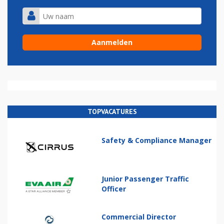
TOPVACATURES
Safety & Compliance Manager
Junior Passenger Traffic
Officer
Commercial Director