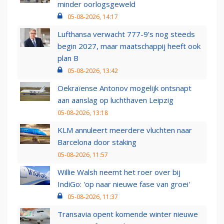
minder oorlogsgeweld
05-08-2026, 14:17
Lufthansa verwacht 777-9’s nog steeds
begin 2027, maar maatschappij heeft ook
plan B
05-08-2026, 13:42
Oekraïense Antonov mogelijk ontsnapt
aan aanslag op luchthaven Leipzig
05-08-2026, 13:18
KLM annuleert meerdere vluchten naar
Barcelona door staking
05-08-2026, 11:57
Willie Walsh neemt het roer over bij
IndiGo: 'op naar nieuwe fase van groei'
05-08-2026, 11:37
Transavia opent komende winter nieuwe