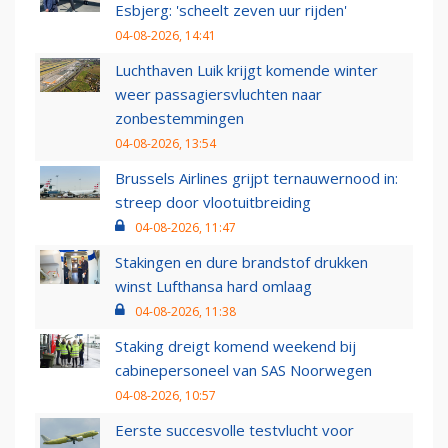
Esbjerg: 'scheelt zeven uur rijden'
04-08-2026, 14:41
Luchthaven Luik krijgt komende winter
weer passagiersvluchten naar
zonbestemmingen
04-08-2026, 13:54
Brussels Airlines grijpt ternauwernood in:
streep door vlootuitbreiding
04-08-2026, 11:47
Stakingen en dure brandstof drukken
winst Lufthansa hard omlaag
04-08-2026, 11:38
Staking dreigt komend weekend bij
cabinepersoneel van SAS Noorwegen
04-08-2026, 10:57
Eerste succesvolle testvlucht voor