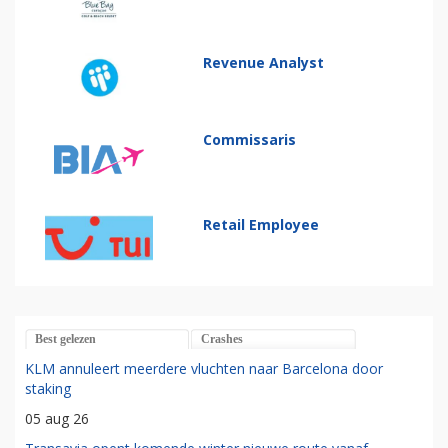
Revenue Analyst
Commissaris
Retail Employee
Best gelezen
Crashes
KLM annuleert meerdere vluchten naar Barcelona door
staking
05 aug 26