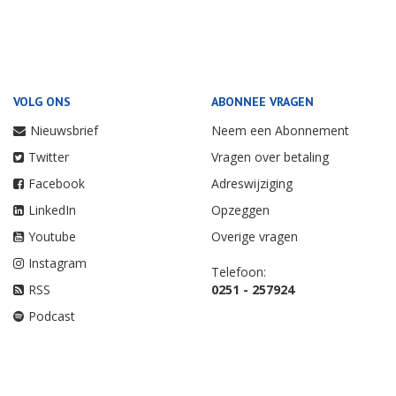
VOLG ONS
ABONNEE VRAGEN
Nieuwsbrief
Neem een Abonnement
Twitter
Vragen over betaling
Facebook
Adreswijziging
LinkedIn
Opzeggen
Youtube
Overige vragen
Instagram
Telefoon:
RSS
0251 - 257924
Podcast