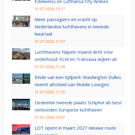
Edelweiss en Lufthansa City Airlines
31-07-2026, 13:17
Meer passagiers en vracht op
Nederlandse luchthavens in tweede
kwartaal
31-07-2026, 11:57
Luchthavens Napels maand dicht voor
onderhoud: KLM en Transavia wijken uit
31-07-2026, 11:28
Einde van een tijdperk: Washington Dulles
neemt afscheid van Mobile Lounges
31-07-2026, 11:25
Gedeelde tweede plaats Schiphol als best
verbonden Europese luchthaven
31-07-2026, 10:37
LOT opent in maart 2027 nieuwe route