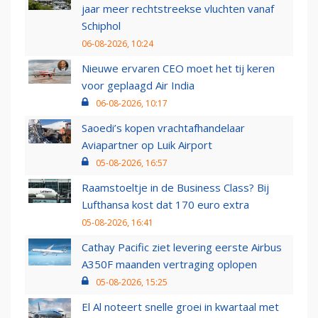
jaar meer rechtstreekse vluchten vanaf
Schiphol
06-08-2026, 10:24
Nieuwe ervaren CEO moet het tij keren
voor geplaagd Air India
06-08-2026, 10:17
Saoedi’s kopen vrachtafhandelaar
Aviapartner op Luik Airport
05-08-2026, 16:57
Raamstoeltje in de Business Class? Bij
Lufthansa kost dat 170 euro extra
05-08-2026, 16:41
Cathay Pacific ziet levering eerste Airbus
A350F maanden vertraging oplopen
05-08-2026, 15:25
El Al noteert snelle groei in kwartaal met