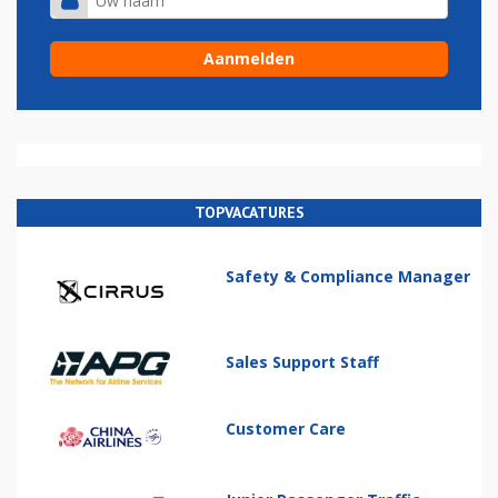
TOPVACATURES
Safety & Compliance Manager
Sales Support Staff
Customer Care