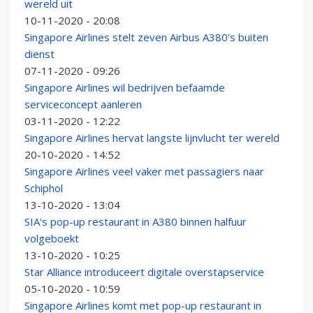
wereld uit
10-11-2020 - 20:08
Singapore Airlines stelt zeven Airbus A380's buiten
dienst
07-11-2020 - 09:26
Singapore Airlines wil bedrijven befaamde
serviceconcept aanleren
03-11-2020 - 12:22
Singapore Airlines hervat langste lijnvlucht ter wereld
20-10-2020 - 14:52
Singapore Airlines veel vaker met passagiers naar
Schiphol
13-10-2020 - 13:04
SIA's pop-up restaurant in A380 binnen halfuur
volgeboekt
13-10-2020 - 10:25
Star Alliance introduceert digitale overstapservice
05-10-2020 - 10:59
Singapore Airlines komt met pop-up restaurant in