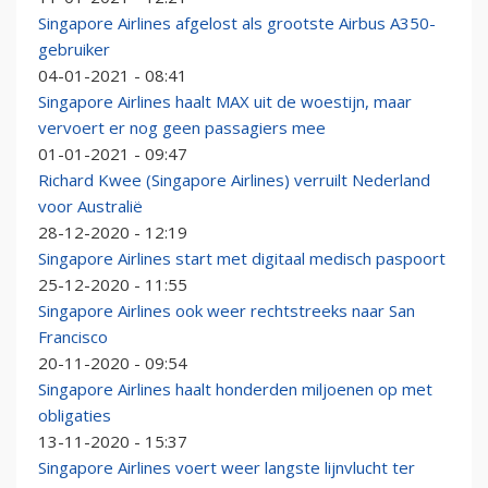
Singapore Airlines afgelost als grootste Airbus A350-
gebruiker
04-01-2021 - 08:41
Singapore Airlines haalt MAX uit de woestijn, maar
vervoert er nog geen passagiers mee
01-01-2021 - 09:47
Richard Kwee (Singapore Airlines) verruilt Nederland
voor Australië
28-12-2020 - 12:19
Singapore Airlines start met digitaal medisch paspoort
25-12-2020 - 11:55
Singapore Airlines ook weer rechtstreeks naar San
Francisco
20-11-2020 - 09:54
Singapore Airlines haalt honderden miljoenen op met
obligaties
13-11-2020 - 15:37
Singapore Airlines voert weer langste lijnvlucht ter