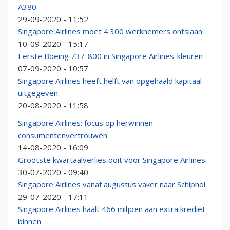
A380
29-09-2020 - 11:52
Singapore Airlines moet 4.300 werknemers ontslaan
10-09-2020 - 15:17
Eerste Boeing 737-800 in Singapore Airlines-kleuren
07-09-2020 - 10:57
Singapore Airlines heeft helft van opgehaald kapitaal
uitgegeven
20-08-2020 - 11:58
Singapore Airlines: focus op herwinnen
consumentenvertrouwen
14-08-2020 - 16:09
Grootste kwartaalverlies ooit voor Singapore Airlines
30-07-2020 - 09:40
Singapore Airlines vanaf augustus vaker naar Schiphol
29-07-2020 - 17:11
Singapore Airlines haalt 466 miljoen aan extra krediet
binnen