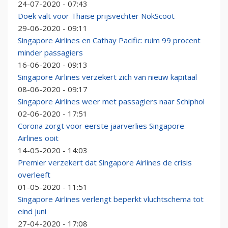
24-07-2020 - 07:43
Doek valt voor Thaise prijsvechter NokScoot
29-06-2020 - 09:11
Singapore Airlines en Cathay Pacific: ruim 99 procent
minder passagiers
16-06-2020 - 09:13
Singapore Airlines verzekert zich van nieuw kapitaal
08-06-2020 - 09:17
Singapore Airlines weer met passagiers naar Schiphol
02-06-2020 - 17:51
Corona zorgt voor eerste jaarverlies Singapore
Airlines ooit
14-05-2020 - 14:03
Premier verzekert dat Singapore Airlines de crisis
overleeft
01-05-2020 - 11:51
Singapore Airlines verlengt beperkt vluchtschema tot
eind juni
27-04-2020 - 17:08