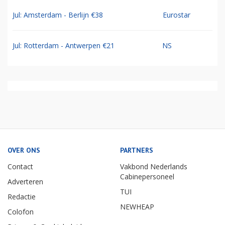
Jul: Amsterdam - Berlijn €38
Eurostar
Jul: Rotterdam - Antwerpen €21
NS
OVER ONS
PARTNERS
Contact
Vakbond Nederlands
Cabinepersoneel
Adverteren
TUI
Redactie
NEWHEAP
Colofon