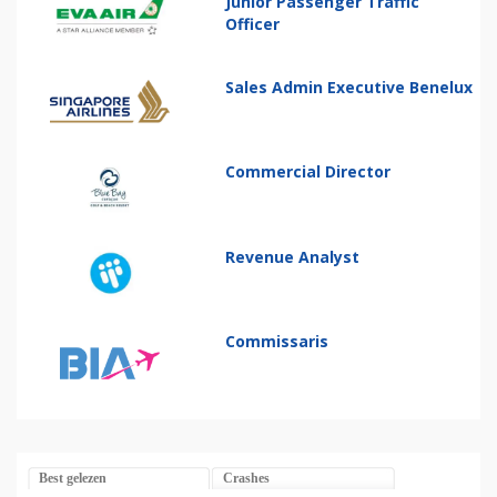
Junior Passenger Traffic
Officer
Sales Admin Executive Benelux
Commercial Director
Revenue Analyst
Commissaris
Best gelezen
Crashes