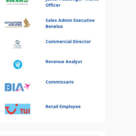
Officer
Sales Admin Executive
Benelux
Commercial Director
Revenue Analyst
Commissaris
Retail Employee