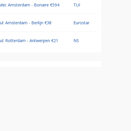
Mei: Amsterdam - Bonaire €594
TUI
Jul: Amsterdam - Berlijn €38
Eurostar
Jul: Rotterdam - Antwerpen €21
NS