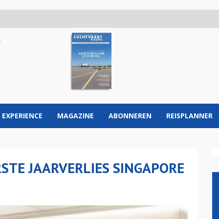
 EXPERIENCE
MAGAZINE
ABONNEREN
REISPLANNER
STE JAARVERLIES SINGAPORE