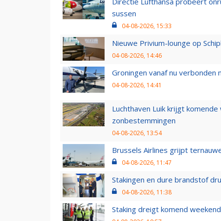
Directie Lufthansa probeert on
sussen
04-08-2026, 15:33
Nieuwe Privium-lounge op Schip
04-08-2026, 14:46
Groningen vanaf nu verbonden me
04-08-2026, 14:41
Luchthaven Luik krijgt komende
zonbestemmingen
04-08-2026, 13:54
Brussels Airlines grijpt ternauw
04-08-2026, 11:47
Stakingen en dure brandstof dr
04-08-2026, 11:38
Staking dreigt komend weekend