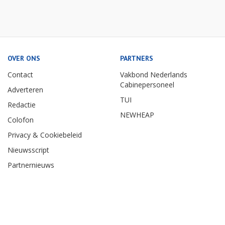
OVER ONS
PARTNERS
Contact
Vakbond Nederlands
Cabinepersoneel
Adverteren
TUI
Redactie
NEWHEAP
Colofon
Privacy & Cookiebeleid
Nieuwsscript
Partnernieuws