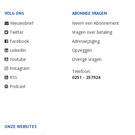
VOLG ONS
ABONNEE VRAGEN
Nieuwsbrief
Neem een Abonnement
Twitter
Vragen over betaling
Facebook
Adreswijziging
LinkedIn
Opzeggen
Youtube
Overige vragen
Instagram
Telefoon:
RSS
0251 - 257924
Podcast
ONZE WEBSITES