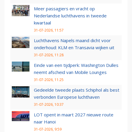
Meer passagiers en vracht op
Nederlandse luchthavens in tweede
kwartaal
31-07-2026, 11:57
Luchthavens Napels maand dicht voor
onderhoud: KLM en Transavia wijken uit
31-07-2026, 11:28
Einde van een tijdperk: Washington Dulles
neemt afscheid van Mobile Lounges
31-07-2026, 11:25
Gedeelde tweede plaats Schiphol als best
verbonden Europese luchthaven
31-07-2026, 10:37
LOT opent in maart 2027 nieuwe route
naar Hanoi
31-07-2026, 9:59