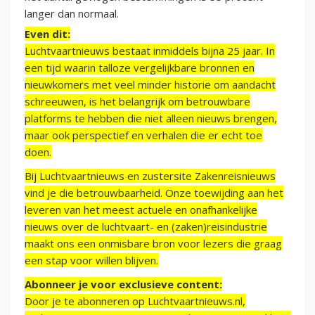
langer dan normaal.
Even dit:
Luchtvaartnieuws bestaat inmiddels bijna 25 jaar. In
een tijd waarin talloze vergelijkbare bronnen en
nieuwkomers met veel minder historie om aandacht
schreeuwen, is het belangrijk om betrouwbare
platforms te hebben die niet alleen nieuws brengen,
maar ook perspectief en verhalen die er echt toe
doen.
Bij Luchtvaartnieuws en zustersite Zakenreisnieuws
vind je die betrouwbaarheid. Onze toewijding aan het
leveren van het meest actuele en onafhankelijke
nieuws over de luchtvaart- en (zaken)reisindustrie
maakt ons een onmisbare bron voor lezers die graag
een stap voor willen blijven.
Abonneer je voor exclusieve content:
Door je te abonneren op Luchtvaartnieuws.nl,