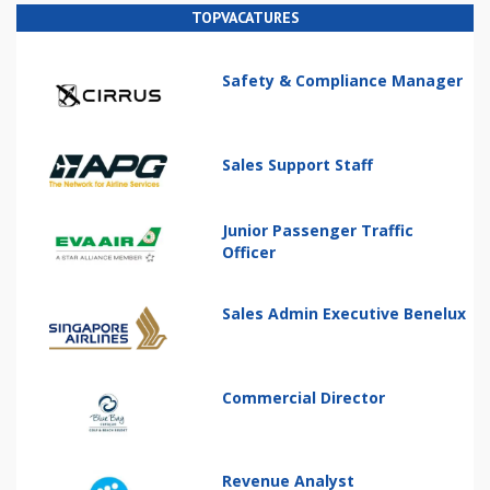
TOPVACATURES
Safety & Compliance Manager
Sales Support Staff
Junior Passenger Traffic
Officer
Sales Admin Executive Benelux
Commercial Director
Revenue Analyst