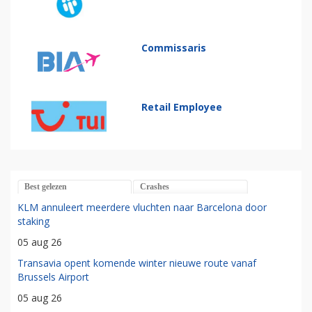
Commissaris
Retail Employee
Best gelezen
Crashes
KLM annuleert meerdere vluchten naar Barcelona door
staking
05 aug 26
Transavia opent komende winter nieuwe route vanaf
Brussels Airport
05 aug 26