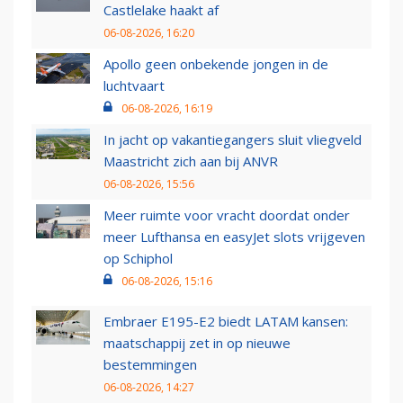
Castlelake haakt af
06-08-2026, 16:20
Apollo geen onbekende jongen in de
luchtvaart
06-08-2026, 16:19
In jacht op vakantiegangers sluit vliegveld
Maastricht zich aan bij ANVR
06-08-2026, 15:56
Meer ruimte voor vracht doordat onder
meer Lufthansa en easyJet slots vrijgeven
op Schiphol
06-08-2026, 15:16
Embraer E195-E2 biedt LATAM kansen:
maatschappij zet in op nieuwe
bestemmingen
06-08-2026, 14:27