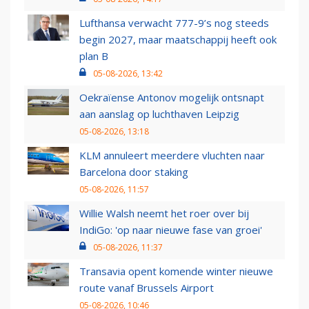
Lufthansa verwacht 777-9’s nog steeds
begin 2027, maar maatschappij heeft ook
plan B
05-08-2026, 13:42
Oekraïense Antonov mogelijk ontsnapt
aan aanslag op luchthaven Leipzig
05-08-2026, 13:18
KLM annuleert meerdere vluchten naar
Barcelona door staking
05-08-2026, 11:57
Willie Walsh neemt het roer over bij
IndiGo: 'op naar nieuwe fase van groei'
05-08-2026, 11:37
Transavia opent komende winter nieuwe
route vanaf Brussels Airport
05-08-2026, 10:46