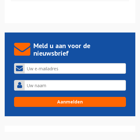
Meld u aan voor de
nieuwsbrief