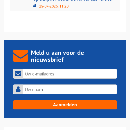
29-07-2026, 11:20
Meld u aan voor de
nieuwsbrief