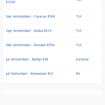
€1056
Sep: Amsterdam - Curacao €569
TUI
Sep: Amsterdam - Aruba €614
TUI
Mei: Amsterdam - Bonaire €594
TUI
Jul: Amsterdam - Berlijn €38
Eurostar
Jul: Rotterdam - Antwerpen €21
NS