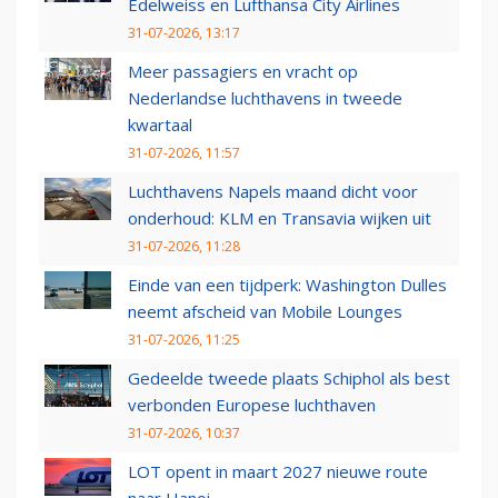
Edelweiss en Lufthansa City Airlines
31-07-2026, 13:17
Meer passagiers en vracht op
Nederlandse luchthavens in tweede
kwartaal
31-07-2026, 11:57
Luchthavens Napels maand dicht voor
onderhoud: KLM en Transavia wijken uit
31-07-2026, 11:28
Einde van een tijdperk: Washington Dulles
neemt afscheid van Mobile Lounges
31-07-2026, 11:25
Gedeelde tweede plaats Schiphol als best
verbonden Europese luchthaven
31-07-2026, 10:37
LOT opent in maart 2027 nieuwe route