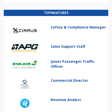
TOPVACATURES
Safety & Compliance Manager
Sales Support Staff
Junior Passenger Traffic
Officer
Commercial Director
Revenue Analyst