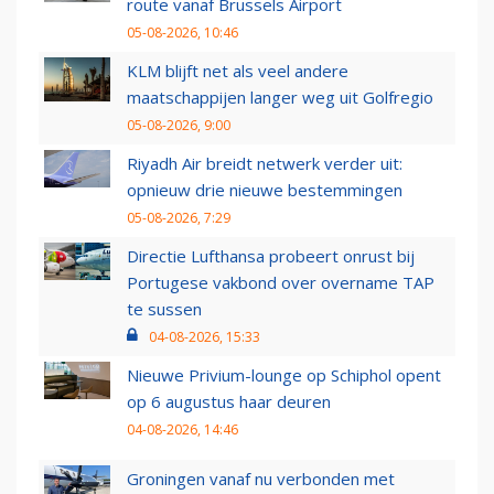
route vanaf Brussels Airport
05-08-2026, 10:46
KLM blijft net als veel andere
maatschappijen langer weg uit Golfregio
05-08-2026, 9:00
Riyadh Air breidt netwerk verder uit:
opnieuw drie nieuwe bestemmingen
05-08-2026, 7:29
Directie Lufthansa probeert onrust bij
Portugese vakbond over overname TAP
te sussen
04-08-2026, 15:33
Nieuwe Privium-lounge op Schiphol opent
op 6 augustus haar deuren
04-08-2026, 14:46
Groningen vanaf nu verbonden met