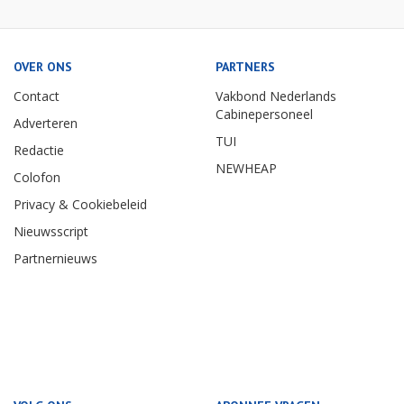
OVER ONS
PARTNERS
Contact
Vakbond Nederlands
Cabinepersoneel
Adverteren
TUI
Redactie
NEWHEAP
Colofon
Privacy & Cookiebeleid
Nieuwsscript
Partnernieuws