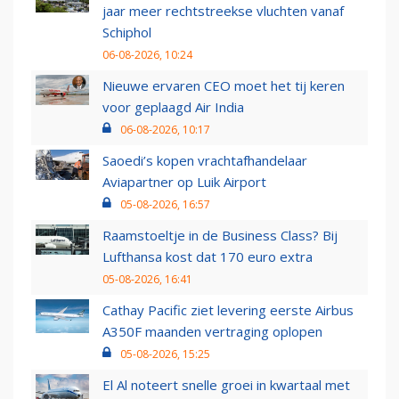
jaar meer rechtstreekse vluchten vanaf
Schiphol
06-08-2026, 10:24
Nieuwe ervaren CEO moet het tij keren
voor geplaagd Air India
06-08-2026, 10:17
Saoedi’s kopen vrachtafhandelaar
Aviapartner op Luik Airport
05-08-2026, 16:57
Raamstoeltje in de Business Class? Bij
Lufthansa kost dat 170 euro extra
05-08-2026, 16:41
Cathay Pacific ziet levering eerste Airbus
A350F maanden vertraging oplopen
05-08-2026, 15:25
El Al noteert snelle groei in kwartaal met