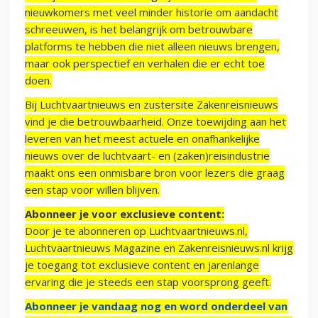
nieuwkomers met veel minder historie om aandacht
schreeuwen, is het belangrijk om betrouwbare
platforms te hebben die niet alleen nieuws brengen,
maar ook perspectief en verhalen die er echt toe
doen.
Bij Luchtvaartnieuws en zustersite Zakenreisnieuws
vind je die betrouwbaarheid. Onze toewijding aan het
leveren van het meest actuele en onafhankelijke
nieuws over de luchtvaart- en (zaken)reisindustrie
maakt ons een onmisbare bron voor lezers die graag
een stap voor willen blijven.
Abonneer je voor exclusieve content:
Door je te abonneren op Luchtvaartnieuws.nl,
Luchtvaartnieuws Magazine en Zakenreisnieuws.nl krijg
je toegang tot exclusieve content en jarenlange
ervaring die je steeds een stap voorsprong geeft.
Abonneer je vandaag nog en word onderdeel van