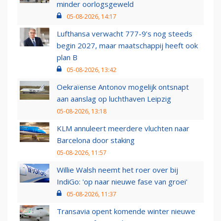
minder oorlogsgeweld
05-08-2026, 14:17
Lufthansa verwacht 777-9’s nog steeds
begin 2027, maar maatschappij heeft ook
plan B
05-08-2026, 13:42
Oekraïense Antonov mogelijk ontsnapt
aan aanslag op luchthaven Leipzig
05-08-2026, 13:18
KLM annuleert meerdere vluchten naar
Barcelona door staking
05-08-2026, 11:57
Willie Walsh neemt het roer over bij
IndiGo: 'op naar nieuwe fase van groei'
05-08-2026, 11:37
Transavia opent komende winter nieuwe