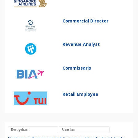
Commercial Director
Revenue Analyst
Commissaris
Retail Employee
Best gelezen
Crashes