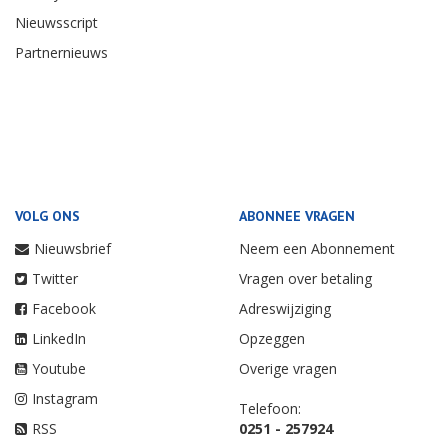
Nieuwsscript
Partnernieuws
VOLG ONS
ABONNEE VRAGEN
Nieuwsbrief
Neem een Abonnement
Twitter
Vragen over betaling
Facebook
Adreswijziging
LinkedIn
Opzeggen
Youtube
Overige vragen
Instagram
Telefoon:
RSS
0251 - 257924