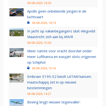
06-08-2026, 16:20
Apollo geen onbekende jongen in de
luchtvaart
06-08-2026, 16:19
In jacht op vakantiegangers sluit vliegveld
Maastricht zich aan bij ANVR
06-08-2026, 15:56
Meer ruimte voor vracht doordat onder
meer Lufthansa en easyJet slots vrijgeven
op Schiphol
06-08-2026, 15:16
Embraer E195-E2 biedt LATAM kansen:
maatschappij zet in op nieuwe
bestemmingen
06-08-2026, 14:27
Boeing krijgt nieuwe tegenvaller: