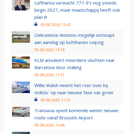
Lufthansa verwacht 777-9’s nog steeds
begin 2027, maar maatschappij heeft ook
plan B
05-08-2026, 13:42
Oekraïense Antonov mogelijk ontsnapt
aan aanslag op luchthaven Leipzig
05-08-2026, 13:18
KLM annuleert meerdere vluchten naar
Barcelona door staking
05-08-2026, 11:57
Willie Walsh neemt het roer over bij
IndiGo: 'op naar nieuwe fase van groei'
05-08-2026, 11:37
Transavia opent komende winter nieuwe
route vanaf Brussels Airport
05-08-2026, 10:46