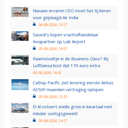
Nieuwe ervaren CEO moet het tij keren
voor geplaagd Air India
06-08-2026, 10:17
Saoedi’s kopen vrachtafhandelaar
Aviapartner op Luik Airport
05-08-2026, 16:57
Raamstoeltje in de Business Class? Bij
Lufthansa kost dat 170 euro extra
05-08-2026, 16:41
Cathay Pacific ziet levering eerste Airbus
A350F maanden vertraging oplopen
05-08-2026, 15:25
El Al noteert snelle groei in kwartaal met
minder oorlogsgeweld
05-08-2026, 14:17