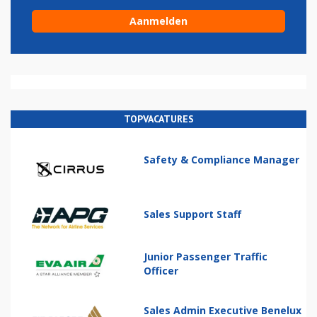
TOPVACATURES
Safety & Compliance Manager
Sales Support Staff
Junior Passenger Traffic
Officer
Sales Admin Executive Benelux