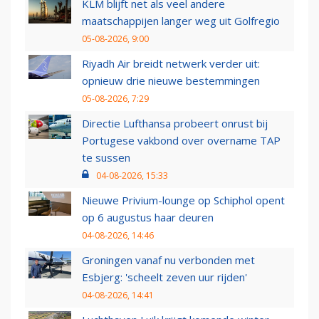
KLM blijft net als veel andere
maatschappijen langer weg uit Golfregio
05-08-2026, 9:00
Riyadh Air breidt netwerk verder uit:
opnieuw drie nieuwe bestemmingen
05-08-2026, 7:29
Directie Lufthansa probeert onrust bij
Portugese vakbond over overname TAP
te sussen
04-08-2026, 15:33
Nieuwe Privium-lounge op Schiphol opent
op 6 augustus haar deuren
04-08-2026, 14:46
Groningen vanaf nu verbonden met
Esbjerg: 'scheelt zeven uur rijden'
04-08-2026, 14:41