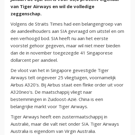
van Tiger Airways en wil de volledige
zeggenschap.
Volgens de Straits Times had een belangengroep van
de aandeelhouders aan SIA gevraagd om uitstel en om
een verhoogd bod. SIA heeft nu aan het eerste
voorstel gehoor gegeven, maar wil niet meer bieden
dan de in november toegezegde 41 Singaporese
dollarcent per aandeel.
De vloot van het in Singapore gevestigde Tiger
Airways telt ongeveer 25 vliegtuigen, voornamelijk
Airbus A320's. Bij Airbus staat een flinke order uit voor
A320neo's. De maatschappij vliegt naar
bestemmingen in Zuidoost-Azië. China is een
belangrijke markt voor Tiger Airways.
Tiger Airways heeft een zustermaatschappij in
Australië, maar die valt niet onder SIA. Tiger Airways
Australia is eigendom van Virgin Australia.