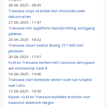
28-06-2025 - 08:45
Transavia stopt na kritiek met omstreden piek-
dalcontracten
27-06-2025 - 11:47
Transavia met opgefriste huisstijl richting zestigjarig
jubileum
23-06-2025 - 18:32
Transavia stuurt oudste Boeing 737-800 met
pensioen
20-06-2025 - 11:07
KLM en Transavia werken met Conscious Aerospace
aan emissievrije Dash 8
16-06-2025 - 14:46
Transavia start komende winter route van Schiphol
naar Caïro
12-06-2025 - 10:58
Elysian, KLM en Transavia bundelen krachten voor
toekomst elektrisch vliegen