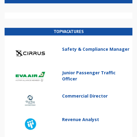
TOPVACATURES
Safety & Compliance Manager
Junior Passenger Traffic
Officer
Commercial Director
Revenue Analyst