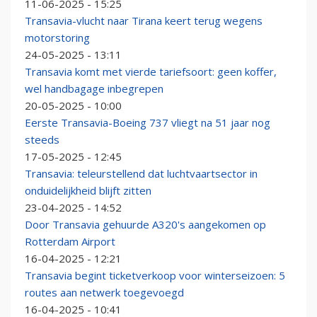
11-06-2025 - 15:25
Transavia-vlucht naar Tirana keert terug wegens
motorstoring
24-05-2025 - 13:11
Transavia komt met vierde tariefsoort: geen koffer,
wel handbagage inbegrepen
20-05-2025 - 10:00
Eerste Transavia-Boeing 737 vliegt na 51 jaar nog
steeds
17-05-2025 - 12:45
Transavia: teleurstellend dat luchtvaartsector in
onduidelijkheid blijft zitten
23-04-2025 - 14:52
Door Transavia gehuurde A320's aangekomen op
Rotterdam Airport
16-04-2025 - 12:21
Transavia begint ticketverkoop voor winterseizoen: 5
routes aan netwerk toegevoegd
16-04-2025 - 10:41