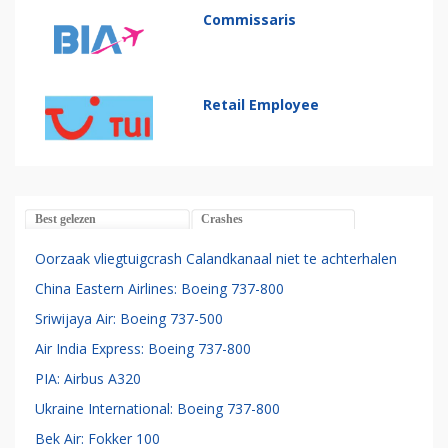
Commissaris
Retail Employee
Best gelezen
Crashes
Oorzaak vliegtuigcrash Calandkanaal niet te achterhalen
China Eastern Airlines: Boeing 737-800
Sriwijaya Air: Boeing 737-500
Air India Express: Boeing 737-800
PIA: Airbus A320
Ukraine International: Boeing 737-800
Bek Air: Fokker 100