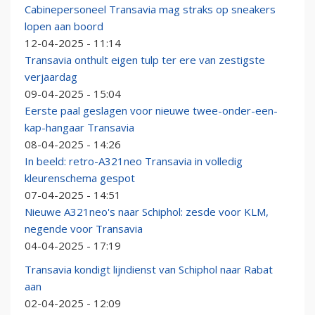
Cabinepersoneel Transavia mag straks op sneakers
lopen aan boord
12-04-2025 - 11:14
Transavia onthult eigen tulp ter ere van zestigste
verjaardag
09-04-2025 - 15:04
Eerste paal geslagen voor nieuwe twee-onder-een-
kap-hangaar Transavia
08-04-2025 - 14:26
In beeld: retro-A321neo Transavia in volledig
kleurenschema gespot
07-04-2025 - 14:51
Nieuwe A321neo's naar Schiphol: zesde voor KLM,
negende voor Transavia
04-04-2025 - 17:19
Transavia kondigt lijndienst van Schiphol naar Rabat
aan
02-04-2025 - 12:09