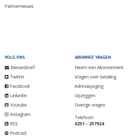
Partnernieuws
VOLG ONS
ABONNEE VRAGEN
Nieuwsbrief
Neem een Abonnement
Twitter
Vragen over betaling
Facebook
Adreswijziging
LinkedIn
Opzeggen
Youtube
Overige vragen
Instagram
Telefoon:
RSS
0251 - 257924
Podcast