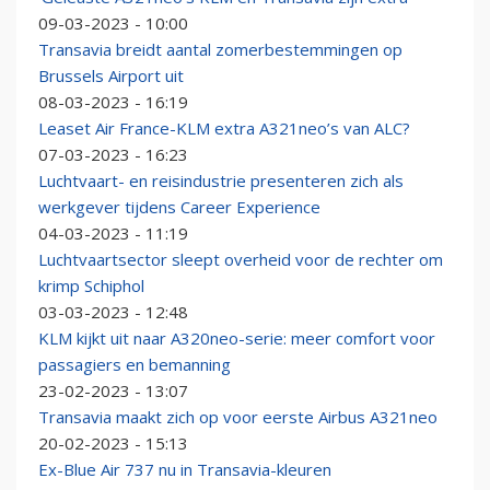
09-03-2023 - 10:00
Transavia breidt aantal zomerbestemmingen op
Brussels Airport uit
08-03-2023 - 16:19
Leaset Air France-KLM extra A321neo’s van ALC?
07-03-2023 - 16:23
Luchtvaart- en reisindustrie presenteren zich als
werkgever tijdens Career Experience
04-03-2023 - 11:19
Luchtvaartsector sleept overheid voor de rechter om
krimp Schiphol
03-03-2023 - 12:48
KLM kijkt uit naar A320neo-serie: meer comfort voor
passagiers en bemanning
23-02-2023 - 13:07
Transavia maakt zich op voor eerste Airbus A321neo
20-02-2023 - 15:13
Ex-Blue Air 737 nu in Transavia-kleuren