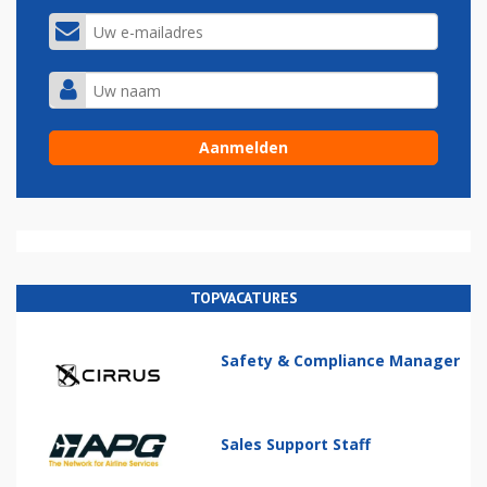
TOPVACATURES
Safety & Compliance Manager
Sales Support Staff