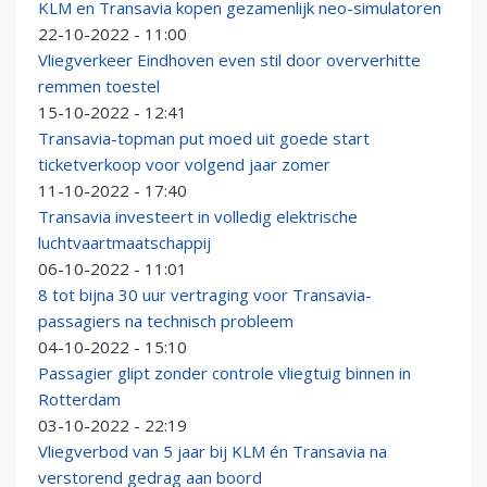
KLM en Transavia kopen gezamenlijk neo-simulatoren
22-10-2022 - 11:00
Vliegverkeer Eindhoven even stil door oververhitte
remmen toestel
15-10-2022 - 12:41
Transavia-topman put moed uit goede start
ticketverkoop voor volgend jaar zomer
11-10-2022 - 17:40
Transavia investeert in volledig elektrische
luchtvaartmaatschappij
06-10-2022 - 11:01
8 tot bijna 30 uur vertraging voor Transavia-
passagiers na technisch probleem
04-10-2022 - 15:10
Passagier glipt zonder controle vliegtuig binnen in
Rotterdam
03-10-2022 - 22:19
Vliegverbod van 5 jaar bij KLM én Transavia na
verstorend gedrag aan boord