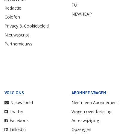
TUI
Redactie
NEWHEAP
Colofon
Privacy & Cookiebeleid
Nieuwsscript
Partnernieuws
VOLG ONS
ABONNEE VRAGEN
Nieuwsbrief
Neem een Abonnement
Twitter
Vragen over betaling
Facebook
Adreswijziging
LinkedIn
Opzeggen