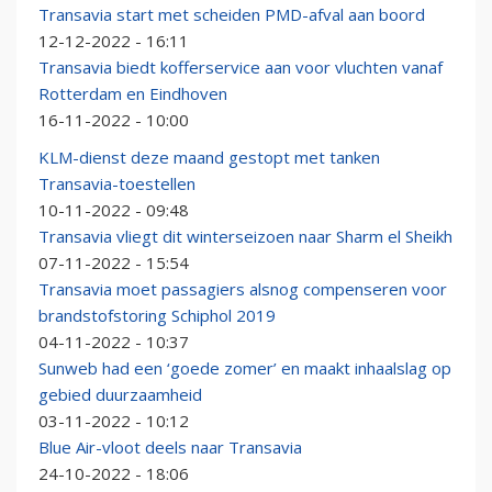
Transavia start met scheiden PMD-afval aan boord
12-12-2022 - 16:11
Transavia biedt kofferservice aan voor vluchten vanaf
Rotterdam en Eindhoven
16-11-2022 - 10:00
KLM-dienst deze maand gestopt met tanken
Transavia-toestellen
10-11-2022 - 09:48
Transavia vliegt dit winterseizoen naar Sharm el Sheikh
07-11-2022 - 15:54
Transavia moet passagiers alsnog compenseren voor
brandstofstoring Schiphol 2019
04-11-2022 - 10:37
Sunweb had een ‘goede zomer’ en maakt inhaalslag op
gebied duurzaamheid
03-11-2022 - 10:12
Blue Air-vloot deels naar Transavia
24-10-2022 - 18:06