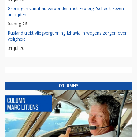
Groningen vanaf nu verbonden met Esbjerg: 'scheelt zeven
uur rijden'
04 aug 26
Rusland trekt vliegvergunning Izhavia in wegens zorgen over
veiligheid
31 jul 26
COLUMNS