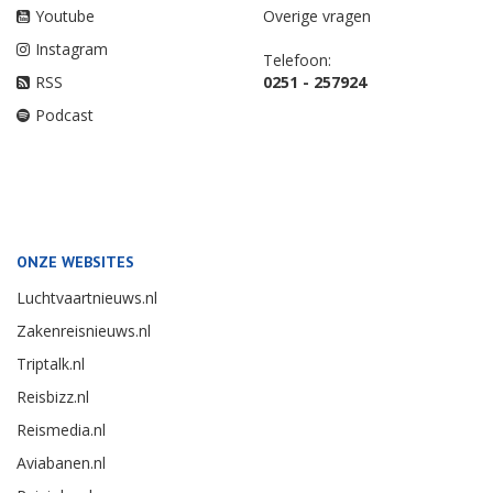
Youtube
Overige vragen
Instagram
Telefoon:
RSS
0251 - 257924
Podcast
ONZE WEBSITES
Luchtvaartnieuws.nl
Zakenreisnieuws.nl
Triptalk.nl
Reisbizz.nl
Reismedia.nl
Aviabanen.nl