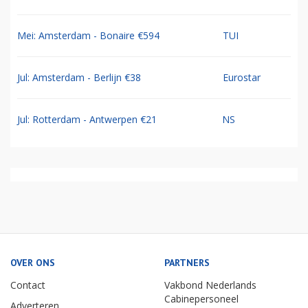
Mei: Amsterdam - Bonaire €594
TUI
Jul: Amsterdam - Berlijn €38
Eurostar
Jul: Rotterdam - Antwerpen €21
NS
OVER ONS
PARTNERS
Contact
Vakbond Nederlands
Cabinepersoneel
Adverteren