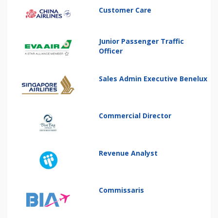
Customer Care
Junior Passenger Traffic
Officer
Sales Admin Executive Benelux
Commercial Director
Revenue Analyst
Commissaris