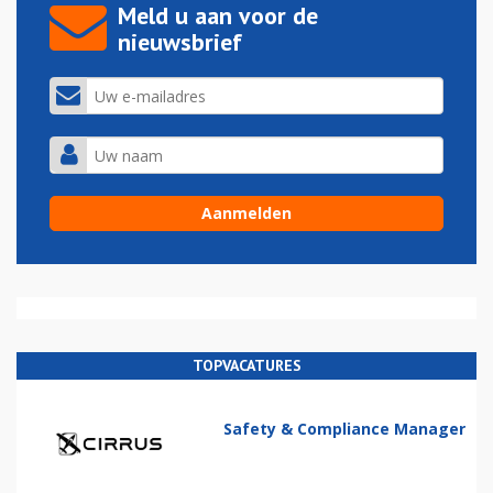
Meld u aan voor de
nieuwsbrief
TOPVACATURES
Safety & Compliance Manager