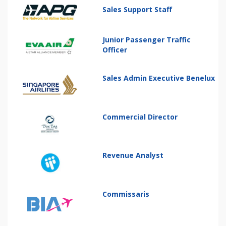
Sales Support Staff
Junior Passenger Traffic
Officer
Sales Admin Executive Benelux
Commercial Director
Revenue Analyst
Commissaris