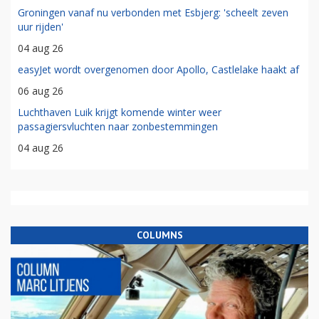
Groningen vanaf nu verbonden met Esbjerg: 'scheelt zeven
uur rijden'
04 aug 26
easyJet wordt overgenomen door Apollo, Castlelake haakt af
06 aug 26
Luchthaven Luik krijgt komende winter weer
passagiersvluchten naar zonbestemmingen
04 aug 26
COLUMNS