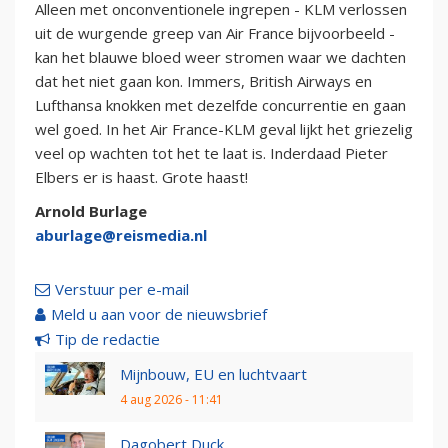
Alleen met onconventionele ingrepen - KLM verlossen
uit de wurgende greep van Air France bijvoorbeeld -
kan het blauwe bloed weer stromen waar we dachten
dat het niet gaan kon. Immers, British Airways en
Lufthansa knokken met dezelfde concurrentie en gaan
wel goed. In het Air France-KLM geval lijkt het griezelig
veel op wachten tot het te laat is. Inderdaad Pieter
Elbers er is haast. Grote haast!
Arnold Burlage
aburlage@reismedia.nl
Verstuur per e-mail
Meld u aan voor de nieuwsbrief
Tip de redactie
Mijnbouw, EU en luchtvaart
4 aug 2026 - 11:41
Dagobert Duck