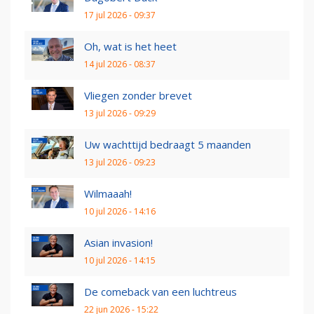
17 jul 2026 - 09:37
Oh, wat is het heet
14 jul 2026 - 08:37
Vliegen zonder brevet
13 jul 2026 - 09:29
Uw wachttijd bedraagt 5 maanden
13 jul 2026 - 09:23
Wilmaaah!
10 jul 2026 - 14:16
Asian invasion!
10 jul 2026 - 14:15
De comeback van een luchtreus
22 jun 2026 - 15:22