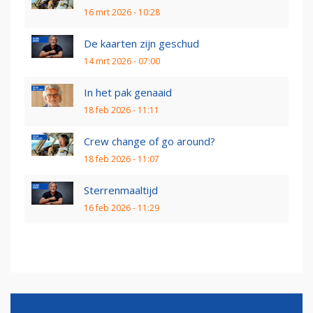
16 mrt 2026 - 10:28
De kaarten zijn geschud
14 mrt 2026 - 07:00
In het pak genaaid
18 feb 2026 - 11:11
Crew change of go around?
18 feb 2026 - 11:07
Sterrenmaaltijd
16 feb 2026 - 11:29