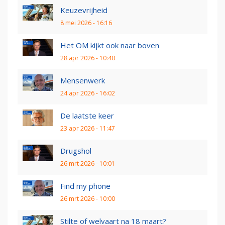
Keuzevrijheid
8 mei 2026 - 16:16
Het OM kijkt ook naar boven
28 apr 2026 - 10:40
Mensenwerk
24 apr 2026 - 16:02
De laatste keer
23 apr 2026 - 11:47
Drugshol
26 mrt 2026 - 10:01
Find my phone
26 mrt 2026 - 10:00
Stilte of welvaart na 18 maart?