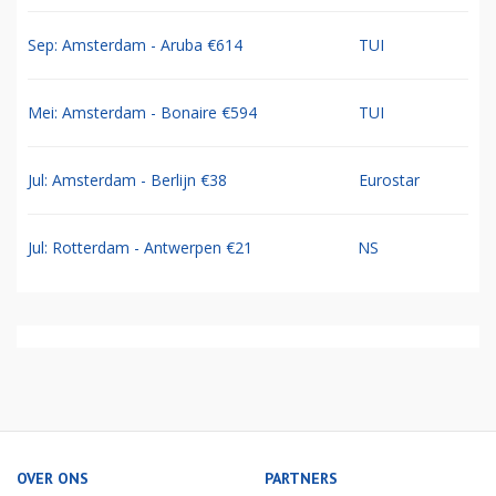
Sep: Amsterdam - Aruba €614
TUI
Mei: Amsterdam - Bonaire €594
TUI
Jul: Amsterdam - Berlijn €38
Eurostar
Jul: Rotterdam - Antwerpen €21
NS
OVER ONS
PARTNERS