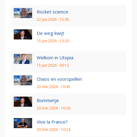
Rocket science
22 jun 2026 - 15:05
De weg kwijt
15 jun 2026 - 13:20
Welkom in Utopia
15 jun 2026 - 09:12
Chaos en voorspellen
22 mei 2026 - 10:45
Bommetje
20 mei 2026 - 10:26
Vive la France?
20 mei 2026 - 10:24