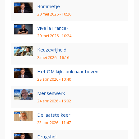
Bommetje
20 mei 2026 - 10:26
Vive la France?
20 mei 2026 - 10:24
Keuzevrijheid
8 mei 2026 - 16:16
Het OM kijkt ook naar boven
28 apr 2026 - 10:40
Mensenwerk
24 apr 2026 - 16:02
De laatste keer
23 apr 2026 - 11:47
Drugshol