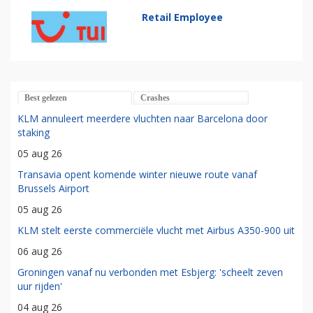
Retail Employee
Best gelezen
Crashes
KLM annuleert meerdere vluchten naar Barcelona door
staking
05 aug 26
Transavia opent komende winter nieuwe route vanaf
Brussels Airport
05 aug 26
KLM stelt eerste commerciële vlucht met Airbus A350-900 uit
06 aug 26
Groningen vanaf nu verbonden met Esbjerg: 'scheelt zeven
uur rijden'
04 aug 26