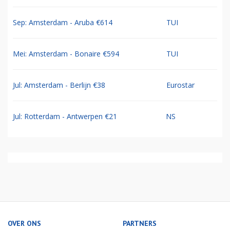
Sep: Amsterdam - Aruba €614
TUI
Mei: Amsterdam - Bonaire €594
TUI
Jul: Amsterdam - Berlijn €38
Eurostar
Jul: Rotterdam - Antwerpen €21
NS
OVER ONS
PARTNERS