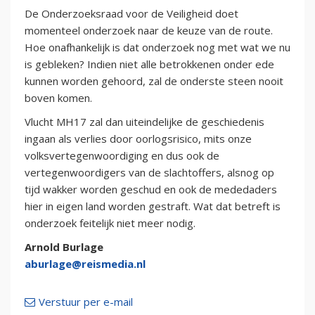
De Onderzoeksraad voor de Veiligheid doet
momenteel onderzoek naar de keuze van de route.
Hoe onafhankelijk is dat onderzoek nog met wat we nu
is gebleken? Indien niet alle betrokkenen onder ede
kunnen worden gehoord, zal de onderste steen nooit
boven komen.
Vlucht MH17 zal dan uiteindelijke de geschiedenis
ingaan als verlies door oorlogsrisico, mits onze
volksvertegenwoordiging en dus ook de
vertegenwoordigers van de slachtoffers, alsnog op
tijd wakker worden geschud en ook de mededaders
hier in eigen land worden gestraft. Wat dat betreft is
onderzoek feitelijk niet meer nodig.
Arnold Burlage
aburlage@reismedia.nl
Verstuur per e-mail