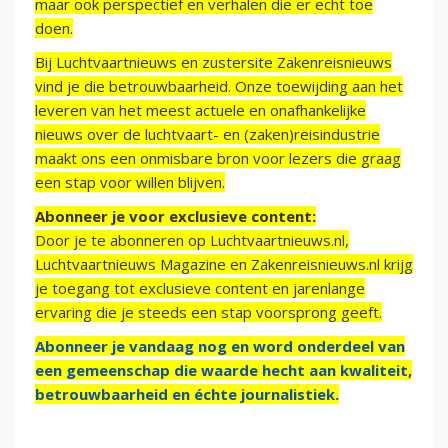
maar ook perspectief en verhalen die er echt toe
doen.
Bij Luchtvaartnieuws en zustersite Zakenreisnieuws
vind je die betrouwbaarheid. Onze toewijding aan het
leveren van het meest actuele en onafhankelijke
nieuws over de luchtvaart- en (zaken)reisindustrie
maakt ons een onmisbare bron voor lezers die graag
een stap voor willen blijven.
Abonneer je voor exclusieve content:
Door je te abonneren op Luchtvaartnieuws.nl,
Luchtvaartnieuws Magazine en Zakenreisnieuws.nl krijg
je toegang tot exclusieve content en jarenlange
ervaring die je steeds een stap voorsprong geeft.
Abonneer je vandaag nog en word onderdeel van
een gemeenschap die waarde hecht aan kwaliteit,
betrouwbaarheid en échte journalistiek.