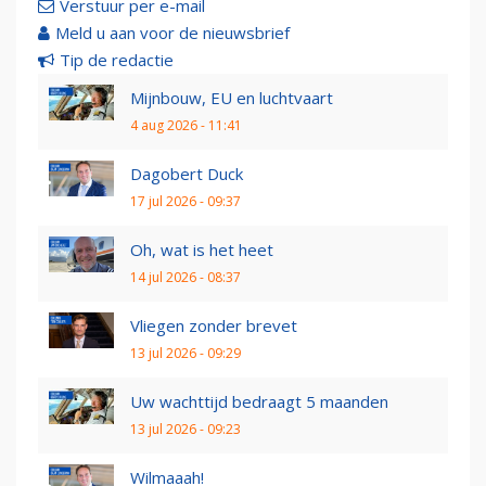
Verstuur per e-mail
Meld u aan voor de nieuwsbrief
Tip de redactie
Mijnbouw, EU en luchtvaart
4 aug 2026 - 11:41
Dagobert Duck
17 jul 2026 - 09:37
Oh, wat is het heet
14 jul 2026 - 08:37
Vliegen zonder brevet
13 jul 2026 - 09:29
Uw wachttijd bedraagt 5 maanden
13 jul 2026 - 09:23
Wilmaaah!