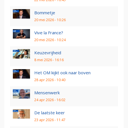
Bommetje
20 mei 2026 - 10:26
Vive la France?
20 mei 2026 - 10:24
Keuzevrijheid
8 mei 2026 - 16:16
Het OM kijkt ook naar boven
28 apr 2026 - 10:40
Mensenwerk
24 apr 2026 - 16:02
De laatste keer
23 apr 2026 - 11:47