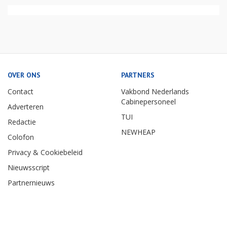
OVER ONS
PARTNERS
Contact
Vakbond Nederlands
Cabinepersoneel
Adverteren
TUI
Redactie
NEWHEAP
Colofon
Privacy & Cookiebeleid
Nieuwsscript
Partnernieuws