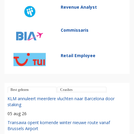
Revenue Analyst
Commissaris
Retail Employee
Best gelezen
Crashes
KLM annuleert meerdere vluchten naar Barcelona door
staking
05 aug 26
Transavia opent komende winter nieuwe route vanaf
Brussels Airport