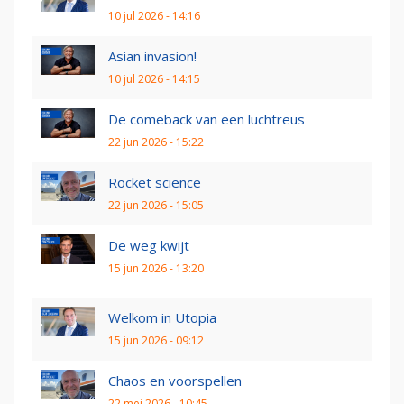
10 jul 2026 - 14:16
Asian invasion!
10 jul 2026 - 14:15
De comeback van een luchtreus
22 jun 2026 - 15:22
Rocket science
22 jun 2026 - 15:05
De weg kwijt
15 jun 2026 - 13:20
Welkom in Utopia
15 jun 2026 - 09:12
Chaos en voorspellen
22 mei 2026 - 10:45