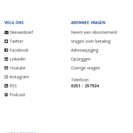
VOLG ONS
ABONNEE VRAGEN
Nieuwsbrief
Neem een Abonnement
Twitter
Vragen over betaling
Facebook
Adreswijziging
LinkedIn
Opzeggen
Youtube
Overige vragen
Instagram
Telefoon:
RSS
0251 - 257924
Podcast