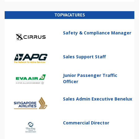
TOPVACATURES
Safety & Compliance Manager
Sales Support Staff
Junior Passenger Traffic
Officer
Sales Admin Executive Benelux
Commercial Director