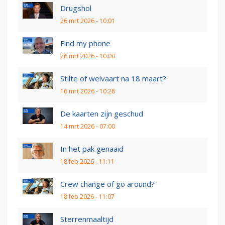
Drugshol
26 mrt 2026 - 10:01
Find my phone
26 mrt 2026 - 10:00
Stilte of welvaart na 18 maart?
16 mrt 2026 - 10:28
De kaarten zijn geschud
14 mrt 2026 - 07:00
In het pak genaaid
18 feb 2026 - 11:11
Crew change of go around?
18 feb 2026 - 11:07
Sterrenmaaltijd