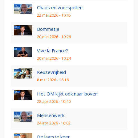
Chaos en voorspellen
22 mei 2026 - 10:45
Bommetje
20 mei 2026 - 10:26
Vive la France?
20 mei 2026 - 10:24
Keuzevrijheid
8 mei 2026 - 16:16
Het OM kijkt ook naar boven
28 apr 2026 - 10:40
Mensenwerk
24 apr 2026 - 16:02
De laatste keer