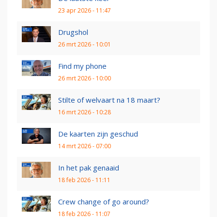
23 apr 2026 - 11:47
Drugshol
26 mrt 2026 - 10:01
Find my phone
26 mrt 2026 - 10:00
Stilte of welvaart na 18 maart?
16 mrt 2026 - 10:28
De kaarten zijn geschud
14 mrt 2026 - 07:00
In het pak genaaid
18 feb 2026 - 11:11
Crew change of go around?
18 feb 2026 - 11:07