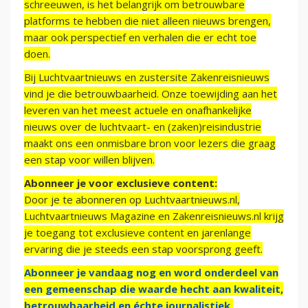
schreeuwen, is het belangrijk om betrouwbare
platforms te hebben die niet alleen nieuws brengen,
maar ook perspectief en verhalen die er echt toe
doen.
Bij Luchtvaartnieuws en zustersite Zakenreisnieuws
vind je die betrouwbaarheid. Onze toewijding aan het
leveren van het meest actuele en onafhankelijke
nieuws over de luchtvaart- en (zaken)reisindustrie
maakt ons een onmisbare bron voor lezers die graag
een stap voor willen blijven.
Abonneer je voor exclusieve content:
Door je te abonneren op Luchtvaartnieuws.nl,
Luchtvaartnieuws Magazine en Zakenreisnieuws.nl krijg
je toegang tot exclusieve content en jarenlange
ervaring die je steeds een stap voorsprong geeft.
Abonneer je vandaag nog en word onderdeel van
een gemeenschap die waarde hecht aan kwaliteit,
betrouwbaarheid en échte journalistiek.