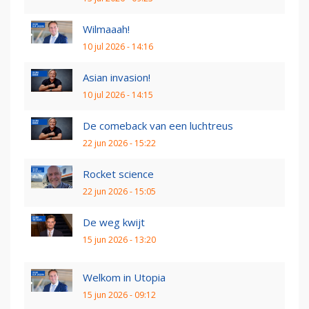
Wilmaaah!
10 jul 2026 - 14:16
Asian invasion!
10 jul 2026 - 14:15
De comeback van een luchtreus
22 jun 2026 - 15:22
Rocket science
22 jun 2026 - 15:05
De weg kwijt
15 jun 2026 - 13:20
Welkom in Utopia
15 jun 2026 - 09:12