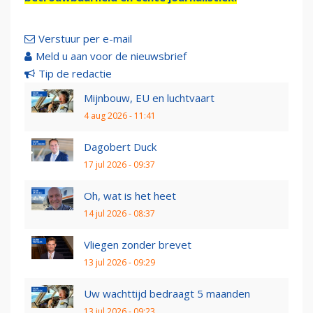
Verstuur per e-mail
Meld u aan voor de nieuwsbrief
Tip de redactie
Mijnbouw, EU en luchtvaart
4 aug 2026 - 11:41
Dagobert Duck
17 jul 2026 - 09:37
Oh, wat is het heet
14 jul 2026 - 08:37
Vliegen zonder brevet
13 jul 2026 - 09:29
Uw wachttijd bedraagt 5 maanden
13 jul 2026 - 09:23