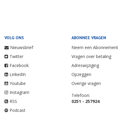
VOLG ONS
ABONNEE VRAGEN
Nieuwsbrief
Neem een Abonnement
Twitter
Vragen over betaling
Facebook
Adreswijziging
LinkedIn
Opzeggen
Youtube
Overige vragen
Instagram
Telefoon:
RSS
0251 - 257924
Podcast