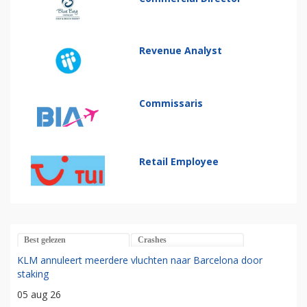
Revenue Analyst
Commissaris
Retail Employee
Best gelezen
Crashes
KLM annuleert meerdere vluchten naar Barcelona door
staking
05 aug 26