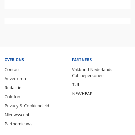
OVER ONS
PARTNERS
Contact
Vakbond Nederlands
Cabinepersoneel
Adverteren
TUI
Redactie
NEWHEAP
Colofon
Privacy & Cookiebeleid
Nieuwsscript
Partnernieuws