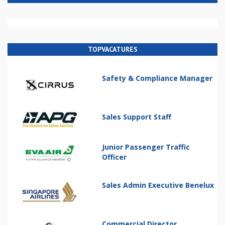
TOPVACATURES
Safety & Compliance Manager
Sales Support Staff
Junior Passenger Traffic
Officer
Sales Admin Executive Benelux
Commercial Director