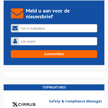
Meld u aan voor de
nieuwsbrief
TOPVACATURES
Safety & Compliance Manager