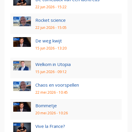
22 jun 2026 - 15:22
Rocket science
22 jun 2026 - 15:05
De weg kwijt
15 jun 2026 - 13:20
Welkom in Utopia
15 jun 2026 - 09:12
Chaos en voorspellen
22 mei 2026 - 10:45
Bommetje
20 mei 2026 - 10:26
Vive la France?