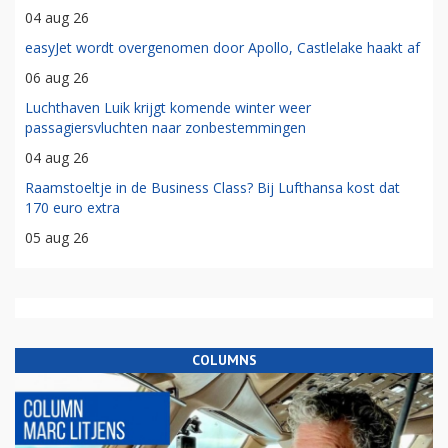
04 aug 26
easyJet wordt overgenomen door Apollo, Castlelake haakt af
06 aug 26
Luchthaven Luik krijgt komende winter weer
passagiersvluchten naar zonbestemmingen
04 aug 26
Raamstoeltje in de Business Class? Bij Lufthansa kost dat
170 euro extra
05 aug 26
COLUMNS