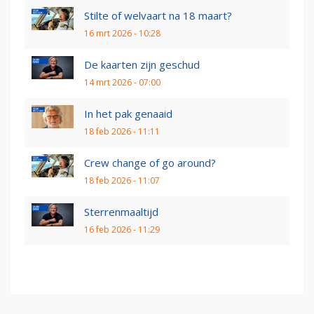
Stilte of welvaart na 18 maart?
16 mrt 2026 - 10:28
De kaarten zijn geschud
14 mrt 2026 - 07:00
In het pak genaaid
18 feb 2026 - 11:11
Crew change of go around?
18 feb 2026 - 11:07
Sterrenmaaltijd
16 feb 2026 - 11:29