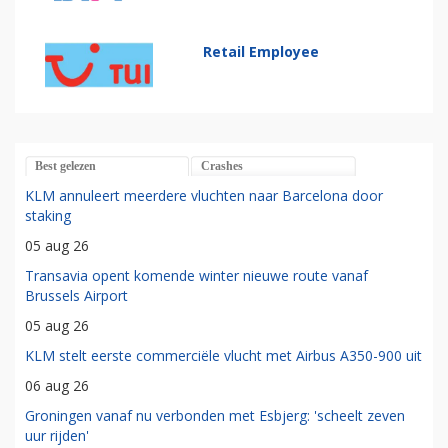
Retail Employee
Best gelezen
Crashes
KLM annuleert meerdere vluchten naar Barcelona door
staking
05 aug 26
Transavia opent komende winter nieuwe route vanaf
Brussels Airport
05 aug 26
KLM stelt eerste commerciële vlucht met Airbus A350-900 uit
06 aug 26
Groningen vanaf nu verbonden met Esbjerg: 'scheelt zeven
uur rijden'