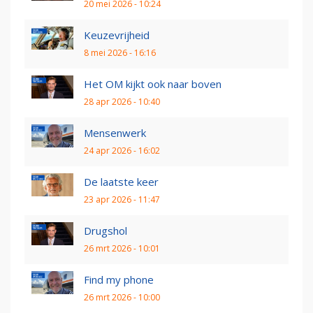
20 mei 2026 - 10:24
Keuzevrijheid
8 mei 2026 - 16:16
Het OM kijkt ook naar boven
28 apr 2026 - 10:40
Mensenwerk
24 apr 2026 - 16:02
De laatste keer
23 apr 2026 - 11:47
Drugshol
26 mrt 2026 - 10:01
Find my phone
26 mrt 2026 - 10:00