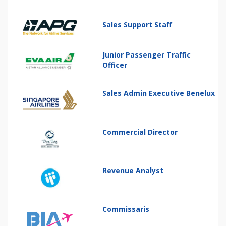
Sales Support Staff
Junior Passenger Traffic
Officer
Sales Admin Executive Benelux
Commercial Director
Revenue Analyst
Commissaris