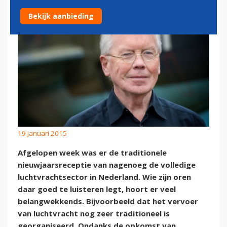
Bekijk aanbieding
19 januari 2015
Afgelopen week was er de traditionele
nieuwjaarsreceptie van nagenoeg de volledige
luchtvrachtsector in Nederland. Wie zijn oren
daar goed te luisteren legt, hoort er veel
belangwekkends. Bijvoorbeeld dat het vervoer
van luchtvracht nog zeer traditioneel is
georganiseerd. Ondanks de opkomst van