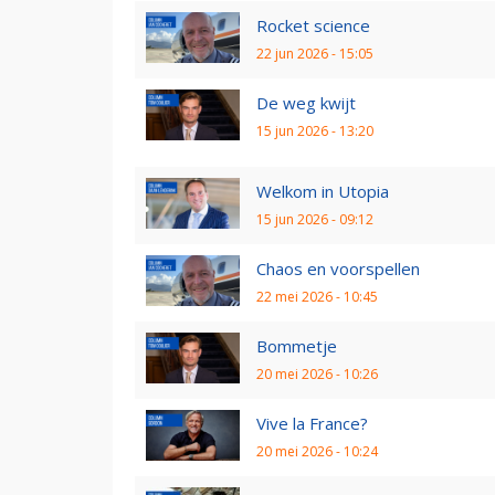
Rocket science
22 jun 2026 - 15:05
De weg kwijt
15 jun 2026 - 13:20
Welkom in Utopia
15 jun 2026 - 09:12
Chaos en voorspellen
22 mei 2026 - 10:45
Bommetje
20 mei 2026 - 10:26
Vive la France?
20 mei 2026 - 10:24