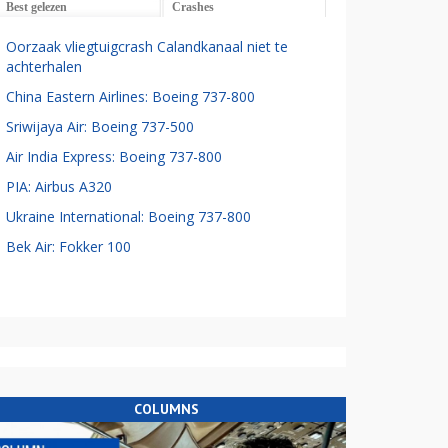
Best gelezen
Crashes
Oorzaak vliegtuigcrash Calandkanaal niet te
achterhalen
China Eastern Airlines: Boeing 737-800
Sriwijaya Air: Boeing 737-500
Air India Express: Boeing 737-800
PIA: Airbus A320
Ukraine International: Boeing 737-800
Bek Air: Fokker 100
COLUMNS