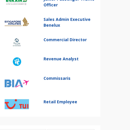
Officer
Sales Admin Executive
Benelux
Commercial Director
Revenue Analyst
Commissaris
Retail Employee