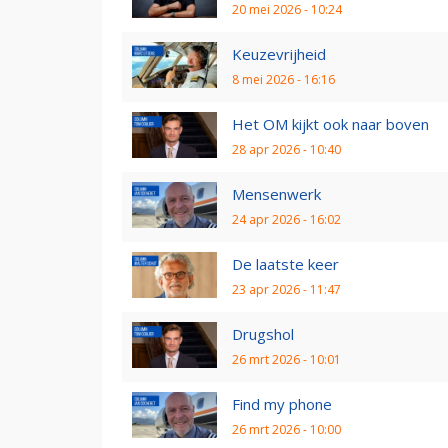
20 mei 2026 - 10:24
Keuzevrijheid
8 mei 2026 - 16:16
Het OM kijkt ook naar boven
28 apr 2026 - 10:40
Mensenwerk
24 apr 2026 - 16:02
De laatste keer
23 apr 2026 - 11:47
Drugshol
26 mrt 2026 - 10:01
Find my phone
26 mrt 2026 - 10:00