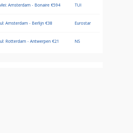
Mei: Amsterdam - Bonaire €594
TUI
Jul: Amsterdam - Berlijn €38
Eurostar
Jul: Rotterdam - Antwerpen €21
NS