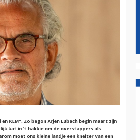
 en KLM”. Zo begon Arjen Lubach begin maart zijn
jk kat in ‘t bakkie om de overstappers als
rom moet ons kleine landje een kneiter van een