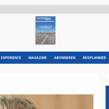
 EXPERIENCE
MAGAZINE
ABONNEREN
REISPLANNER