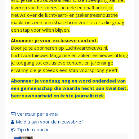
vind je die betrouwbaarheid. Onze toewijding aan het
leveren van het meest actuele en onafhankelijke
nieuws over de luchtvaart- en (zaken)reisindustrie
maakt ons een onmisbare bron voor lezers die graag
een stap voor willen blijven.
Abonneer je voor exclusieve content:
Door je te abonneren op Luchtvaartnieuws.nl,
Luchtvaartnieuws Magazine en Zakenreisnieuws.nl krijg
je toegang tot exclusieve content en jarenlange
ervaring die je steeds een stap voorsprong geeft.
Abonneer je vandaag nog en word onderdeel van
een gemeenschap die waarde hecht aan kwaliteit,
betrouwbaarheid en échte journalistiek.
Verstuur per e-mail
Meld u aan voor de nieuwsbrief
Tip de redactie