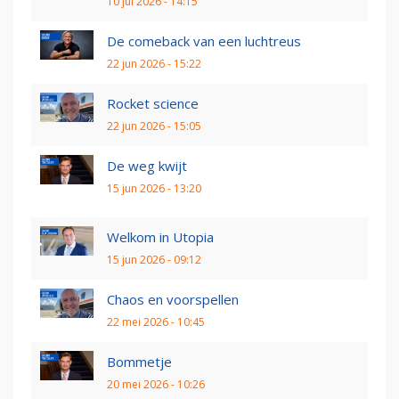
10 jul 2026 - 14:15
De comeback van een luchtreus
22 jun 2026 - 15:22
Rocket science
22 jun 2026 - 15:05
De weg kwijt
15 jun 2026 - 13:20
Welkom in Utopia
15 jun 2026 - 09:12
Chaos en voorspellen
22 mei 2026 - 10:45
Bommetje
20 mei 2026 - 10:26