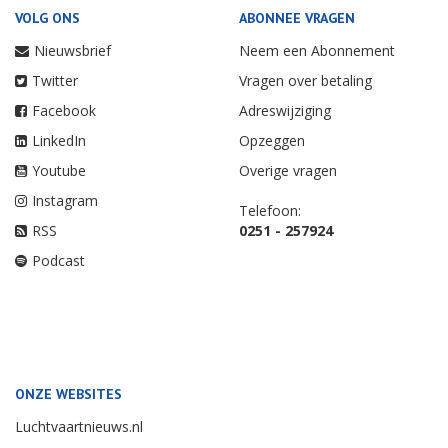
VOLG ONS
ABONNEE VRAGEN
Nieuwsbrief
Neem een Abonnement
Twitter
Vragen over betaling
Facebook
Adreswijziging
LinkedIn
Opzeggen
Youtube
Overige vragen
Instagram
Telefoon:
RSS
0251 - 257924
Podcast
ONZE WEBSITES
Luchtvaartnieuws.nl