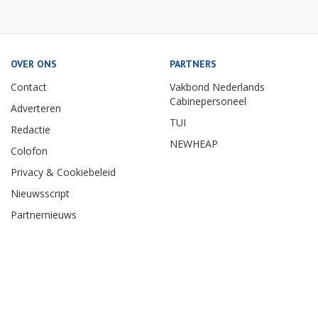
OVER ONS
PARTNERS
Contact
Vakbond Nederlands
Cabinepersoneel
Adverteren
TUI
Redactie
NEWHEAP
Colofon
Privacy & Cookiebeleid
Nieuwsscript
Partnernieuws