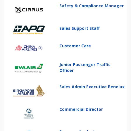
Safety & Compliance Manager
Sales Support Staff
Customer Care
Junior Passenger Traffic
Officer
Sales Admin Executive Benelux
Commercial Director