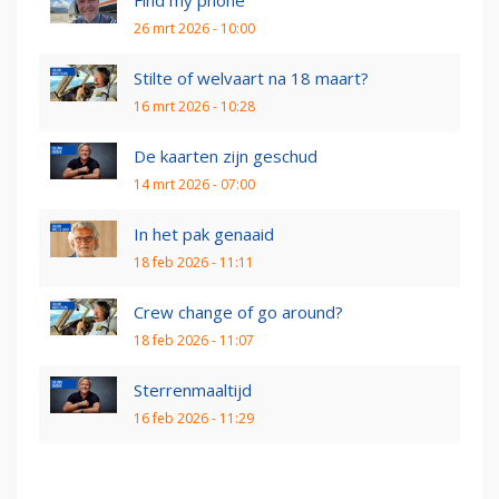
Find my phone
26 mrt 2026 - 10:00
Stilte of welvaart na 18 maart?
16 mrt 2026 - 10:28
De kaarten zijn geschud
14 mrt 2026 - 07:00
In het pak genaaid
18 feb 2026 - 11:11
Crew change of go around?
18 feb 2026 - 11:07
Sterrenmaaltijd
16 feb 2026 - 11:29