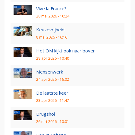
Vive la France?
20 mei 2026 - 10:24
Keuzevrijheid
8 mei 2026 - 16:16
Het OM kijkt ook naar boven
28 apr 2026 - 10:40
Mensenwerk
24 apr 2026 - 16:02
De laatste keer
23 apr 2026 - 11:47
Drugshol
26 mrt 2026 - 10:01