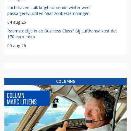
Luchthaven Luik krijgt komende winter weer
passagiersvluchten naar zonbestemmingen
04 aug 26
Raamstoeltje in de Business Class? Bij Lufthansa kost dat
170 euro extra
05 aug 26
COLUMNS