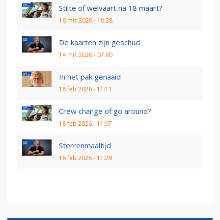
Stilte of welvaart na 18 maart?
16 mrt 2026 - 10:28
De kaarten zijn geschud
14 mrt 2026 - 07:00
In het pak genaaid
18 feb 2026 - 11:11
Crew change of go around?
18 feb 2026 - 11:07
Sterrenmaaltijd
16 feb 2026 - 11:29