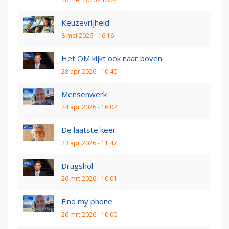
Keuzevrijheid
8 mei 2026 - 16:16
Het OM kijkt ook naar boven
28 apr 2026 - 10:40
Mensenwerk
24 apr 2026 - 16:02
De laatste keer
23 apr 2026 - 11:47
Drugshol
26 mrt 2026 - 10:01
Find my phone
26 mrt 2026 - 10:00