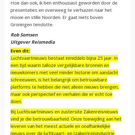
Hoe dan ook, ik ben enthousiast geworden door de
presentaties en overweeg te verhuizen naar het
mooie en stille Noorden. Er gaat niets boven
Groningen tenslotte.
Rob Somsen
Uitgever Reismedia
Even dit:
Luchtvaartnieuws bestaat inmiddels bijna 25 jaar. In
een tijd waarin talloze vergelijkbare bronnen en
nieuwkomers met veel minder historie om aandacht
schreeuwen, is het belangrijk om betrouwbare
platforms te hebben die niet alleen nieuws brengen,
maar ook perspectief en verhalen die er echt toe
doen.
Bij Luchtvaartnieuws en zustersite Zakenreisnieuws
vind je die betrouwbaarheid. Onze toewijding aan het
leveren van het meest actuele en onafhankelijke
nieuws over de luchtvaart- en (zaken)reisindustrie