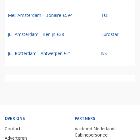
Mei: Amsterdam - Bonaire €594
TUI
Jul: Amsterdam - Berlijn €38
Eurostar
Jul: Rotterdam - Antwerpen €21
NS
OVER ONS
PARTNERS
Contact
Vakbond Nederlands
Cabinepersoneel
Adverteren