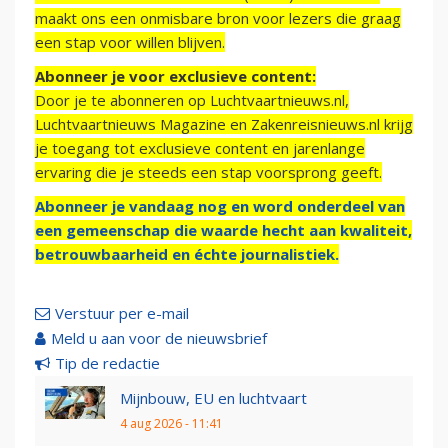
maakt ons een onmisbare bron voor lezers die graag
een stap voor willen blijven.
Abonneer je voor exclusieve content:
Door je te abonneren op Luchtvaartnieuws.nl,
Luchtvaartnieuws Magazine en Zakenreisnieuws.nl krijg
je toegang tot exclusieve content en jarenlange
ervaring die je steeds een stap voorsprong geeft.
Abonneer je vandaag nog en word onderdeel van
een gemeenschap die waarde hecht aan kwaliteit,
betrouwbaarheid en échte journalistiek.
Verstuur per e-mail
Meld u aan voor de nieuwsbrief
Tip de redactie
Mijnbouw, EU en luchtvaart
4 aug 2026 - 11:41