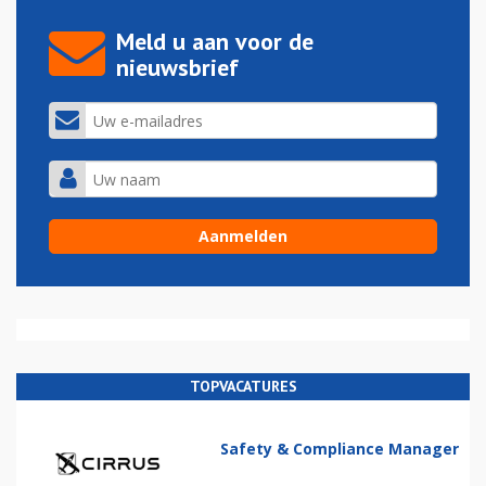
Meld u aan voor de
nieuwsbrief
TOPVACATURES
Safety & Compliance Manager