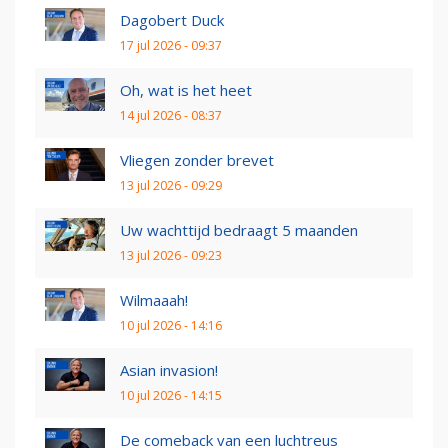
Dagobert Duck
17 jul 2026 - 09:37
Oh, wat is het heet
14 jul 2026 - 08:37
Vliegen zonder brevet
13 jul 2026 - 09:29
Uw wachttijd bedraagt 5 maanden
13 jul 2026 - 09:23
Wilmaaah!
10 jul 2026 - 14:16
Asian invasion!
10 jul 2026 - 14:15
De comeback van een luchtreus