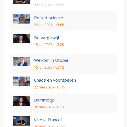
22 jun 2026 - 15:22
Rocket science
22 jun 2026 - 15:05
De weg kwijt
15 jun 2026 - 13:20
Welkom in Utopia
15 jun 2026 - 09:12
Chaos en voorspellen
22 mei 2026 - 10:45
Bommetje
20 mei 2026 - 10:26
Vive la France?
20 mei 2026 - 10:24