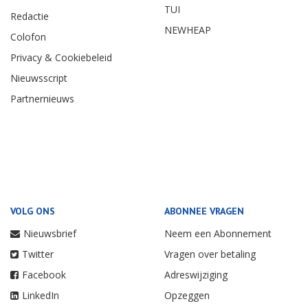
TUI
Redactie
NEWHEAP
Colofon
Privacy & Cookiebeleid
Nieuwsscript
Partnernieuws
VOLG ONS
ABONNEE VRAGEN
Nieuwsbrief
Neem een Abonnement
Twitter
Vragen over betaling
Facebook
Adreswijziging
LinkedIn
Opzeggen