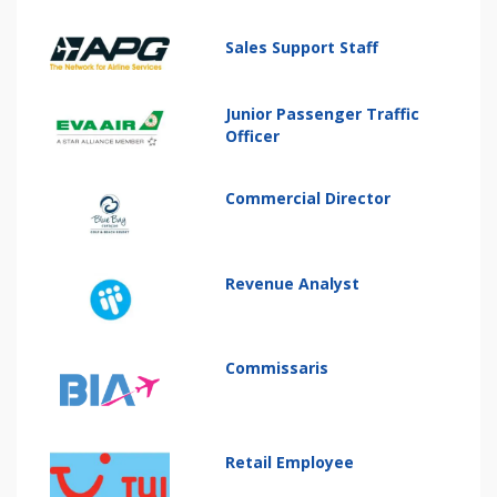
Sales Support Staff
Junior Passenger Traffic
Officer
Commercial Director
Revenue Analyst
Commissaris
Retail Employee