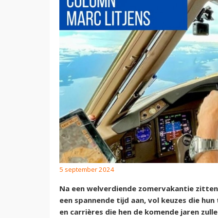
5 september 2024
Na een welverdiende zomervakantie zitten 
een spannende tijd aan, vol keuzes die hun
en carrières die hen de komende jaren zull