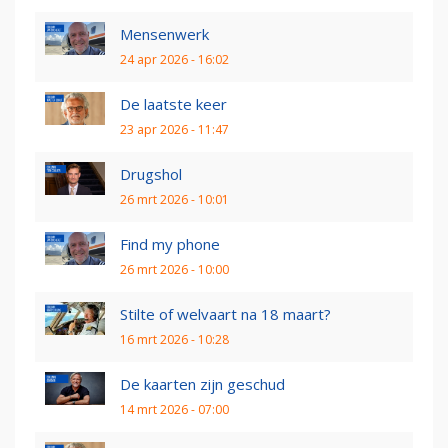
Mensenwerk
24 apr 2026 - 16:02
De laatste keer
23 apr 2026 - 11:47
Drugshol
26 mrt 2026 - 10:01
Find my phone
26 mrt 2026 - 10:00
Stilte of welvaart na 18 maart?
16 mrt 2026 - 10:28
De kaarten zijn geschud
14 mrt 2026 - 07:00