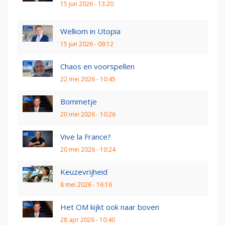
15 jun 2026 - 13:20
Welkom in Utopia
15 jun 2026 - 09:12
Chaos en voorspellen
22 mei 2026 - 10:45
Bommetje
20 mei 2026 - 10:26
Vive la France?
20 mei 2026 - 10:24
Keuzevrijheid
8 mei 2026 - 16:16
Het OM kijkt ook naar boven
28 apr 2026 - 10:40