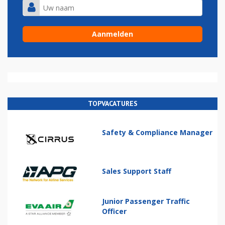
TOPVACATURES
Safety & Compliance Manager
Sales Support Staff
Junior Passenger Traffic
Officer