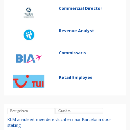
Commercial Director
Revenue Analyst
Commissaris
Retail Employee
Best gelezen
Crashes
KLM annuleert meerdere vluchten naar Barcelona door
staking