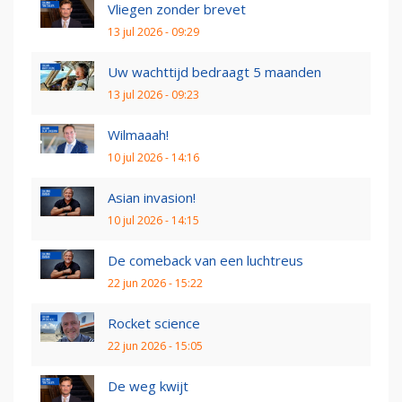
Vliegen zonder brevet
13 jul 2026 - 09:29
Uw wachttijd bedraagt 5 maanden
13 jul 2026 - 09:23
Wilmaaah!
10 jul 2026 - 14:16
Asian invasion!
10 jul 2026 - 14:15
De comeback van een luchtreus
22 jun 2026 - 15:22
Rocket science
22 jun 2026 - 15:05
De weg kwijt