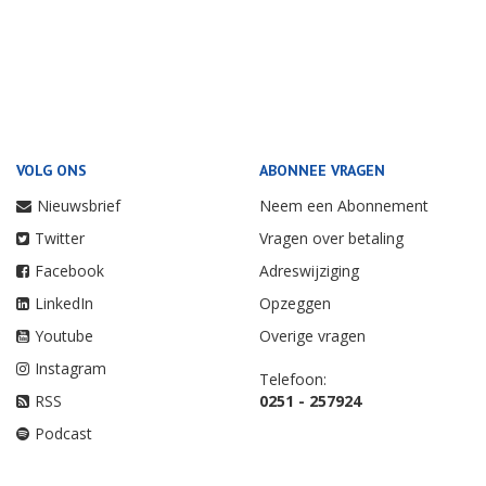
VOLG ONS
ABONNEE VRAGEN
Nieuwsbrief
Neem een Abonnement
Twitter
Vragen over betaling
Facebook
Adreswijziging
LinkedIn
Opzeggen
Youtube
Overige vragen
Instagram
Telefoon:
RSS
0251 - 257924
Podcast