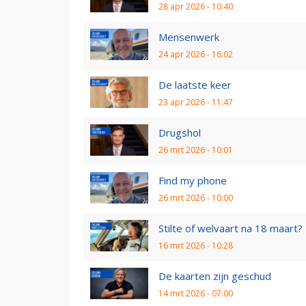
28 apr 2026 - 10:40
Mensenwerk
24 apr 2026 - 16:02
De laatste keer
23 apr 2026 - 11:47
Drugshol
26 mrt 2026 - 10:01
Find my phone
26 mrt 2026 - 10:00
Stilte of welvaart na 18 maart?
16 mrt 2026 - 10:28
De kaarten zijn geschud
14 mrt 2026 - 07:00