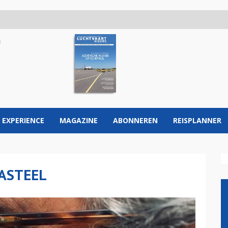
 EXPERIENCE
MAGAZINE
ABONNEREN
REISPLANNER
ASTEEL