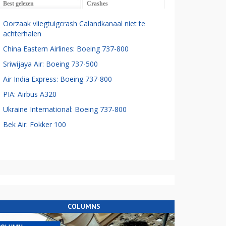
Best gelezen
Crashes
Oorzaak vliegtuigcrash Calandkanaal niet te
achterhalen
China Eastern Airlines: Boeing 737-800
Sriwijaya Air: Boeing 737-500
Air India Express: Boeing 737-800
PIA: Airbus A320
Ukraine International: Boeing 737-800
Bek Air: Fokker 100
COLUMNS