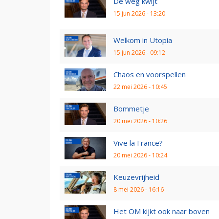
De weg kwijt
15 jun 2026 - 13:20
Welkom in Utopia
15 jun 2026 - 09:12
Chaos en voorspellen
22 mei 2026 - 10:45
Bommetje
20 mei 2026 - 10:26
Vive la France?
20 mei 2026 - 10:24
Keuzevrijheid
8 mei 2026 - 16:16
Het OM kijkt ook naar boven