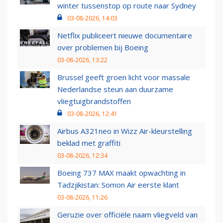
winter tussenstop op route naar Sydney
03-08-2026, 14:03
Netflix publiceert nieuwe documentaire
over problemen bij Boeing
03-08-2026, 13:22
Brussel geeft groen licht voor massale
Nederlandse steun aan duurzame
vliegtuigbrandstoffen
03-08-2026, 12:41
Airbus A321neo in Wizz Air-kleurstelling
beklad met graffiti
03-08-2026, 12:34
Boeing 737 MAX maakt opwachting in
Tadzjikistan: Somon Air eerste klant
03-08-2026, 11:26
Geruzie over officiële naam vliegveld van