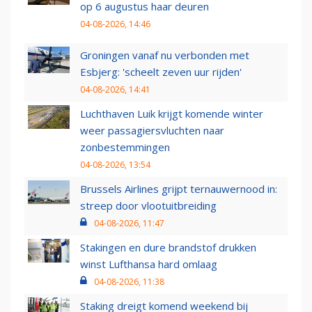
op 6 augustus haar deuren
04-08-2026, 14:46
Groningen vanaf nu verbonden met
Esbjerg: 'scheelt zeven uur rijden'
04-08-2026, 14:41
Luchthaven Luik krijgt komende winter
weer passagiersvluchten naar
zonbestemmingen
04-08-2026, 13:54
Brussels Airlines grijpt ternauwernood in:
streep door vlootuitbreiding
04-08-2026, 11:47
Stakingen en dure brandstof drukken
winst Lufthansa hard omlaag
04-08-2026, 11:38
Staking dreigt komend weekend bij