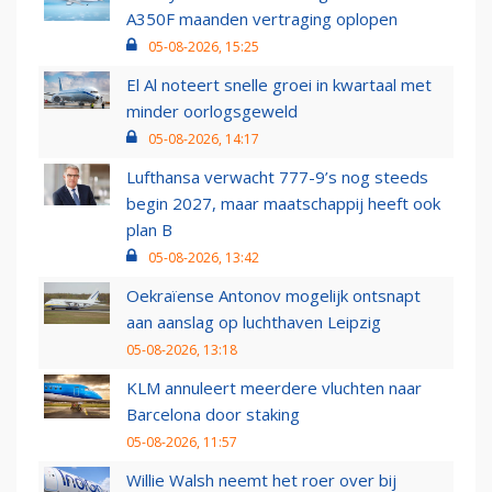
A350F maanden vertraging oplopen
05-08-2026, 15:25
El Al noteert snelle groei in kwartaal met
minder oorlogsgeweld
05-08-2026, 14:17
Lufthansa verwacht 777-9’s nog steeds
begin 2027, maar maatschappij heeft ook
plan B
05-08-2026, 13:42
Oekraïense Antonov mogelijk ontsnapt
aan aanslag op luchthaven Leipzig
05-08-2026, 13:18
KLM annuleert meerdere vluchten naar
Barcelona door staking
05-08-2026, 11:57
Willie Walsh neemt het roer over bij