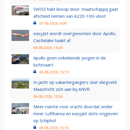
SWISS hakt knoop door: maatschappij gaat
afscheid nemen van A220-100-vloot
07-08-2026, 9:09
easyJet wordt overgenomen door Apollo,
Castlelake haakt af
06-08-2026, 16:20
Apollo geen onbekende jongen in de
luchtvaart
06-08-2026, 16:19
In jacht op vakantiegangers sluit vliegveld
Maastricht zich aan bij ANVR
06-08-2026, 15:56
Meer ruimte voor vracht doordat onder
meer Lufthansa en easyJet slots vrijgeven
op Schiphol
06-08-2026, 15:16