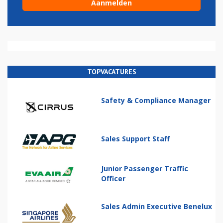
TOPVACATURES
Safety & Compliance Manager
Sales Support Staff
Junior Passenger Traffic
Officer
Sales Admin Executive Benelux