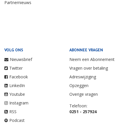
Partnernieuws
VOLG ONS
ABONNEE VRAGEN
Nieuwsbrief
Neem een Abonnement
Twitter
Vragen over betaling
Facebook
Adreswijziging
LinkedIn
Opzeggen
Youtube
Overige vragen
Instagram
Telefoon:
RSS
0251 - 257924
Podcast