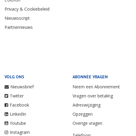
Privacy & Cookiebeleid
Nieuwsscript
Partnernieuws
VOLG ONS
ABONNEE VRAGEN
Nieuwsbrief
Neem een Abonnement
Twitter
Vragen over betaling
Facebook
Adreswijziging
LinkedIn
Opzeggen
Youtube
Overige vragen
Instagram
Telefoon: