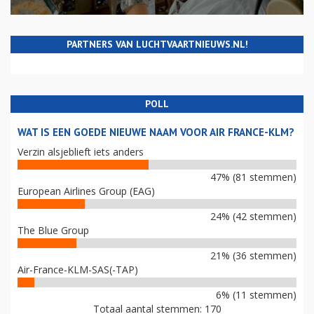
PARTNERS VAN LUCHTVAARTNIEUWS.NL!
POLL
WAT IS EEN GOEDE NIEUWE NAAM VOOR AIR FRANCE-KLM?
Verzin alsjeblieft iets anders
47% (81 stemmen)
European Airlines Group (EAG)
24% (42 stemmen)
The Blue Group
21% (36 stemmen)
Air-France-KLM-SAS(-TAP)
6% (11 stemmen)
Totaal aantal stemmen: 170