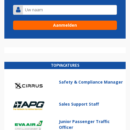
TOPVACATURES
Safety & Compliance Manager
Sales Support Staff
Junior Passenger Traffic
Officer