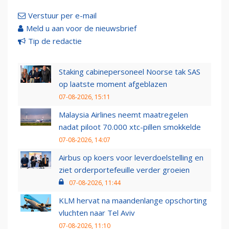
Verstuur per e-mail
Meld u aan voor de nieuwsbrief
Tip de redactie
Staking cabinepersoneel Noorse tak SAS
op laatste moment afgeblazen
07-08-2026, 15:11
Malaysia Airlines neemt maatregelen
nadat piloot 70.000 xtc-pillen smokkelde
07-08-2026, 14:07
Airbus op koers voor leverdoelstelling en
ziet orderportefeuille verder groeien
07-08-2026, 11:44
KLM hervat na maandenlange opschorting
vluchten naar Tel Aviv
07-08-2026, 11:10