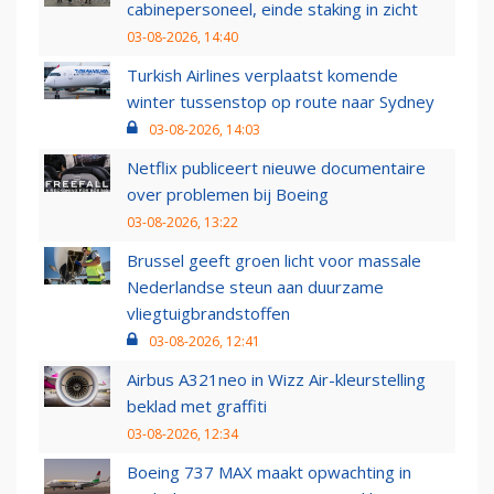
cabinepersoneel, einde staking in zicht
03-08-2026, 14:40
Turkish Airlines verplaatst komende
winter tussenstop op route naar Sydney
03-08-2026, 14:03
Netflix publiceert nieuwe documentaire
over problemen bij Boeing
03-08-2026, 13:22
Brussel geeft groen licht voor massale
Nederlandse steun aan duurzame
vliegtuigbrandstoffen
03-08-2026, 12:41
Airbus A321neo in Wizz Air-kleurstelling
beklad met graffiti
03-08-2026, 12:34
Boeing 737 MAX maakt opwachting in