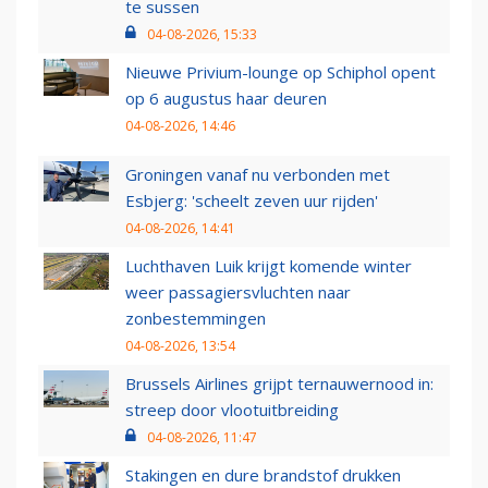
te sussen
04-08-2026, 15:33
Nieuwe Privium-lounge op Schiphol opent
op 6 augustus haar deuren
04-08-2026, 14:46
Groningen vanaf nu verbonden met
Esbjerg: 'scheelt zeven uur rijden'
04-08-2026, 14:41
Luchthaven Luik krijgt komende winter
weer passagiersvluchten naar
zonbestemmingen
04-08-2026, 13:54
Brussels Airlines grijpt ternauwernood in:
streep door vlootuitbreiding
04-08-2026, 11:47
Stakingen en dure brandstof drukken