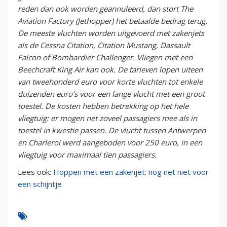
reden dan ook worden geannuleerd, dan stort The
Aviation Factory (Jethopper) het betaalde bedrag terug.
De meeste vluchten worden uitgevoerd met zakenjets
als de Cessna Citation, Citation Mustang, Dassault
Falcon of Bombardier Challenger. Vliegen met een
Beechcraft King Air kan ook. De tarieven lopen uiteen
van tweehonderd euro voor korte vluchten tot enkele
duizenden euro’s voor een lange vlucht met een groot
toestel. De kosten hebben betrekking op het hele
vliegtuig: er mogen net zoveel passagiers mee als in
toestel in kwestie passen. De vlucht tussen Antwerpen
en Charleroi werd aangeboden voor 250 euro, in een
vliegtuig voor maximaal tien passagiers.
Lees ook:
Hoppen met een zakenjet: nog net niet voor
een schijntje