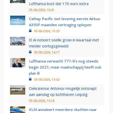
Lufthansa kost dat 170 euro extra
05-08-2026, 16:41
Cathay Pacific ziet levering eerste Airbus
A350F maanden vertraging oplopen
05-08-2026, 15:25
El Al noteert snelle groei in kwartaal met
minder oorlogsgeweld
05-08-2026, 14:17
Lufthansa verwacht 777-9’s nog steeds
begin 2027, maar maatschappij heeft ook
plan B
05-08-2026, 13:42
Oekraïense Antonov mogelijk ontsnapt
aan aanslag op luchthaven Leipzig
05-08-2026, 13:18
KLM annuleert meerdere vluchten naar