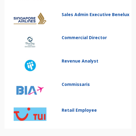
Sales Admin Executive Benelux
Commercial Director
Revenue Analyst
Commissaris
Retail Employee