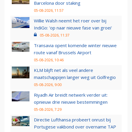
Barcelona door staking
05-08-2026, 11:57
Willie Walsh neemt het roer over bij
IndiGo: 'op naar nieuwe fase van groei'
05-08-2026, 11:37
Transavia opent komende winter nieuwe
route vanaf Brussels Airport
05-08-2026, 10:46
KLM blijft net als veel andere
maatschappijen langer weg uit Golfregio
05-08-2026, 9:00
Riyadh Air breidt netwerk verder uit:
opnieuw drie nieuwe bestemmingen
05-08-2026, 7:29
Directie Lufthansa probeert onrust bij
Portugese vakbond over overname TAP