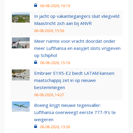
06-08-2026, 16:19
In jacht op vakantiegangers sluit vliegveld
Maastricht zich aan bij ANVR
06-08-2026, 15:56
Meer ruimte voor vracht doordat onder
meer Lufthansa en easyJet slots vrijgeven
op Schiphol
06-08-2026, 15:16
Embraer E195-E2 biedt LATAM kansen:
maatschappij zet in op nieuwe
bestemmingen
06-08-2026, 14:27
Boeing krijgt nieuwe tegenvaller:
Lufthansa overweegt eerste 777-9’s te
weigeren
06-08-2026, 13:36