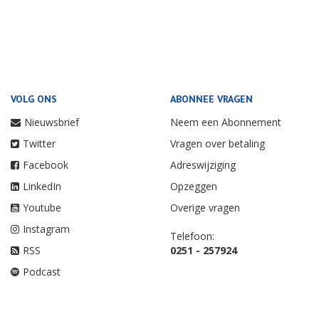
VOLG ONS
ABONNEE VRAGEN
Nieuwsbrief
Neem een Abonnement
Twitter
Vragen over betaling
Facebook
Adreswijziging
LinkedIn
Opzeggen
Youtube
Overige vragen
Instagram
Telefoon:
RSS
0251 - 257924
Podcast