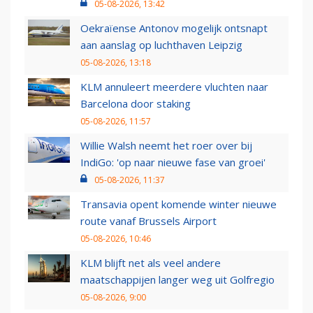
05-08-2026, 13:42
Oekraïense Antonov mogelijk ontsnapt
aan aanslag op luchthaven Leipzig
05-08-2026, 13:18
KLM annuleert meerdere vluchten naar
Barcelona door staking
05-08-2026, 11:57
Willie Walsh neemt het roer over bij
IndiGo: 'op naar nieuwe fase van groei'
05-08-2026, 11:37
Transavia opent komende winter nieuwe
route vanaf Brussels Airport
05-08-2026, 10:46
KLM blijft net als veel andere
maatschappijen langer weg uit Golfregio
05-08-2026, 9:00