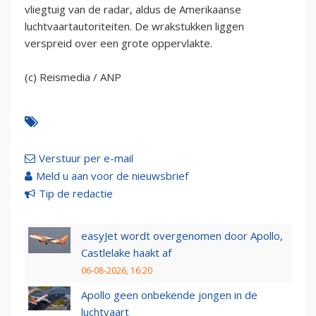
vliegtuig van de radar, aldus de Amerikaanse
luchtvaartautoriteiten. De wrakstukken liggen
verspreid over een grote oppervlakte.
(c) Reismedia / ANP
Verstuur per e-mail
Meld u aan voor de nieuwsbrief
Tip de redactie
easyJet wordt overgenomen door Apollo,
Castlelake haakt af
06-08-2026, 16:20
Apollo geen onbekende jongen in de
luchtvaart