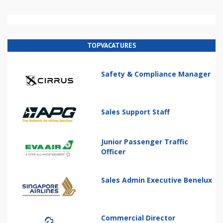
TOPVACATURES
Safety & Compliance Manager
Sales Support Staff
Junior Passenger Traffic
Officer
Sales Admin Executive Benelux
Commercial Director