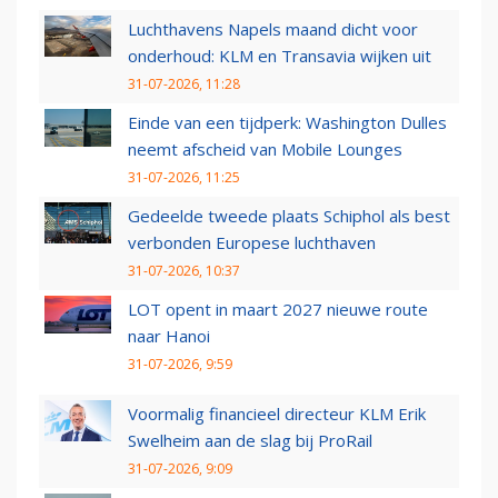
Luchthavens Napels maand dicht voor
onderhoud: KLM en Transavia wijken uit
31-07-2026, 11:28
Einde van een tijdperk: Washington Dulles
neemt afscheid van Mobile Lounges
31-07-2026, 11:25
Gedeelde tweede plaats Schiphol als best
verbonden Europese luchthaven
31-07-2026, 10:37
LOT opent in maart 2027 nieuwe route
naar Hanoi
31-07-2026, 9:59
Voormalig financieel directeur KLM Erik
Swelheim aan de slag bij ProRail
31-07-2026, 9:09