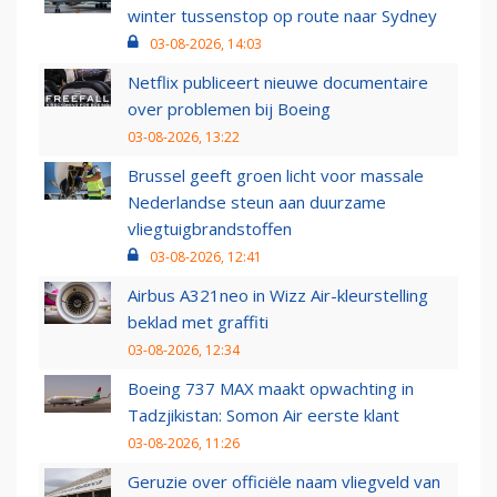
winter tussenstop op route naar Sydney
03-08-2026, 14:03
Netflix publiceert nieuwe documentaire
over problemen bij Boeing
03-08-2026, 13:22
Brussel geeft groen licht voor massale
Nederlandse steun aan duurzame
vliegtuigbrandstoffen
03-08-2026, 12:41
Airbus A321neo in Wizz Air-kleurstelling
beklad met graffiti
03-08-2026, 12:34
Boeing 737 MAX maakt opwachting in
Tadzjikistan: Somon Air eerste klant
03-08-2026, 11:26
Geruzie over officiële naam vliegveld van