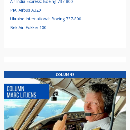
Air India Express: Boeing 737-800
PIA: Airbus A320
Ukraine International: Boeing 737-800
Bek Air: Fokker 100
COLUMNS