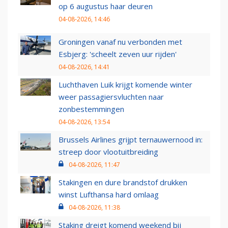
op 6 augustus haar deuren
04-08-2026, 14:46
Groningen vanaf nu verbonden met
Esbjerg: 'scheelt zeven uur rijden'
04-08-2026, 14:41
Luchthaven Luik krijgt komende winter
weer passagiersvluchten naar
zonbestemmingen
04-08-2026, 13:54
Brussels Airlines grijpt ternauwernood in:
streep door vlootuitbreiding
04-08-2026, 11:47
Stakingen en dure brandstof drukken
winst Lufthansa hard omlaag
04-08-2026, 11:38
Staking dreigt komend weekend bij