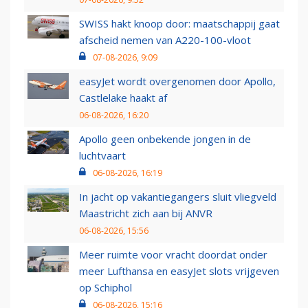
SWISS hakt knoop door: maatschappij gaat
afscheid nemen van A220-100-vloot
07-08-2026, 9:09
easyJet wordt overgenomen door Apollo,
Castlelake haakt af
06-08-2026, 16:20
Apollo geen onbekende jongen in de
luchtvaart
06-08-2026, 16:19
In jacht op vakantiegangers sluit vliegveld
Maastricht zich aan bij ANVR
06-08-2026, 15:56
Meer ruimte voor vracht doordat onder
meer Lufthansa en easyJet slots vrijgeven
op Schiphol
06-08-2026, 15:16