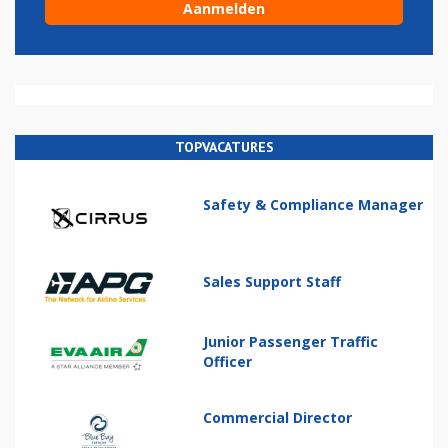
TOPVACATURES
Safety & Compliance Manager
Sales Support Staff
Junior Passenger Traffic
Officer
Commercial Director