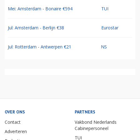
Mei: Amsterdam - Bonaire €594
TUI
Jul: Amsterdam - Berlijn €38
Eurostar
Jul: Rotterdam - Antwerpen €21
NS
OVER ONS
PARTNERS
Contact
Vakbond Nederlands
Cabinepersoneel
Adverteren
TUI