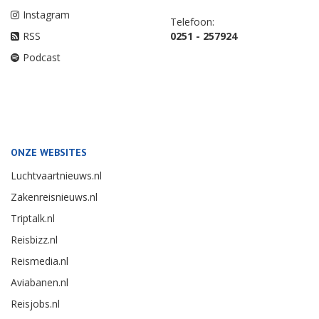
Instagram
Telefoon:
RSS
0251 - 257924
Podcast
ONZE WEBSITES
Luchtvaartnieuws.nl
Zakenreisnieuws.nl
Triptalk.nl
Reisbizz.nl
Reismedia.nl
Aviabanen.nl
Reisjobs.nl