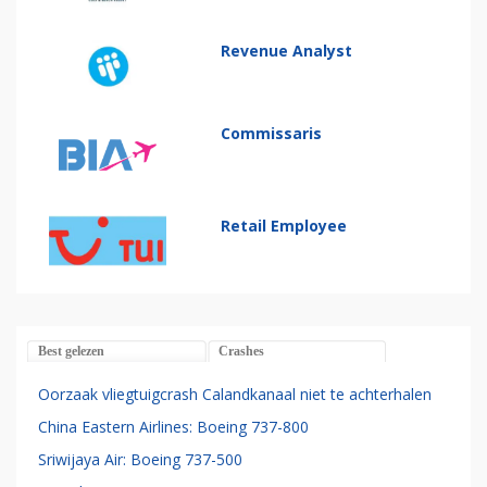
Revenue Analyst
Commissaris
Retail Employee
Best gelezen
Crashes
Oorzaak vliegtuigcrash Calandkanaal niet te achterhalen
China Eastern Airlines: Boeing 737-800
Sriwijaya Air: Boeing 737-500