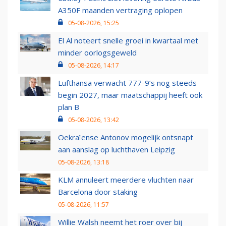
A350F maanden vertraging oplopen
05-08-2026, 15:25
El Al noteert snelle groei in kwartaal met
minder oorlogsgeweld
05-08-2026, 14:17
Lufthansa verwacht 777-9’s nog steeds
begin 2027, maar maatschappij heeft ook
plan B
05-08-2026, 13:42
Oekraïense Antonov mogelijk ontsnapt
aan aanslag op luchthaven Leipzig
05-08-2026, 13:18
KLM annuleert meerdere vluchten naar
Barcelona door staking
05-08-2026, 11:57
Willie Walsh neemt het roer over bij