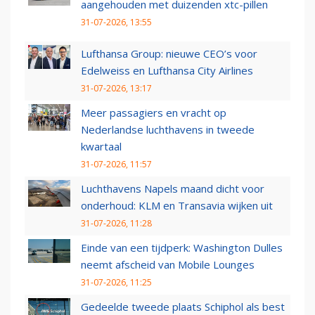
aangehouden met duizenden xtc-pillen
31-07-2026, 13:55
Lufthansa Group: nieuwe CEO’s voor
Edelweiss en Lufthansa City Airlines
31-07-2026, 13:17
Meer passagiers en vracht op
Nederlandse luchthavens in tweede
kwartaal
31-07-2026, 11:57
Luchthavens Napels maand dicht voor
onderhoud: KLM en Transavia wijken uit
31-07-2026, 11:28
Einde van een tijdperk: Washington Dulles
neemt afscheid van Mobile Lounges
31-07-2026, 11:25
Gedeelde tweede plaats Schiphol als best