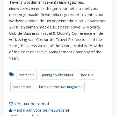
Tevens worden er (zaken) reismagazines,
nieuwsbrieven en bijdragen voor het intranet voor
derden gemaakt. Reismedia organiseert events voor
werkzoekenden, de Beroepenmarkt in op 2 november
2018, en samen met de Business Travel & Mobility
Club de Business Travel & Mobility Conference en de
verkiezing van ‘Corporate Travel Professional of the
Year’, ‘Business Airline of the Year’, ‘Mobility Provider
of the Year en ‘Travel Management Company of the
Year’.
reismedia
jannigje valkenburg
bod rus
rob somsen
luchtvaartnieuws magazine
Verstuur per e-mail
Meld u aan voor de nieuwsbrief