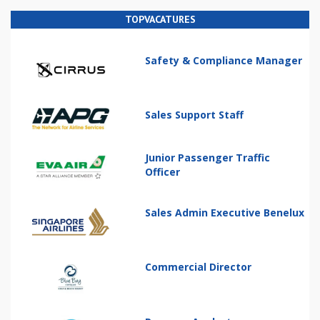
TOPVACATURES
Safety & Compliance Manager
Sales Support Staff
Junior Passenger Traffic
Officer
Sales Admin Executive Benelux
Commercial Director