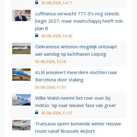
05-08-2026, 14:17
Lufthansa verwacht 777-9’s nog steeds
begin 2027, maar maatschappij heeft ook
plan B
05-08-2026, 13:42
Oekraïense Antonov mogelijk ontsnapt
aan aanslag op luchthaven Leipzig
05-08-2026, 13:18
KLM annuleert meerdere vluchten naar
Barcelona door staking
05-08-2026, 11:57
Willie Walsh neemt het roer over bij
IndiGo: 'op naar nieuwe fase van groei'
05-08-2026, 11:37
Transavia opent komende winter nieuwe
route vanaf Brussels Airport