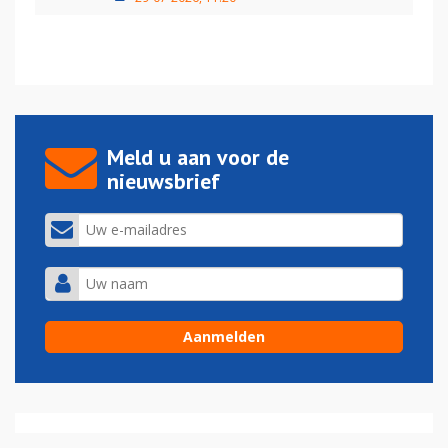
Meld u aan voor de
nieuwsbrief