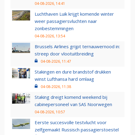
04-08-2026, 14:41
Luchthaven Luik krijgt komende winter
weer passagiersvluchten naar
zonbestemmingen
04-08-2026, 13:54
Brussels Airlines grijpt ternauwernood in:
streep door vlootuitbreiding
04-08-2026, 11:47
Stakingen en dure brandstof drukken
winst Lufthansa hard omlaag
04-08-2026, 11:38
Staking dreigt komend weekend bij
cabinepersoneel van SAS Noorwegen
04-08-2026, 10:57
Eerste succesvolle testvlucht voor
zelfgemaakt Russisch passagierstoestel