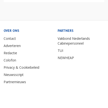
OVER ONS
PARTNERS
Contact
Vakbond Nederlands
Cabinepersoneel
Adverteren
TUI
Redactie
NEWHEAP
Colofon
Privacy & Cookiebeleid
Nieuwsscript
Partnernieuws