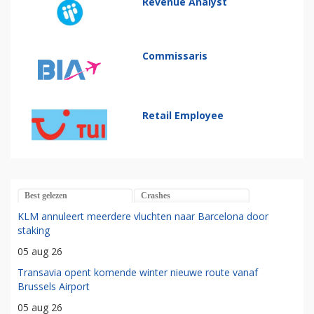
Revenue Analyst
Commissaris
Retail Employee
Best gelezen
Crashes
KLM annuleert meerdere vluchten naar Barcelona door
staking
05 aug 26
Transavia opent komende winter nieuwe route vanaf
Brussels Airport
05 aug 26