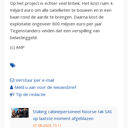
Op het project is echter veel kritiek. Het kost ruim 4
miljard euro om alle satellieten te bouwen en in een
baan rond de aarde te brengen. Daarna kost de
exploitatie ongeveer 800 miljoen euro per jaar.
Tegenstanders vinden dat een verspilling van
belastinggeld.
(c) ANP
Verstuur per e-mail
Meld u aan voor de nieuwsbrief
Tip de redactie
Staking cabinepersoneel Noorse tak SAS
op laatste moment afgeblazen
07-08-2026, 15:11