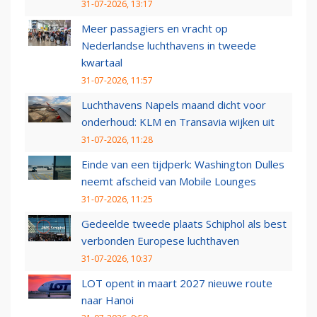
31-07-2026, 13:17
Meer passagiers en vracht op
Nederlandse luchthavens in tweede
kwartaal
31-07-2026, 11:57
Luchthavens Napels maand dicht voor
onderhoud: KLM en Transavia wijken uit
31-07-2026, 11:28
Einde van een tijdperk: Washington Dulles
neemt afscheid van Mobile Lounges
31-07-2026, 11:25
Gedeelde tweede plaats Schiphol als best
verbonden Europese luchthaven
31-07-2026, 10:37
LOT opent in maart 2027 nieuwe route
naar Hanoi