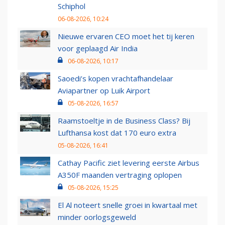
Schiphol
06-08-2026, 10:24
Nieuwe ervaren CEO moet het tij keren
voor geplaagd Air India
06-08-2026, 10:17
Saoedi’s kopen vrachtafhandelaar
Aviapartner op Luik Airport
05-08-2026, 16:57
Raamstoeltje in de Business Class? Bij
Lufthansa kost dat 170 euro extra
05-08-2026, 16:41
Cathay Pacific ziet levering eerste Airbus
A350F maanden vertraging oplopen
05-08-2026, 15:25
El Al noteert snelle groei in kwartaal met
minder oorlogsgeweld