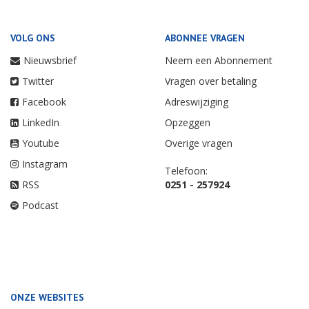
VOLG ONS
ABONNEE VRAGEN
Nieuwsbrief
Neem een Abonnement
Twitter
Vragen over betaling
Facebook
Adreswijziging
LinkedIn
Opzeggen
Youtube
Overige vragen
Instagram
Telefoon:
RSS
0251 - 257924
Podcast
ONZE WEBSITES