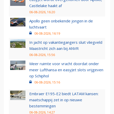
Castlelake haakt af
06-08-2026, 16:20
Apollo geen onbekende jongen in de
luchtvaart
06-08-2026, 16:19
In jacht op vakantiegangers sluit vliegveld
Maastricht zich aan bij ANVR
06-08-2026, 15:56
Meer ruimte voor vracht doordat onder
meer Lufthansa en easyJet slots vrijgeven
op Schiphol
06-08-2026, 15:16
Embraer E195-E2 biedt LATAM kansen:
maatschappij zet in op nieuwe
bestemmingen
06-08-2026, 14:27