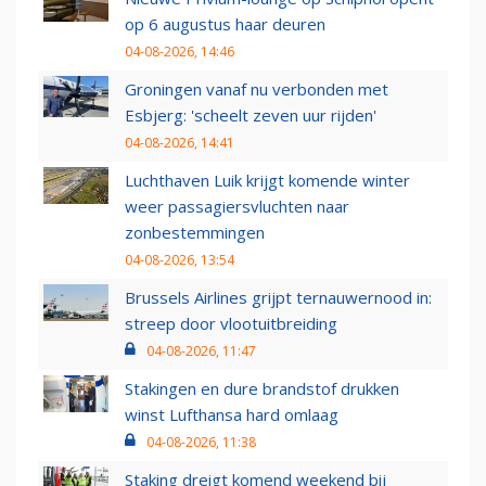
op 6 augustus haar deuren
04-08-2026, 14:46
Groningen vanaf nu verbonden met
Esbjerg: 'scheelt zeven uur rijden'
04-08-2026, 14:41
Luchthaven Luik krijgt komende winter
weer passagiersvluchten naar
zonbestemmingen
04-08-2026, 13:54
Brussels Airlines grijpt ternauwernood in:
streep door vlootuitbreiding
04-08-2026, 11:47
Stakingen en dure brandstof drukken
winst Lufthansa hard omlaag
04-08-2026, 11:38
Staking dreigt komend weekend bij