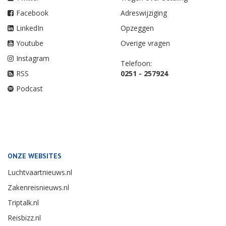
Facebook
Adreswijziging
LinkedIn
Opzeggen
Youtube
Overige vragen
Instagram
Telefoon:
RSS
0251 - 257924
Podcast
ONZE WEBSITES
Luchtvaartnieuws.nl
Zakenreisnieuws.nl
Triptalk.nl
Reisbizz.nl