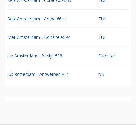
Sep: Amsterdam - Curacao €569
TUI
Sep: Amsterdam - Aruba €614
TUI
Mei: Amsterdam - Bonaire €594
TUI
Jul: Amsterdam - Berlijn €38
Eurostar
Jul: Rotterdam - Antwerpen €21
NS