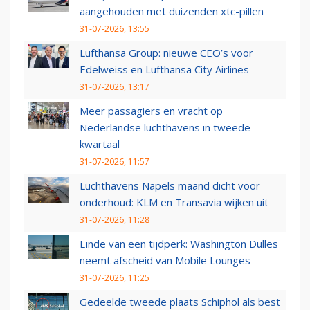
aangehouden met duizenden xtc-pillen
31-07-2026, 13:55
Lufthansa Group: nieuwe CEO’s voor
Edelweiss en Lufthansa City Airlines
31-07-2026, 13:17
Meer passagiers en vracht op
Nederlandse luchthavens in tweede
kwartaal
31-07-2026, 11:57
Luchthavens Napels maand dicht voor
onderhoud: KLM en Transavia wijken uit
31-07-2026, 11:28
Einde van een tijdperk: Washington Dulles
neemt afscheid van Mobile Lounges
31-07-2026, 11:25
Gedeelde tweede plaats Schiphol als best