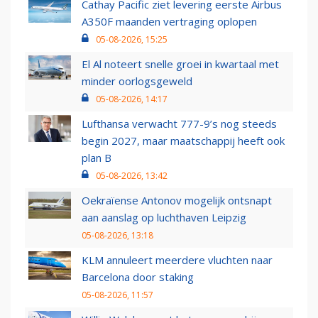
Cathay Pacific ziet levering eerste Airbus
A350F maanden vertraging oplopen
05-08-2026, 15:25
El Al noteert snelle groei in kwartaal met
minder oorlogsgeweld
05-08-2026, 14:17
Lufthansa verwacht 777-9’s nog steeds
begin 2027, maar maatschappij heeft ook
plan B
05-08-2026, 13:42
Oekraïense Antonov mogelijk ontsnapt
aan aanslag op luchthaven Leipzig
05-08-2026, 13:18
KLM annuleert meerdere vluchten naar
Barcelona door staking
05-08-2026, 11:57