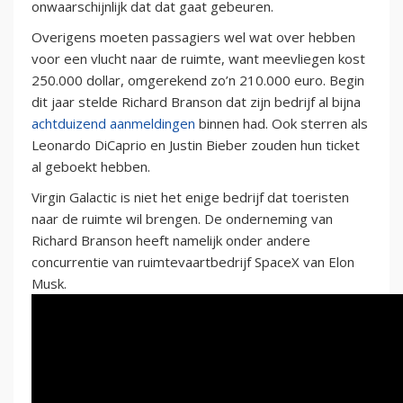
onwaarschijnlijk dat dat gaat gebeuren.
Overigens moeten passagiers wel wat over hebben
voor een vlucht naar de ruimte, want meevliegen kost
250.000 dollar, omgerekend zo’n 210.000 euro. Begin
dit jaar stelde Richard Branson dat zijn bedrijf al bijna
achtduizend aanmeldingen
binnen had. Ook sterren als
Leonardo DiCaprio en Justin Bieber zouden hun ticket
al geboekt hebben.
Virgin Galactic is niet het enige bedrijf dat toeristen
naar de ruimte wil brengen. De onderneming van
Richard Branson heeft namelijk onder andere
concurrentie van ruimtevaartbedrijf SpaceX van Elon
Musk.