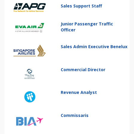
Sales Support Staff
Junior Passenger Traffic
Officer
Sales Admin Executive Benelux
Commercial Director
Revenue Analyst
Commissaris