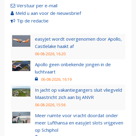
Verstuur per e-mail
Meld u aan voor de nieuwsbrief
Tip de redactie
easyJet wordt overgenomen door Apollo,
Castlelake haakt af
06-08-2026, 16:20
Apollo geen onbekende jongen in de
luchtvaart
06-08-2026, 16:19
In jacht op vakantiegangers sluit vliegveld
Maastricht zich aan bij ANVR
06-08-2026, 15:56
Meer ruimte voor vracht doordat onder
meer Lufthansa en easyJet slots vrijgeven
op Schiphol