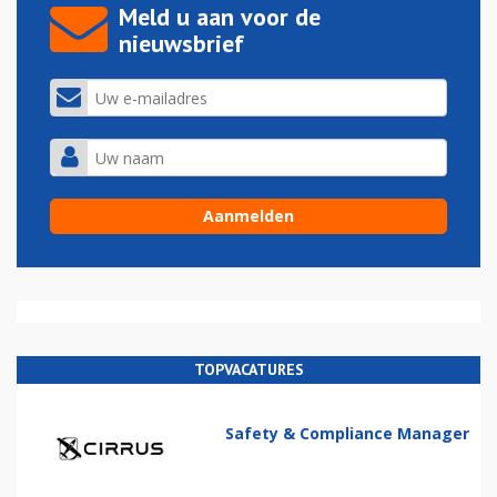
Meld u aan voor de
nieuwsbrief
TOPVACATURES
Safety & Compliance Manager