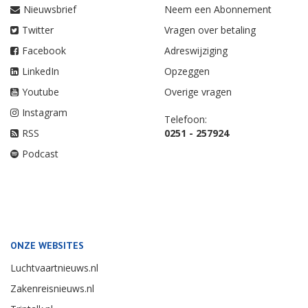
Nieuwsbrief
Neem een Abonnement
Twitter
Vragen over betaling
Facebook
Adreswijziging
LinkedIn
Opzeggen
Youtube
Overige vragen
Instagram
Telefoon:
RSS
0251 - 257924
Podcast
ONZE WEBSITES
Luchtvaartnieuws.nl
Zakenreisnieuws.nl