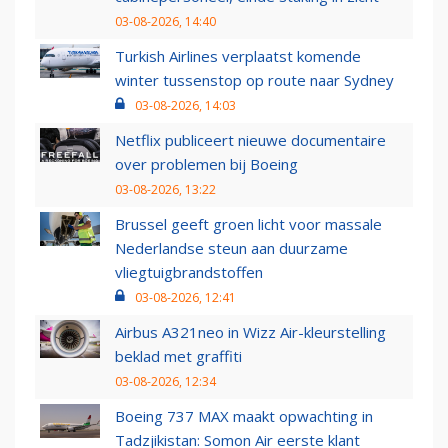
03-08-2026, 14:40
Turkish Airlines verplaatst komende
winter tussenstop op route naar Sydney
03-08-2026, 14:03
Netflix publiceert nieuwe documentaire
over problemen bij Boeing
03-08-2026, 13:22
Brussel geeft groen licht voor massale
Nederlandse steun aan duurzame
vliegtuigbrandstoffen
03-08-2026, 12:41
Airbus A321neo in Wizz Air-kleurstelling
beklad met graffiti
03-08-2026, 12:34
Boeing 737 MAX maakt opwachting in
Tadzjikistan: Somon Air eerste klant