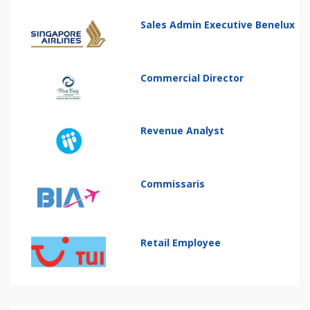
Sales Admin Executive Benelux
Commercial Director
Revenue Analyst
Commissaris
Retail Employee