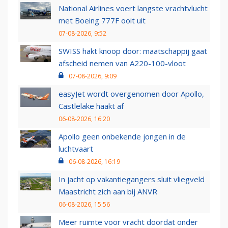
National Airlines voert langste vrachtvlucht
met Boeing 777F ooit uit
07-08-2026, 9:52
SWISS hakt knoop door: maatschappij gaat
afscheid nemen van A220-100-vloot
07-08-2026, 9:09
easyJet wordt overgenomen door Apollo,
Castlelake haakt af
06-08-2026, 16:20
Apollo geen onbekende jongen in de
luchtvaart
06-08-2026, 16:19
In jacht op vakantiegangers sluit vliegveld
Maastricht zich aan bij ANVR
06-08-2026, 15:56
Meer ruimte voor vracht doordat onder