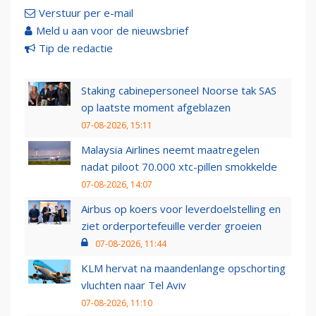
Verstuur per e-mail
Meld u aan voor de nieuwsbrief
Tip de redactie
Staking cabinepersoneel Noorse tak SAS
op laatste moment afgeblazen
07-08-2026, 15:11
Malaysia Airlines neemt maatregelen
nadat piloot 70.000 xtc-pillen smokkelde
07-08-2026, 14:07
Airbus op koers voor leverdoelstelling en
ziet orderportefeuille verder groeien
07-08-2026, 11:44
KLM hervat na maandenlange opschorting
vluchten naar Tel Aviv
07-08-2026, 11:10