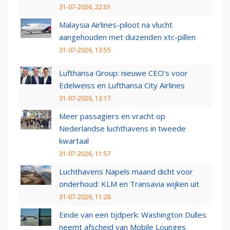
31-07-2026, 22:01
Malaysia Airlines-piloot na vlucht
aangehouden met duizenden xtc-pillen
31-07-2026, 13:55
Lufthansa Group: nieuwe CEO’s voor
Edelweiss en Lufthansa City Airlines
31-07-2026, 13:17
Meer passagiers en vracht op
Nederlandse luchthavens in tweede
kwartaal
31-07-2026, 11:57
Luchthavens Napels maand dicht voor
onderhoud: KLM en Transavia wijken uit
31-07-2026, 11:28
Einde van een tijdperk: Washington Dulles
neemt afscheid van Mobile Lounges