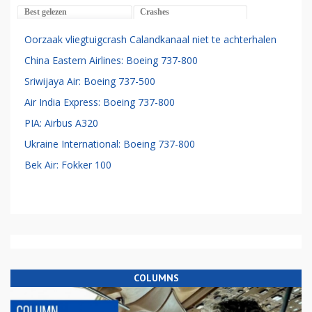
Best gelezen
Crashes
Oorzaak vliegtuigcrash Calandkanaal niet te achterhalen
China Eastern Airlines: Boeing 737-800
Sriwijaya Air: Boeing 737-500
Air India Express: Boeing 737-800
PIA: Airbus A320
Ukraine International: Boeing 737-800
Bek Air: Fokker 100
COLUMNS