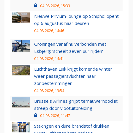
04-08-2026, 15:33
Nieuwe Privium-lounge op Schiphol opent
op 6 augustus haar deuren
04-08-2026, 14:46
Groningen vanaf nu verbonden met
Esbjerg: 'scheelt zeven uur rijden'
04-08-2026, 14:41
Luchthaven Luik krijgt komende winter
weer passagiersvluchten naar
zonbestemmingen
04-08-2026, 13:54
Brussels Airlines grijpt ternauwernood in:
streep door vlootuitbreiding
04-08-2026, 11:47
Stakingen en dure brandstof drukken