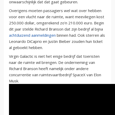
onwaarschijnlijk dat dat gaat gebeuren.
Overigens moeten passagiers wel wat over hebben
voor een vlucht naar de ruimte, want meevliegen kost
250.000 dollar, omgerekend zo’n 210.000 euro. Begin
dit jaar stelde Richard Branson dat zijn bedrijf al bijna
achtduizend aanmeldingen
binnen had. Ook sterren als
Leonardo DiCaprio en Justin Bieber zouden hun ticket
al geboekt hebben.
Virgin Galactic is niet het enige bedrijf dat toeristen
naar de ruimte wil brengen. De onderneming van
Richard Branson heeft namelijk onder andere
concurrentie van ruimtevaartbedrijf SpaceX van Elon
Musk.