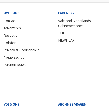
OVER ONS
PARTNERS
Contact
Vakbond Nederlands
Cabinepersoneel
Adverteren
TUI
Redactie
NEWHEAP
Colofon
Privacy & Cookiebeleid
Nieuwsscript
Partnernieuws
VOLG ONS
ABONNEE VRAGEN