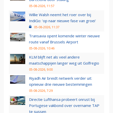
05-08-2026, 11:57
Willie Walsh neemt het roer over bij
IndiGo: 'op naar nieuwe fase van groei'
05-08-2026, 11:37
Transavia opent komende winter nieuwe
route vanaf Brussels Airport
05-08-2026, 10:46
KLM blijft net als veel andere
maatschappijen langer weg uit Golfregio
05-08-2026, 9:00
Riyadh Air breidt netwerk verder uit:
opnieuw drie nieuwe bestemmingen
05-08-2026, 7:29
Directie Lufthansa probeert onrust bij
Portugese vakbond over overname TAP
te sussen