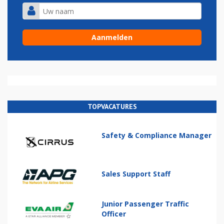
TOPVACATURES
Safety & Compliance Manager
Sales Support Staff
Junior Passenger Traffic
Officer