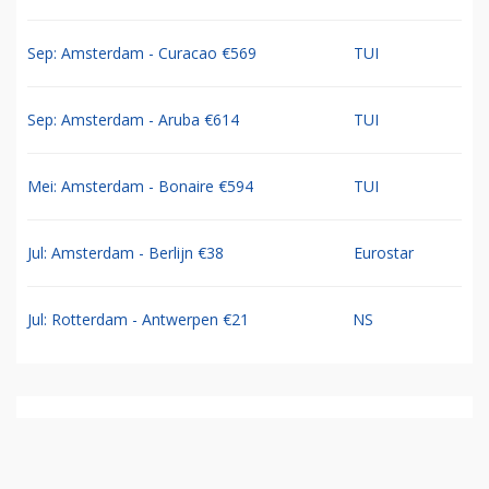
Sep: Amsterdam - Curacao €569
TUI
Sep: Amsterdam - Aruba €614
TUI
Mei: Amsterdam - Bonaire €594
TUI
Jul: Amsterdam - Berlijn €38
Eurostar
Jul: Rotterdam - Antwerpen €21
NS