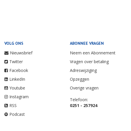
VOLG ONS
ABONNEE VRAGEN
Nieuwsbrief
Neem een Abonnement
Twitter
Vragen over betaling
Facebook
Adreswijziging
LinkedIn
Opzeggen
Youtube
Overige vragen
Instagram
Telefoon:
RSS
0251 - 257924
Podcast