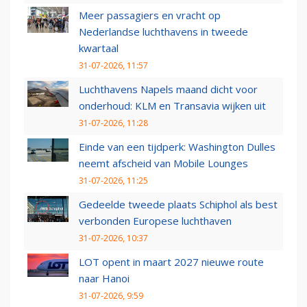
Meer passagiers en vracht op
Nederlandse luchthavens in tweede
kwartaal
31-07-2026, 11:57
Luchthavens Napels maand dicht voor
onderhoud: KLM en Transavia wijken uit
31-07-2026, 11:28
Einde van een tijdperk: Washington Dulles
neemt afscheid van Mobile Lounges
31-07-2026, 11:25
Gedeelde tweede plaats Schiphol als best
verbonden Europese luchthaven
31-07-2026, 10:37
LOT opent in maart 2027 nieuwe route
naar Hanoi
31-07-2026, 9:59