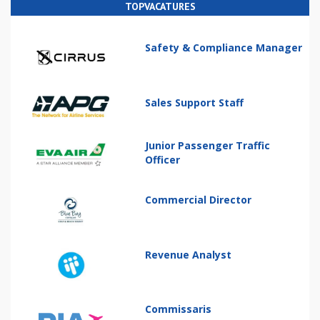
TOPVACATURES
Safety & Compliance Manager
Sales Support Staff
Junior Passenger Traffic
Officer
Commercial Director
Revenue Analyst
Commissaris