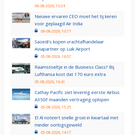
06-08-2026, 10:24
Nieuwe ervaren CEO moet het tij keren
voor geplaagd Air India
06-08-2026, 10:17
Saoedi’s kopen vrachtafhandelaar
Aviapartner op Luik Airport
05-08-2026, 16:57
Raamstoeltje in de Business Class? Bij
Lufthansa kost dat 170 euro extra
05-08-2026, 16:41
Cathay Pacific ziet levering eerste Airbus
A350F maanden vertraging oplopen
05-08-2026, 15:25
El Al noteert snelle groei in kwartaal met
minder oorlogsgeweld
05-08-2026, 14:17