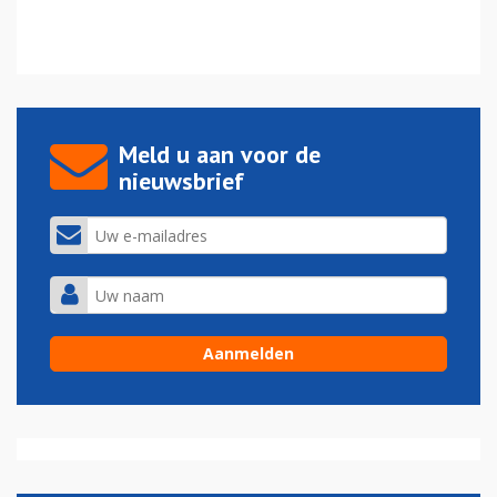
Meld u aan voor de
nieuwsbrief