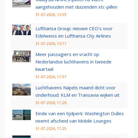
aangehouden met duizenden xtc-pillen
31-07-2026, 13:55
Lufthansa Group: nieuwe CEO’s voor
Edelweiss en Lufthansa City Airlines
31-07-2026, 13:17
Meer passagiers en vracht op
Nederlandse luchthavens in tweede
kwartaal
31-07-2026, 11:57
Luchthavens Napels maand dicht voor
onderhoud: KLM en Transavia wijken uit
31-07-2026, 11:28
Einde van een tijdperk: Washington Dulles
neemt afscheid van Mobile Lounges
31-07-2026, 11:25