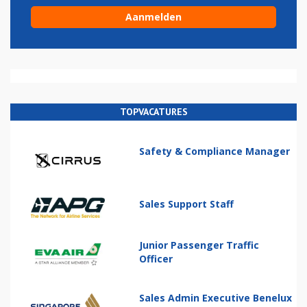
TOPVACATURES
Safety & Compliance Manager
Sales Support Staff
Junior Passenger Traffic
Officer
Sales Admin Executive Benelux