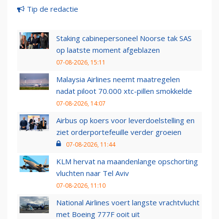
Tip de redactie
Staking cabinepersoneel Noorse tak SAS
op laatste moment afgeblazen
07-08-2026, 15:11
Malaysia Airlines neemt maatregelen
nadat piloot 70.000 xtc-pillen smokkelde
07-08-2026, 14:07
Airbus op koers voor leverdoelstelling en
ziet orderportefeuille verder groeien
07-08-2026, 11:44
KLM hervat na maandenlange opschorting
vluchten naar Tel Aviv
07-08-2026, 11:10
National Airlines voert langste vrachtvlucht
met Boeing 777F ooit uit