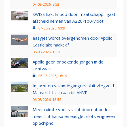
07-08-2026, 9:52
SWISS hakt knoop door: maatschappij gaat
afscheid nemen van A220-100-vloot
07-08-2026, 9:09
easyJet wordt overgenomen door Apollo,
Castlelake haakt af
06-08-2026, 16:20
Apollo geen onbekende jongen in de
luchtvaart
06-08-2026, 16:19
In jacht op vakantiegangers sluit vliegveld
Maastricht zich aan bij ANVR
06-08-2026, 15:56
Meer ruimte voor vracht doordat onder
meer Lufthansa en easyJet slots vrijgeven
op Schiphol