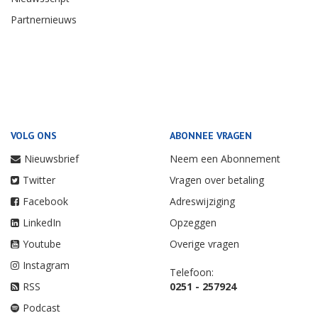
Partnernieuws
VOLG ONS
ABONNEE VRAGEN
Nieuwsbrief
Neem een Abonnement
Twitter
Vragen over betaling
Facebook
Adreswijziging
LinkedIn
Opzeggen
Youtube
Overige vragen
Instagram
Telefoon:
RSS
0251 - 257924
Podcast