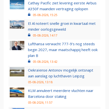
Cathay Pacific ziet levering eerste Airbus
A350F maanden vertraging oplopen
05-08-2026, 15:25
El Al noteert snelle groei in kwartaal met
minder oorlogsgeweld
05-08-2026, 14:17
Lufthansa verwacht 777-9’s nog steeds
begin 2027, maar maatschappij heeft ook
plan B
05-08-2026, 13:42
Oekraïense Antonov mogelijk ontsnapt
aan aanslag op luchthaven Leipzig
05-08-2026, 13:18
KLM annuleert meerdere vluchten naar
Barcelona door staking
05-08-2026, 11:57