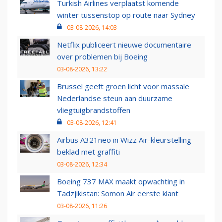
Turkish Airlines verplaatst komende
winter tussenstop op route naar Sydney
03-08-2026, 14:03
Netflix publiceert nieuwe documentaire
over problemen bij Boeing
03-08-2026, 13:22
Brussel geeft groen licht voor massale
Nederlandse steun aan duurzame
vliegtuigbrandstoffen
03-08-2026, 12:41
Airbus A321neo in Wizz Air-kleurstelling
beklad met graffiti
03-08-2026, 12:34
Boeing 737 MAX maakt opwachting in
Tadzjikistan: Somon Air eerste klant
03-08-2026, 11:26