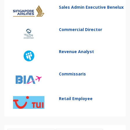
Sales Admin Executive Benelux
Commercial Director
Revenue Analyst
Commissaris
Retail Employee