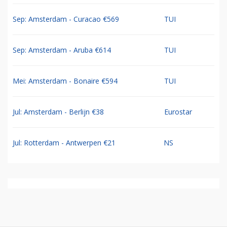
Sep: Amsterdam - Curacao €569
TUI
Sep: Amsterdam - Aruba €614
TUI
Mei: Amsterdam - Bonaire €594
TUI
Jul: Amsterdam - Berlijn €38
Eurostar
Jul: Rotterdam - Antwerpen €21
NS