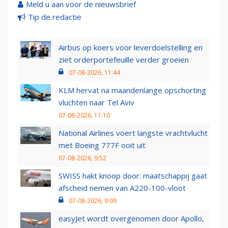
Meld u aan voor de nieuwsbrief
Tip de redactie
Airbus op koers voor leverdoelstelling en
ziet orderportefeuille verder groeien
07-08-2026, 11:44
KLM hervat na maandenlange opschorting
vluchten naar Tel Aviv
07-08-2026, 11:10
National Airlines voert langste vrachtvlucht
met Boeing 777F ooit uit
07-08-2026, 9:52
SWISS hakt knoop door: maatschappij gaat
afscheid nemen van A220-100-vloot
07-08-2026, 9:09
easyJet wordt overgenomen door Apollo,