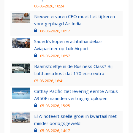
06-08-2026, 10:24
Nieuwe ervaren CEO moet het tij keren
voor geplaagd Air India
06-08-2026, 10:17
Saoedi’s kopen vrachtafhandelaar
Aviapartner op Luik Airport
05-08-2026, 16:57
Raamstoeltje in de Business Class? Bij
Lufthansa kost dat 170 euro extra
05-08-2026, 16:41
Cathay Pacific ziet levering eerste Airbus
A350F maanden vertraging oplopen
05-08-2026, 15:25
El Al noteert snelle groei in kwartaal met
minder oorlogsgeweld
05-08-2026, 14:17