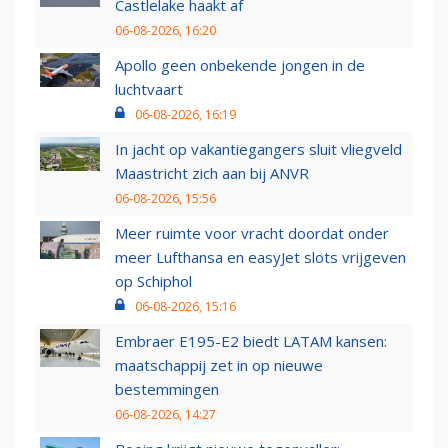
Castlelake haakt af
06-08-2026, 16:20
Apollo geen onbekende jongen in de
luchtvaart
06-08-2026, 16:19
In jacht op vakantiegangers sluit vliegveld
Maastricht zich aan bij ANVR
06-08-2026, 15:56
Meer ruimte voor vracht doordat onder
meer Lufthansa en easyJet slots vrijgeven
op Schiphol
06-08-2026, 15:16
Embraer E195-E2 biedt LATAM kansen:
maatschappij zet in op nieuwe
bestemmingen
06-08-2026, 14:27