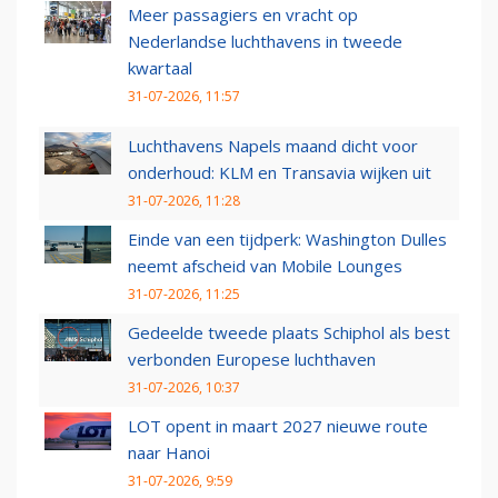
Meer passagiers en vracht op
Nederlandse luchthavens in tweede
kwartaal
31-07-2026, 11:57
Luchthavens Napels maand dicht voor
onderhoud: KLM en Transavia wijken uit
31-07-2026, 11:28
Einde van een tijdperk: Washington Dulles
neemt afscheid van Mobile Lounges
31-07-2026, 11:25
Gedeelde tweede plaats Schiphol als best
verbonden Europese luchthaven
31-07-2026, 10:37
LOT opent in maart 2027 nieuwe route
naar Hanoi
31-07-2026, 9:59