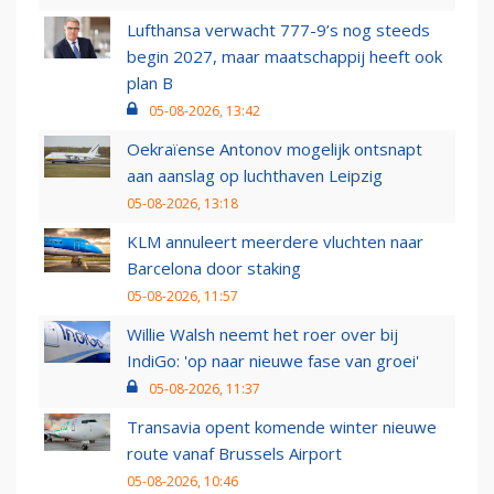
Lufthansa verwacht 777-9’s nog steeds
begin 2027, maar maatschappij heeft ook
plan B
05-08-2026, 13:42
Oekraïense Antonov mogelijk ontsnapt
aan aanslag op luchthaven Leipzig
05-08-2026, 13:18
KLM annuleert meerdere vluchten naar
Barcelona door staking
05-08-2026, 11:57
Willie Walsh neemt het roer over bij
IndiGo: 'op naar nieuwe fase van groei'
05-08-2026, 11:37
Transavia opent komende winter nieuwe
route vanaf Brussels Airport
05-08-2026, 10:46