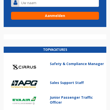
TOPVACATURES
Safety & Compliance Manager
Sales Support Staff
Junior Passenger Traffic
Officer