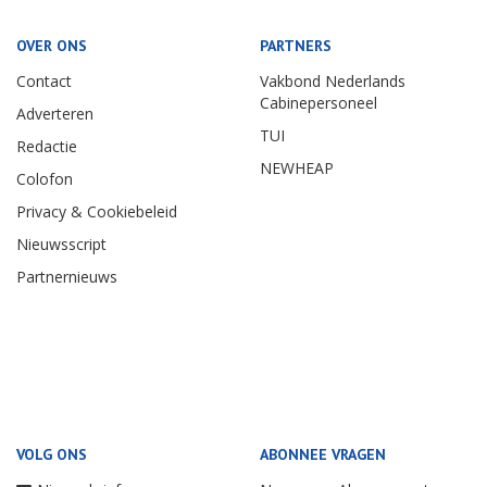
OVER ONS
PARTNERS
Contact
Vakbond Nederlands
Cabinepersoneel
Adverteren
TUI
Redactie
NEWHEAP
Colofon
Privacy & Cookiebeleid
Nieuwsscript
Partnernieuws
VOLG ONS
ABONNEE VRAGEN