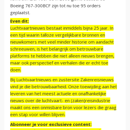
Boeing 767-300BCF zijn tot nu toe 95 orders
geplaatst.
Even dit:
Luchtvaartnieuws bestaat inmiddels bijna 25 jaar. In
een tijd waarin talloze vergelijkbare bronnen en
nieuwkomers met veel minder historie om aandacht
schreeuwen, is het belangrijk om betrouwbare
platforms te hebben die niet alleen nieuws brengen,
maar ook perspectief en verhalen die er echt toe
doen.
Bij Luchtvaartnieuws en zustersite Zakenreisnieuws
vind je die betrouwbaarheid. Onze toewijding aan het
leveren van het meest actuele en onafhankelijke
nieuws over de luchtvaart- en (zaken)reisindustrie
maakt ons een onmisbare bron voor lezers die graag
een stap voor willen blijven.
Abonneer je voor exclusieve content: