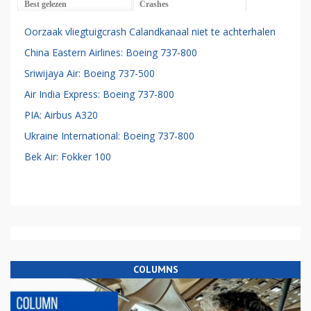
Best gelezen
Crashes
Oorzaak vliegtuigcrash Calandkanaal niet te achterhalen
China Eastern Airlines: Boeing 737-800
Sriwijaya Air: Boeing 737-500
Air India Express: Boeing 737-800
PIA: Airbus A320
Ukraine International: Boeing 737-800
Bek Air: Fokker 100
COLUMNS