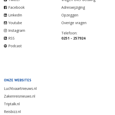
Facebook
Adreswijziging
LinkedIn
Opzeggen
Youtube
Overige vragen
Instagram
Telefoon:
RSS
0251 - 257924
Podcast
ONZE WEBSITES
Luchtvaartnieuws.nl
Zakenreisnieuws.nl
Triptalk.nl
Reisbizz.nl