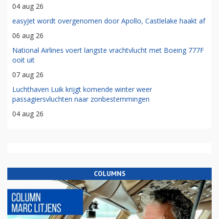
04 aug 26
easyJet wordt overgenomen door Apollo, Castlelake haakt af
06 aug 26
National Airlines voert langste vrachtvlucht met Boeing 777F
ooit uit
07 aug 26
Luchthaven Luik krijgt komende winter weer
passagiersvluchten naar zonbestemmingen
04 aug 26
COLUMNS