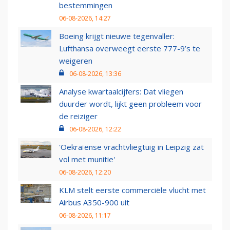
bestemmingen
06-08-2026, 14:27
Boeing krijgt nieuwe tegenvaller:
Lufthansa overweegt eerste 777-9’s te
weigeren
06-08-2026, 13:36
Analyse kwartaalcijfers: Dat vliegen
duurder wordt, lijkt geen probleem voor
de reiziger
06-08-2026, 12:22
'Oekraïense vrachtvliegtuig in Leipzig zat
vol met munitie'
06-08-2026, 12:20
KLM stelt eerste commerciële vlucht met
Airbus A350-900 uit
06-08-2026, 11:17