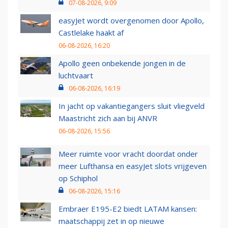
07-08-2026, 9:09
easyJet wordt overgenomen door Apollo,
Castlelake haakt af
06-08-2026, 16:20
Apollo geen onbekende jongen in de
luchtvaart
06-08-2026, 16:19
In jacht op vakantiegangers sluit vliegveld
Maastricht zich aan bij ANVR
06-08-2026, 15:56
Meer ruimte voor vracht doordat onder
meer Lufthansa en easyJet slots vrijgeven
op Schiphol
06-08-2026, 15:16
Embraer E195-E2 biedt LATAM kansen:
maatschappij zet in op nieuwe