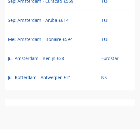
Sep: Amsterdam - Curacao €569
TUI
Sep: Amsterdam - Aruba €614
TUI
Mei: Amsterdam - Bonaire €594
TUI
Jul: Amsterdam - Berlijn €38
Eurostar
Jul: Rotterdam - Antwerpen €21
NS