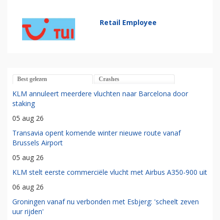
Retail Employee
Best gelezen
Crashes
KLM annuleert meerdere vluchten naar Barcelona door
staking
05 aug 26
Transavia opent komende winter nieuwe route vanaf
Brussels Airport
05 aug 26
KLM stelt eerste commerciële vlucht met Airbus A350-900 uit
06 aug 26
Groningen vanaf nu verbonden met Esbjerg: 'scheelt zeven
uur rijden'