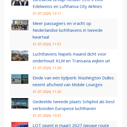
Edelweiss en Lufthansa City Airlines
31-07-2026, 13:17
Meer passagiers en vracht op
Nederlandse luchthavens in tweede
kwartaal
31-07-2026, 11:57
Luchthavens Napels maand dicht voor
onderhoud: KLM en Transavia wijken uit
31-07-2026, 11:28
Einde van een tijdperk: Washington Dulles
neemt afscheid van Mobile Lounges
31-07-2026, 11:25
Gedeelde tweede plaats Schiphol als best
verbonden Europese luchthaven
31-07-2026, 10:37
LOT opent in maart 2027 nieuwe route