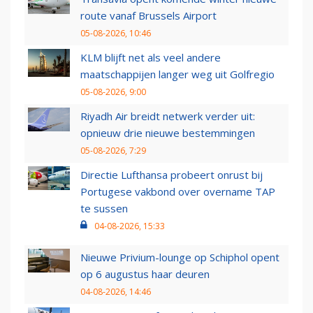
route vanaf Brussels Airport
05-08-2026, 10:46
KLM blijft net als veel andere
maatschappijen langer weg uit Golfregio
05-08-2026, 9:00
Riyadh Air breidt netwerk verder uit:
opnieuw drie nieuwe bestemmingen
05-08-2026, 7:29
Directie Lufthansa probeert onrust bij
Portugese vakbond over overname TAP
te sussen
04-08-2026, 15:33
Nieuwe Privium-lounge op Schiphol opent
op 6 augustus haar deuren
04-08-2026, 14:46