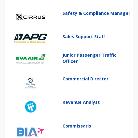
Safety & Compliance Manager
Sales Support Staff
Junior Passenger Traffic
Officer
Commercial Director
Revenue Analyst
Commissaris