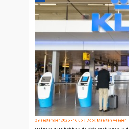
29 september 2025 - 16:06 | Door:
Maarten Veeger