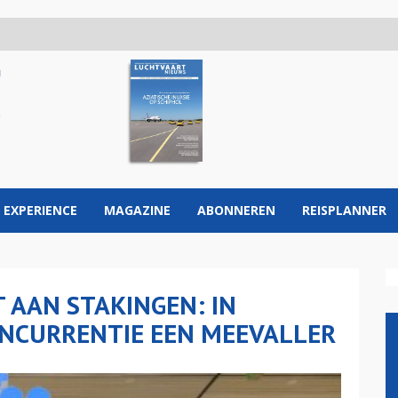
 EXPERIENCE
MAGAZINE
ABONNEREN
REISPLANNER
T AAN STAKINGEN: IN
ONCURRENTIE EEN MEEVALLER