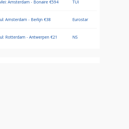
Mei: Amsterdam - Bonaire €594
TUI
Jul: Amsterdam - Berlijn €38
Eurostar
Jul: Rotterdam - Antwerpen €21
NS