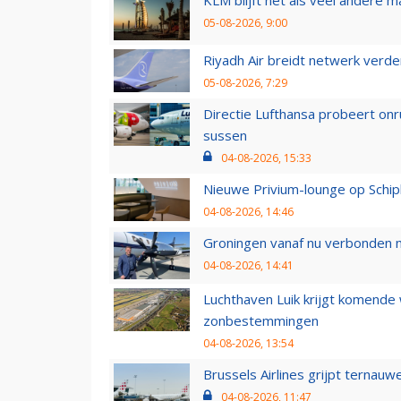
05-08-2026, 9:00
Riyadh Air breidt netwerk verd
05-08-2026, 7:29
Directie Lufthansa probeert on
sussen
04-08-2026, 15:33
Nieuwe Privium-lounge op Schip
04-08-2026, 14:46
Groningen vanaf nu verbonden me
04-08-2026, 14:41
Luchthaven Luik krijgt komende
zonbestemmingen
04-08-2026, 13:54
Brussels Airlines grijpt ternauw
04-08-2026, 11:47