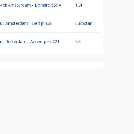
Mei: Amsterdam - Bonaire €594
TUI
Jul: Amsterdam - Berlijn €38
Eurostar
Jul: Rotterdam - Antwerpen €21
NS