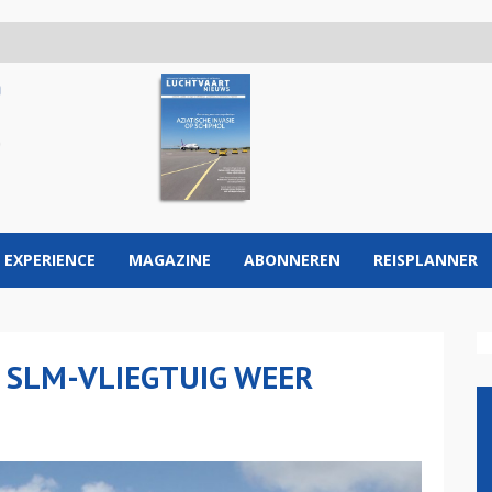
 EXPERIENCE
MAGAZINE
ABONNEREN
REISPLANNER
 SLM-VLIEGTUIG WEER