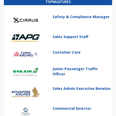
TOPVACATURES
Safety & Compliance Manager
Sales Support Staff
Customer Care
Junior Passenger Traffic
Officer
Sales Admin Executive Benelux
Commercial Director