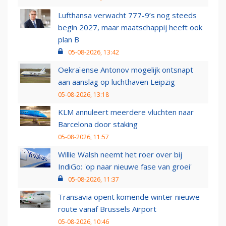
Lufthansa verwacht 777-9’s nog steeds
begin 2027, maar maatschappij heeft ook
plan B
05-08-2026, 13:42
Oekraïense Antonov mogelijk ontsnapt
aan aanslag op luchthaven Leipzig
05-08-2026, 13:18
KLM annuleert meerdere vluchten naar
Barcelona door staking
05-08-2026, 11:57
Willie Walsh neemt het roer over bij
IndiGo: 'op naar nieuwe fase van groei'
05-08-2026, 11:37
Transavia opent komende winter nieuwe
route vanaf Brussels Airport
05-08-2026, 10:46