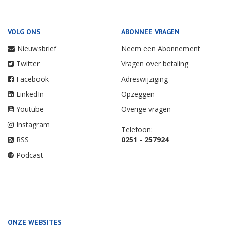
VOLG ONS
ABONNEE VRAGEN
Nieuwsbrief
Neem een Abonnement
Twitter
Vragen over betaling
Facebook
Adreswijziging
LinkedIn
Opzeggen
Youtube
Overige vragen
Instagram
Telefoon:
RSS
0251 - 257924
Podcast
ONZE WEBSITES