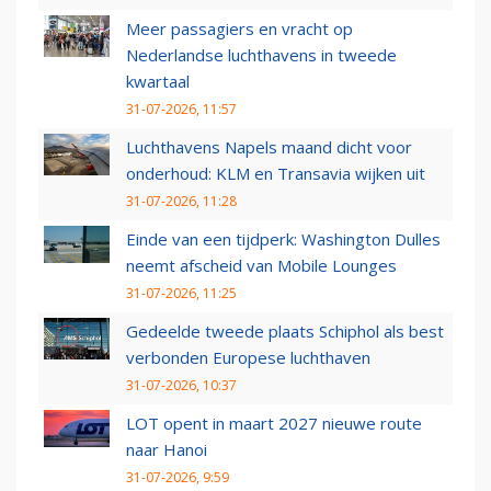
Meer passagiers en vracht op
Nederlandse luchthavens in tweede
kwartaal
31-07-2026, 11:57
Luchthavens Napels maand dicht voor
onderhoud: KLM en Transavia wijken uit
31-07-2026, 11:28
Einde van een tijdperk: Washington Dulles
neemt afscheid van Mobile Lounges
31-07-2026, 11:25
Gedeelde tweede plaats Schiphol als best
verbonden Europese luchthaven
31-07-2026, 10:37
LOT opent in maart 2027 nieuwe route
naar Hanoi
31-07-2026, 9:59