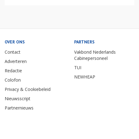
OVER ONS
PARTNERS
Contact
Vakbond Nederlands
Cabinepersoneel
Adverteren
TUI
Redactie
NEWHEAP
Colofon
Privacy & Cookiebeleid
Nieuwsscript
Partnernieuws