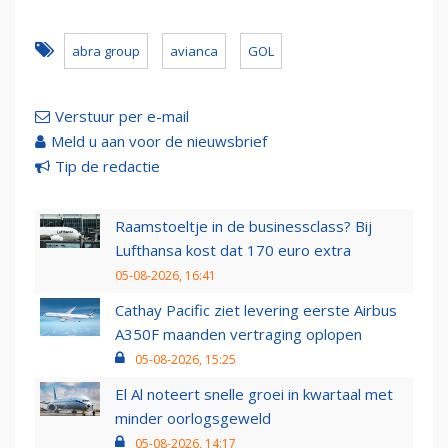
abra group
avianca
GOL
Verstuur per e-mail
Meld u aan voor de nieuwsbrief
Tip de redactie
Raamstoeltje in de businessclass? Bij
Lufthansa kost dat 170 euro extra
05-08-2026, 16:41
Cathay Pacific ziet levering eerste Airbus
A350F maanden vertraging oplopen
05-08-2026, 15:25
El Al noteert snelle groei in kwartaal met
minder oorlogsgeweld
05-08-2026, 14:17