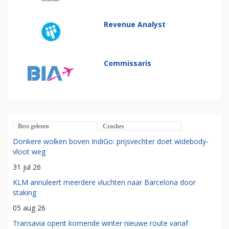
Revenue Analyst
Commissaris
Best gelezen
Crashes
Donkere wolken boven IndiGo: prijsvechter doet widebody-
vloot weg
31 jul 26
KLM annuleert meerdere vluchten naar Barcelona door
staking
05 aug 26
Transavia opent komende winter nieuwe route vanaf