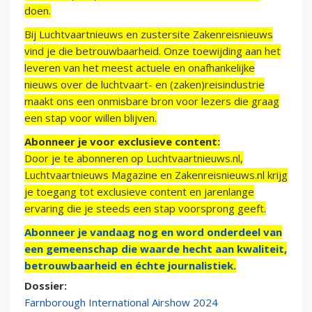
doen.
Bij Luchtvaartnieuws en zustersite Zakenreisnieuws
vind je die betrouwbaarheid. Onze toewijding aan het
leveren van het meest actuele en onafhankelijke
nieuws over de luchtvaart- en (zaken)reisindustrie
maakt ons een onmisbare bron voor lezers die graag
een stap voor willen blijven.
Abonneer je voor exclusieve content:
Door je te abonneren op Luchtvaartnieuws.nl,
Luchtvaartnieuws Magazine en Zakenreisnieuws.nl krijg
je toegang tot exclusieve content en jarenlange
ervaring die je steeds een stap voorsprong geeft.
Abonneer je vandaag nog en word onderdeel van
een gemeenschap die waarde hecht aan kwaliteit,
betrouwbaarheid en échte journalistiek.
Dossier:
Farnborough International Airshow 2024