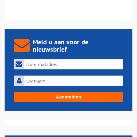
Meld u aan voor de
nieuwsbrief