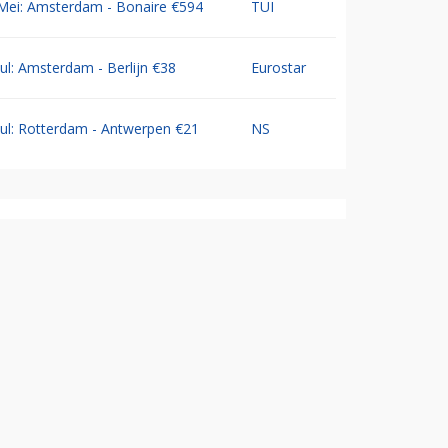
Mei: Amsterdam - Bonaire €594
TUI
Jul: Amsterdam - Berlijn €38
Eurostar
Jul: Rotterdam - Antwerpen €21
NS