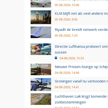
05-08-2026, 10:46
KLM blijft net als veel andere m
05-08-2026, 9:00
Riyadh Air breidt netwerk verd
05-08-2026, 7:29
Directie Lufthansa probeert on
sussen
04-08-2026, 15:33
Nieuwe Privium-lounge op Schip
04-08-2026, 14:46
Groningen vanaf nu verbonden me
04-08-2026, 14:41
Luchthaven Luik krijgt komende
zonbestemmingen