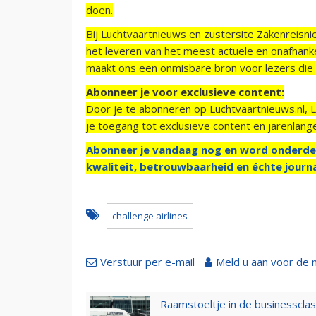
doen.
Bij Luchtvaartnieuws en zustersite Zakenreisn
het leveren van het meest actuele en onafhankel
maakt ons een onmisbare bron voor lezers die g
Abonneer je voor exclusieve content:
Door je te abonneren op Luchtvaartnieuws.nl, 
je toegang tot exclusieve content en jarenlang
Abonneer je vandaag nog en word onderde
kwaliteit, betrouwbaarheid en échte journa
challenge airlines
Verstuur per e-mail
Meld u aan voor de 
Raamstoeltje in de businessclas