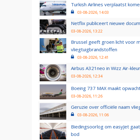
Turkish Airlines verplaatst ko
03-08-2026, 14:03
Netflix publiceert nieuwe docu
03-08-2026, 13:22
Brussel geeft groen licht voor
vliegtuigbrandstoffen
03-08-2026, 12:41
Airbus A321neo in Wizz Air-kleur
03-08-2026, 12:34
Boeing 737 MAX maakt opwachtin
03-08-2026, 11:26
Geruzie over officiële naam vlie
03-08-2026, 11:06
Biedingsoorlog om easyJet gaat 
bod