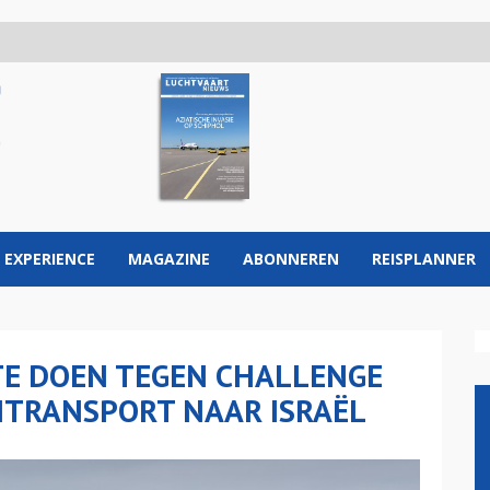
 EXPERIENCE
MAGAZINE
ABONNEREN
REISPLANNER
TE DOEN TEGEN CHALLENGE
NTRANSPORT NAAR ISRAËL