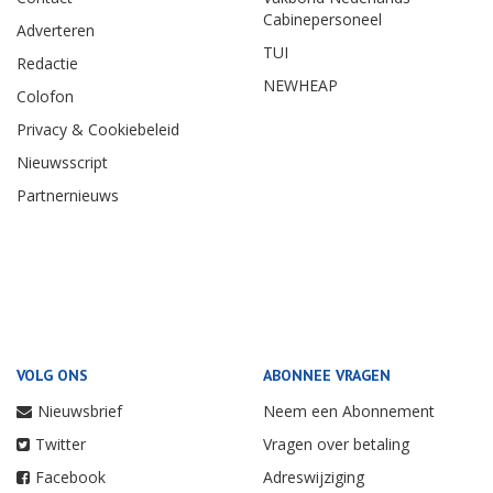
Cabinepersoneel
Adverteren
TUI
Redactie
NEWHEAP
Colofon
Privacy & Cookiebeleid
Nieuwsscript
Partnernieuws
VOLG ONS
ABONNEE VRAGEN
Nieuwsbrief
Neem een Abonnement
Twitter
Vragen over betaling
Facebook
Adreswijziging