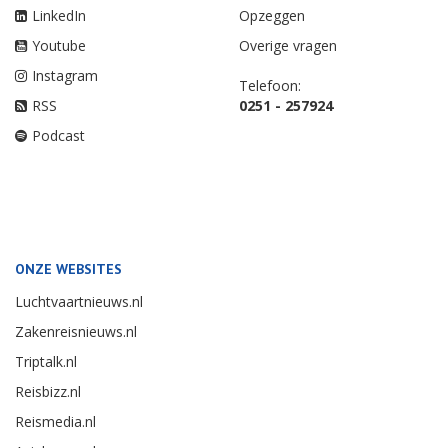
LinkedIn
Opzeggen
Youtube
Overige vragen
Instagram
Telefoon:
RSS
0251 - 257924
Podcast
ONZE WEBSITES
Luchtvaartnieuws.nl
Zakenreisnieuws.nl
Triptalk.nl
Reisbizz.nl
Reismedia.nl