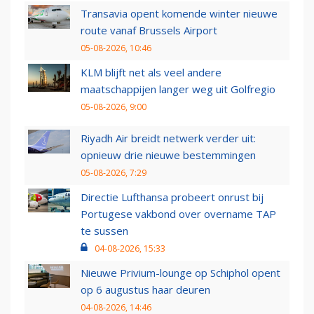
Transavia opent komende winter nieuwe
route vanaf Brussels Airport
05-08-2026, 10:46
KLM blijft net als veel andere
maatschappijen langer weg uit Golfregio
05-08-2026, 9:00
Riyadh Air breidt netwerk verder uit:
opnieuw drie nieuwe bestemmingen
05-08-2026, 7:29
Directie Lufthansa probeert onrust bij
Portugese vakbond over overname TAP
te sussen
04-08-2026, 15:33
Nieuwe Privium-lounge op Schiphol opent
op 6 augustus haar deuren
04-08-2026, 14:46