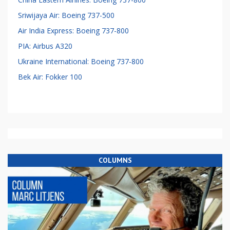
Sriwijaya Air: Boeing 737-500
Air India Express: Boeing 737-800
PIA: Airbus A320
Ukraine International: Boeing 737-800
Bek Air: Fokker 100
COLUMNS