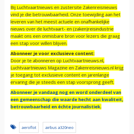
Bij Luchtvaartnieuws en zustersite Zakenreisnieuws
vind je die betrouwbaarheid. Onze toewijding aan het
leveren van het meest actuele en onafhankelijke
nieuws over de luchtvaart- en (zaken)reisindustrie
maakt ons een onmisbare bron voor lezers die graag
een stap voor willen blijven.
Abonneer je voor exclusieve content:
Door je te abonneren op Luchtvaartnieuws.nl,
Luchtvaartnieuws Magazine en Zakenreisnieuws.nl krijg
je toegang tot exclusieve content en jarenlange
ervaring die je steeds een stap voorsprong geeft.
Abonneer je vandaag nog en word onderdeel van
een gemeenschap die waarde hecht aan kwaliteit,
betrouwbaarheid en échte journalistiek.
aeroflot
airbus a320neo