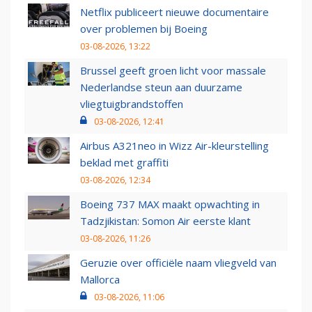
Netflix publiceert nieuwe documentaire
over problemen bij Boeing
03-08-2026, 13:22
Brussel geeft groen licht voor massale
Nederlandse steun aan duurzame
vliegtuigbrandstoffen
03-08-2026, 12:41
Airbus A321neo in Wizz Air-kleurstelling
beklad met graffiti
03-08-2026, 12:34
Boeing 737 MAX maakt opwachting in
Tadzjikistan: Somon Air eerste klant
03-08-2026, 11:26
Geruzie over officiële naam vliegveld van
Mallorca
03-08-2026, 11:06