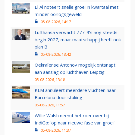
El Al noteert snelle groei in kwartaal met
minder oorlogsgeweld
05-08-2026, 14:17
Lufthansa verwacht 777-9’s nog steeds
begin 2027, maar maatschappij heeft ook
plan B
05-08-2026, 13:42
Oekraïense Antonov mogelijk ontsnapt
aan aanslag op luchthaven Leipzig
05-08-2026, 13:18
KLM annuleert meerdere vluchten naar
Barcelona door staking
05-08-2026, 11:57
Willie Walsh neemt het roer over bij
IndiGo: 'op naar nieuwe fase van groei'
05-08-2026, 11:37