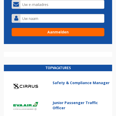
TOPVACATURES
Safety & Compliance Manager
Junior Passenger Traffic
Officer