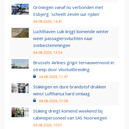
Groningen vanaf nu verbonden met
Esbjerg: 'scheelt zeven uur rijden'
04-08-2026, 14:41
Luchthaven Luik krijgt komende winter
weer passagiersvluchten naar
zonbestemmingen
04-08-2026, 13:54
Brussels Airlines grijpt ternauwernood in:
streep door vlootuitbreiding
04-08-2026, 11:47
Stakingen en dure brandstof drukken
winst Lufthansa hard omlaag
04-08-2026, 11:38
Staking dreigt komend weekend bij
cabinepersoneel van SAS Noorwegen
04-08-2026, 10:57